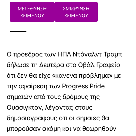
ΜΕΓΕΘΥΝΣΗ
ΣΜΙΚΡΥΝΣΗ
ΚΕΙΜΕΝΟΥ
ΚΕΙΜΕΝΟΥ
Ο πρόεδρος των ΗΠΑ Ντόναλντ Τραμπ
δήλωσε τη Δευτέρα στο Οβάλ Γραφείο
ότι δεν θα είχε «κανένα πρόβλημα» με
την αφαίρεση των Progress Pride
σημαιών από τους δρόμους της
Ουάσιγκτον, λέγοντας στους
δημοσιογράφους ότι οι σημαίες θα
μπορούσαν ακόμη και να θεωρηθούν