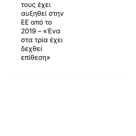
τους έχει
αυξηθεί στην
ΕΕ από το
2019 – «Ένα
στα τρία έχει
δεχθεί
επίθεση»