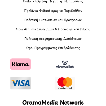
Πολιτική Χρήσης Τεχνητής Νοημοσύνης
Προϊόντα Φιλικά προς το Περιβάλλον
Πολιτική Εκπτώσεων και Προσφορών
Όροι Affiliate Συνδέσμων & Προωθητικού Υλικού
Πολιτική Διαφημιστικής Διαφάνειας
Όροι Προγράμματος Επιβράβευσης
OramaMedia Network