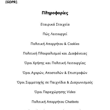
(GDPR)
.
Πληροφορίες
Εταιρικά Στοιχεία
Πώς Λειτουργεί
Πολιτική Απορρήτου & Cookies
Πολιτική Πλουραλισμού και Διαφάνειας
Όροι Χρήσης και Πολιτική Λειτουργίας
Όροι Αγορών, Αποστολών & Επιστροφών
Όροι Συμμετοχής σε Παιχνίδια & Διαγωνισμούς
Όροι Παραχώρησης Video
Πολιτική Απορρήτου Chatbots