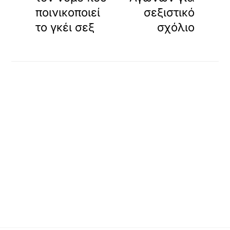
ποινικοποιεί
σεξιστικό
το γκέι σεξ
σχόλιο