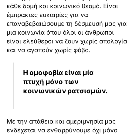
κάθε δομή και κοινωνικό θεσμό. Είναι
έμπρακτες ευκαιρίες για να
επαναβεβαιώσουμε τη δέσμευσή μας για
μια κοινωνία όπου όλοι οι άνθρωποι
είναι ελεύθεροι να ζουν χωρίς απολογία
και να αγαπούν χωρίς φόβο.
Η ομοφοβία είναι μία
πτυχή μόνο των
κοινωνικών ρατσισμών.
Με την απάθεια και αμεριμνησία μας
ενδέχεται να ενθαρρύνουμε όχι μόνο