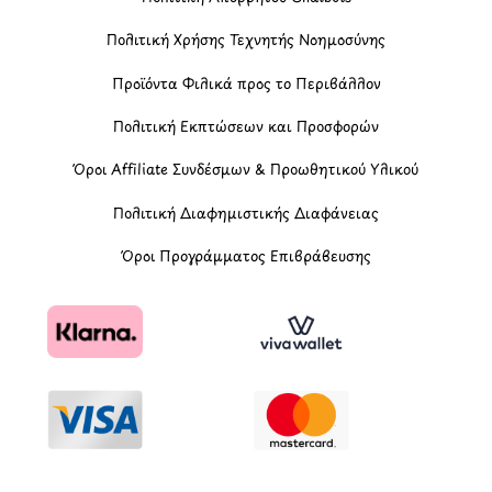
Πολιτική Χρήσης Τεχνητής Νοημοσύνης
Προϊόντα Φιλικά προς το Περιβάλλον
Πολιτική Εκπτώσεων και Προσφορών
Όροι Affiliate Συνδέσμων & Προωθητικού Υλικού
Πολιτική Διαφημιστικής Διαφάνειας
Όροι Προγράμματος Επιβράβευσης