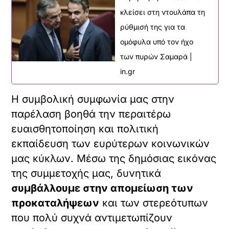
κλείσει στη ντουλάπα τη
ρύθμισή της για τα
ομόφυλα υπό τον ήχο
των πυρών Σαμαρά |
in.gr
Η συμβολική συμφωνία μας στην
παρέλαση βοηθά την περαιτέρω
ευαισθητοποίηση και πολιτική
εκπαίδευση των ευρύτερων κοινωνικών
μας κύκλων. Μέσω της δημόσιας εικόνας
της συμμετοχής μας, δυνητικά
συμβάλλουμε στην απομείωση των
προκαταλήψεων
και των στερεότυπων
που πολύ συχνά αντιμετωπίζουν