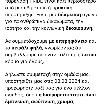
παρέλαση PRIDE είναι κάτι περισσότερο
από μια εθιμοτυπική πρακτική
υποστήριξης. Είναι μια
δέσμευση
αγώνα
για τα ανθρώπινα δικαιώματα, την
ισότητα και την κοινωνική
δικαιοσύνη
.
Ας συμμετάσχουμε με
υπερηφάνεια
και
το
κεφάλι ψηλά
, γνωρίζοντας ότι
συμβάλλουμε σε έναν καλύτερο, δικαιο
κόσμο για όλους.
Δηλώστε συμμετοχή στην ομάδα μας,
υποστηρίξτε μας στις 03.08.2024 και
προχωρήστε μαζί μας για ένα μέλλον
ελπίδας, όπου
η διαφορετικότητα είναι
έμπνευση, αφύπνιση, χρώμα,