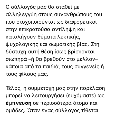
Ο σύλλογός μας θα σταθεί με
αλληλεγγύη στους συνανθρώπους του
που στοχοποιούνται ως διαφορετικοί
στην επικρατούσα αντίληψη και
καταλήγουν θύματα λεκτικής,
ψυχολογικής και σωματικής βίας. Στη
δύστυχη αυτή θέση ίσως βρίσκονται
σιωπηρά –ή θα βρεθούν στο μέλλον–
κάποια από τα παιδιά, τους συγγενείς ή
τους φίλους μας.
Τέλος, η συμμετοχή μας στην παρέλαση
μπορεί να λειτουργήσει (ευχόμαστε) ως
έμπνευση
σε περισσότερα άτομα και
ομάδες. Όταν ένας σύλλογος τίθεται