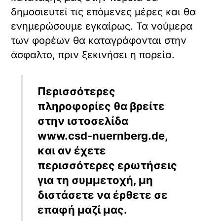
δημοσιευτεί τις επόμενες μέρες και θα
ενημερώσουμε εγκαίρως. Τα νούμερα
των φορέων θα καταγράφονται στην
άσφαλτο, πριν ξεκινήσει η πορεία.
Περισσότερες
πληροφορίες θα βρείτε
στην ιστοσελίδα
www.csd-nuernberg.de,
και αν έχετε
περισσότερες ερωτήσεις
για τη συμμετοχή, μη
διστάσετε να έρθετε σε
επαφή μαζί μας.