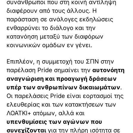
συνάνθρωποι που στη κοινή αντίληψη
διαφέρουν από τους άλλους. Η
παράσταση σε ανάλογες εκδηλώσεις
ενθαρρύνει το διάλογο και την
κατανόηση μεταξύ των διαφόρων
κοινωνικών ομάδων εν γένει.
Επιπλέον, η συμμετοχή του ΣΠΝ στην
παρέλαση Pride σημαίνει την
αυτονόητη
αναγνώριση και προαγωγή δράσεων
υπέρ των ανθρωπίνων δικαιωμάτων
.
Οι παρελάσεις Pride είναι εορτασμοί της
ελευθερίας και των κατακτήσεων των
ΛΟΑΤΚΙ+ ατόμων, αλλά και
υπενθυμίσεις των αγώνων που
συνεχίζονται
για την πλήρη ισότητα σε