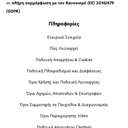
σε
πλήρη συμμόρφωση με τον Κανονισμό (ΕΕ) 2016/679
(GDPR)
.
Πληροφορίες
Εταιρικά Στοιχεία
Πώς Λειτουργεί
Πολιτική Απορρήτου & Cookies
Πολιτική Πλουραλισμού και Διαφάνειας
Όροι Χρήσης και Πολιτική Λειτουργίας
Όροι Αγορών, Αποστολών & Επιστροφών
Όροι Συμμετοχής σε Παιχνίδια & Διαγωνισμούς
Όροι Παραχώρησης Video
Πολιτική Απορρήτου Chatbots