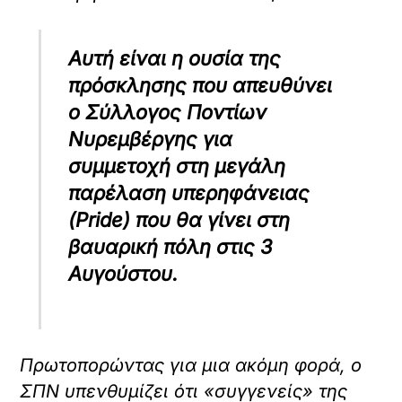
Αυτή είναι η ουσία της
πρόσκλησης που απευθύνει
ο Σύλλογος Ποντίων
Νυρεμβέργης για
συμμετοχή στη μεγάλη
παρέλαση υπερηφάνειας
(Pride) που θα γίνει στη
βαυαρική πόλη στις 3
Αυγούστου.
Πρωτοπορώντας για μια ακόμη φορά, ο
ΣΠΝ υπενθυμίζει ότι «συγγενείς» της