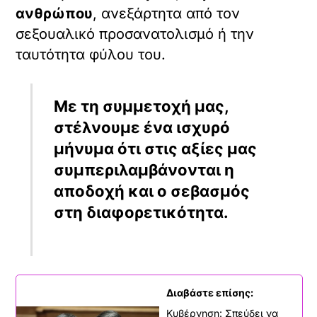
ανθρώπου
, ανεξάρτητα από τον
σεξουαλικό προσανατολισμό ή την
ταυτότητα φύλου του.
Με τη συμμετοχή μας,
στέλνουμε ένα ισχυρό
μήνυμα ότι στις αξίες μας
συμπεριλαμβάνονται η
αποδοχή και ο σεβασμός
στη διαφορετικότητα.
Διαβάστε επίσης:
Κυβέρνηση: Σπεύδει να