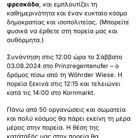
φρεσκάδα
, και εμπλουτίζει τη
καθημερινότητα και έναν ευκταίο κόσμο
δημοκρατίας και ισοπολιτείας. (Μπορείτε
φυσικά να έρθετε στη πορεία μας και
αυθόρμητα.)
Συνάντηση στις 12:00 ώρα το Σάββατο
03.08.2024 στο Prinzregentenufer – o
δρόμος πίσω από τη Wöhrder Wiese. Η
πορεία ξεκινά στις 12:15 και τελειώνει
κατά τις 14:00 στο Kornmarkt.
Πάνω από 50 οργανώσεις και σωματεία
και πολύ κόσμος θα πάρει εκείνη τη μέρα
μέρος στην πορεία. Η θέση της
κατάταξής μας στην πορεία θα