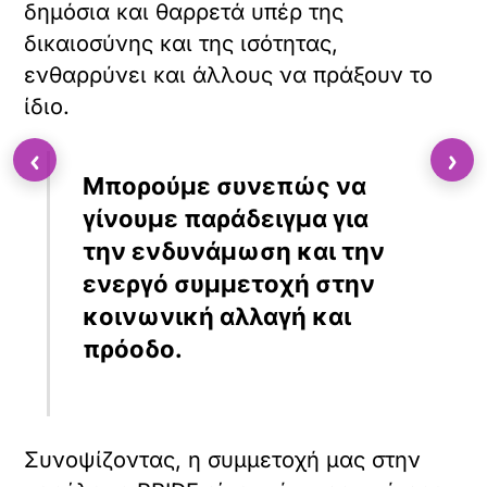
δημόσια και θαρρετά υπέρ της
δικαιοσύνης και της ισότητας,
ενθαρρύνει και άλλους να πράξουν το
ίδιο.
‹
›
Μπορούμε συνεπώς να
γίνουμε παράδειγμα για
την ενδυνάμωση και την
ενεργό συμμετοχή στην
κοινωνική αλλαγή και
πρόοδο.
Συνοψίζοντας, η συμμετοχή μας στην