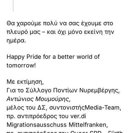
Θα χαρούμε πολύ να σας έχουμε στο
πλευρό μας – και όχι μόνο εκείνη την
ημέρα.
Happy Pride for a better world of
tomorrow!
Με εκτίμηση,
Για το Σύλλογο Ποντίων Νυρεμβέργης,
Αντώνιος Μουμούρης
,
μέλος του ΔΣ, συντονιστήςMedia-Team,
πρ. αντιπρόεδρος του ver.di
Migrationsausschuss Mittelfranken,