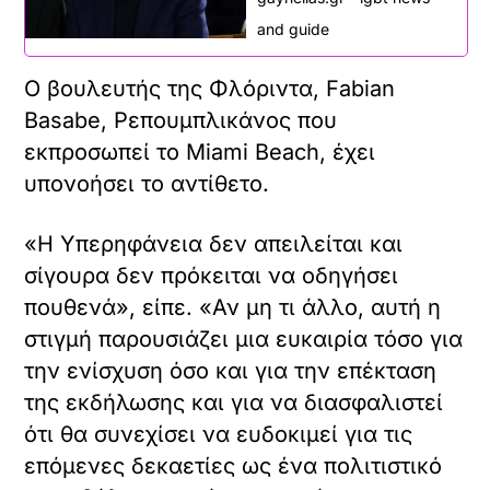
and guide
Ο βουλευτής της Φλόριντα, Fabian
Basabe, Ρεπουμπλικάνος που
εκπροσωπεί το Miami Beach, έχει
υπονοήσει το αντίθετο.
«Η Υπερηφάνεια δεν απειλείται και
σίγουρα δεν πρόκειται να οδηγήσει
πουθενά», είπε. «Αν μη τι άλλο, αυτή η
στιγμή παρουσιάζει μια ευκαιρία τόσο για
την ενίσχυση όσο και για την επέκταση
της εκδήλωσης και για να διασφαλιστεί
ότι θα συνεχίσει να ευδοκιμεί για τις
επόμενες δεκαετίες ως ένα πολιτιστικό