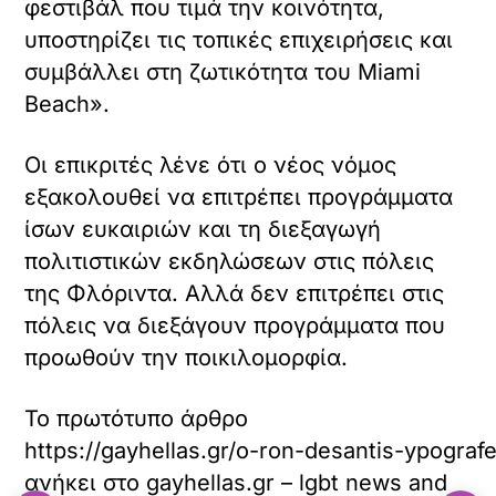
φεστιβάλ που τιμά την κοινότητα,
υποστηρίζει τις τοπικές επιχειρήσεις και
συμβάλλει στη ζωτικότητα του Miami
Beach».
Οι επικριτές λένε ότι ο νέος νόμος
εξακολουθεί να επιτρέπει προγράμματα
ίσων ευκαιριών και τη διεξαγωγή
πολιτιστικών εκδηλώσεων στις πόλεις
της Φλόριντα. Αλλά δεν επιτρέπει στις
πόλεις να διεξάγουν προγράμματα που
προωθούν την ποικιλομορφία.
Το πρωτότυπο άρθρο
https://gayhellas.gr/o-ron-desantis-ypogra
ανήκει στο
gayhellas.gr – lgbt news and