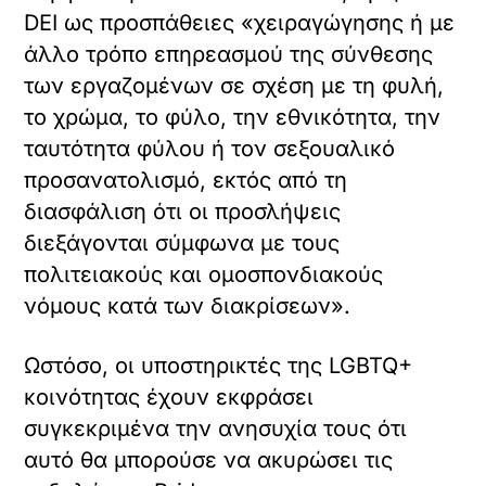
DEI ως προσπάθειες «χειραγώγησης ή με
άλλο τρόπο επηρεασμού της σύνθεσης
των εργαζομένων σε σχέση με τη φυλή,
το χρώμα, το φύλο, την εθνικότητα, την
ταυτότητα φύλου ή τον σεξουαλικό
προσανατολισμό, εκτός από τη
διασφάλιση ότι οι προσλήψεις
διεξάγονται σύμφωνα με τους
πολιτειακούς και ομοσπονδιακούς
νόμους κατά των διακρίσεων».
Ωστόσο, οι υποστηρικτές της LGBTQ+
κοινότητας έχουν εκφράσει
συγκεκριμένα την ανησυχία τους ότι
αυτό θα μπορούσε να ακυρώσει τις