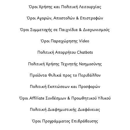
Όροι Χρήσης και Πολιτική Λειτουργίας
Όροι Αγορών, Αποστολών & Επιστροφών
Όροι Συμμετοχής σε Παιχνίδια & Διαγωνισμούς
Όροι Παραχώρησης Video
Πολιτική Απορρήτου Chatbots
Πολιτική Χρήσης Τεχνητής Νοημοσύνης
Προϊόντα Φιλικά προς το Περιβάλλον
Πολιτική Εκπτώσεων και Προσφορών
Όροι Affiliate Συνδέσμων & Προωθητικού Υλικού
Πολιτική Διαφημιστικής Διαφάνειας
Όροι Προγράμματος Επιβράβευσης