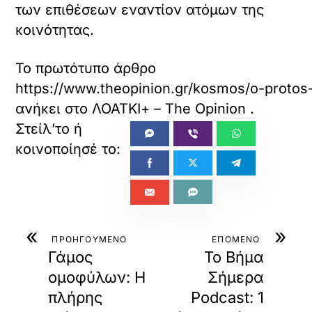
των επιθέσεων εναντίον ατόμων της
κοινότητας.
Το πρωτότυπο άρθρο
https://www.theopinion.gr/kosmos/o-protos-a
ανήκει στο
ΛΟΑΤΚΙ+ – The Opinion
.
«
»
ΠΡΟΗΓΟΥΜΕΝΟ
ΕΠΟΜΕΝΟ
Γάμος
Το Βήμα
ομοφύλων: Η
Σήμερα
πλήρης
Podcast: 1