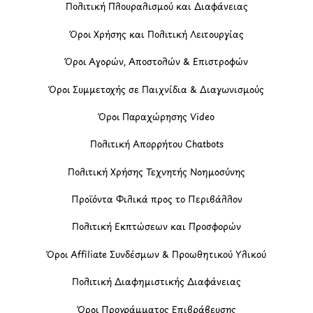
Πολιτική Πλουραλισμού και Διαφάνειας
Όροι Χρήσης και Πολιτική Λειτουργίας
Όροι Αγορών, Αποστολών & Επιστροφών
Όροι Συμμετοχής σε Παιχνίδια & Διαγωνισμούς
Όροι Παραχώρησης Video
Πολιτική Απορρήτου Chatbots
Πολιτική Χρήσης Τεχνητής Νοημοσύνης
Προϊόντα Φιλικά προς το Περιβάλλον
Πολιτική Εκπτώσεων και Προσφορών
Όροι Affiliate Συνδέσμων & Προωθητικού Υλικού
Πολιτική Διαφημιστικής Διαφάνειας
Όροι Προγράμματος Επιβράβευσης