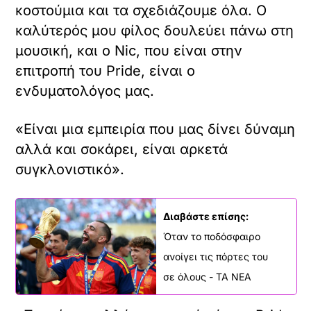
κοστούμια και τα σχεδιάζουμε όλα. Ο
καλύτερός μου φίλος δουλεύει πάνω στη
μουσική, και ο Nic, που είναι στην
επιτροπή του Pride, είναι ο
ενδυματολόγος μας.
«Είναι μια εμπειρία που μας δίνει δύναμη
αλλά και σοκάρει, είναι αρκετά
συγκλονιστικό».
Διαβάστε επίσης:
Όταν το ποδόσφαιρο
ανοίγει τις πόρτες του
σε όλους - ΤΑ ΝΕΑ