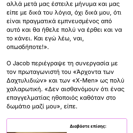
αλλά μετά μας έστειλε μήνυμα και μας
είπε με δικά του λόγια, όχι δικά μου, ότι
είναι πραγματικά εμπνευσμένος από
αυτό και θα ήθελε πολύ να έρθει και να
το κάνει. Και εγώ λέω, ναι,
οπωσδήποτε!».
Ο Jacob περιέγραψε τη συνεργασία με
τον πρωταγωνιστή του «Άρχοντα των
Δαχτυλιδιών» και των «X-Men» ως πολύ
χαλαρωτική. «Δεν αισθανόμουν ότι ένας
επαγγελματίας ηθοποιός καθόταν στο
δωμάτιο μαζί μου», είπε.
Διαβάστε επίσης: