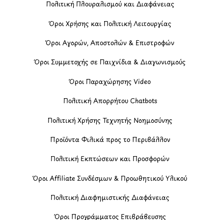
Πολιτική Πλουραλισμού και Διαφάνειας
Όροι Χρήσης και Πολιτική Λειτουργίας
Όροι Αγορών, Αποστολών & Επιστροφών
Όροι Συμμετοχής σε Παιχνίδια & Διαγωνισμούς
Όροι Παραχώρησης Video
Πολιτική Απορρήτου Chatbots
Πολιτική Χρήσης Τεχνητής Νοημοσύνης
Προϊόντα Φιλικά προς το Περιβάλλον
Πολιτική Εκπτώσεων και Προσφορών
Όροι Affiliate Συνδέσμων & Προωθητικού Υλικού
Πολιτική Διαφημιστικής Διαφάνειας
Όροι Προγράμματος Επιβράβευσης