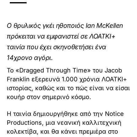
Ο θρυλικός γκέι ηθοποιός Ian McKellen
πρόκειται να εμφανιστεί σε ΛΟΑΤΚΙ+
ταινία που έχει σκηνοθετήσει ένα
14χρονο αγόρι.
Το «Dragged Through Time» του Jacob
Franklin εξερευνά 1.000 χρόνια ΛΟΑΤΚΙ+
ιστορίας, καθώς και το πώς είναι να είσαι
κουήρ στον σημερινό κόσμο.
Η ταινία δημιουργήθηκε από την Notice
Productions, μια νεανική καλλιτεχνική
κολεκτίβα, και θα κάνει πρεμιέρα στο