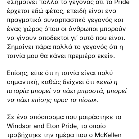
«Σημαίνει πολλά το γεγονός ότι το Pride
έρχεται εδώ φέτος, επειδή είναι ένα
πραγματικά συναρπαστικό γεγονός και
ένας χώρος όπου οι άνθρωποι μπορούν
να γίνουν αποδεκτοί γι’ αυτό που είναι.
Σημαίνει πάρα πολλά το γεγονός ότι η
ταινία μου θα κάνει πρεμιέρα εκεί».
Επίσης, είπε ότι η ταινία είναι πολύ
σημαντική, καθώς δείχνει ότι «
ενώ η
ιστορία μπορεί να πάει μπροστά, μπορεί
να πάει επίσης προς τα πίσω
».
Σε ένα απόσπασμα που μοιράστηκε το
Windsor and Eton Pride, το οποίο
τραβήχτηκε την ημέρα που ο McKellen