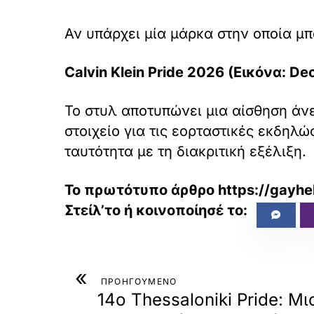
Αν υπάρχει μία μάρκα στην οποία μπ
Calvin Klein Pride 2026 (Εικόνα: De
Το στυλ αποτυπώνει μια αίσθηση άν
στοιχείο για τις εορταστικές εκδηλώ
ταυτότητα με τη διακριτική εξέλιξη.
Το πρωτότυπο άρθρο
https://gayhe
«
ΠΡΟΗΓΟΥΜΕΝΟ
14ο Thessaloniki Pride: Μ