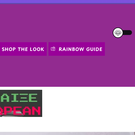
SHOP THE LOOK
RAINBOW GUIDE