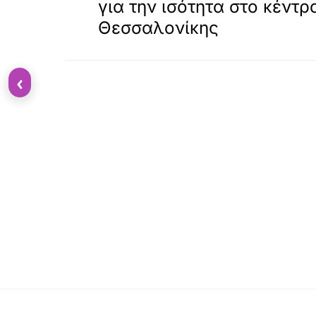
για την ισότητα στο κέντρ
Θεσσαλονίκης
‹