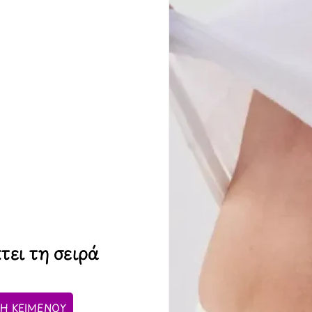
τει τη σειρά
Η ΚΕΙΜΕΝΟΥ