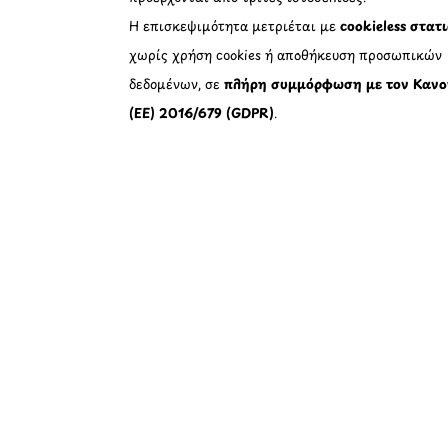
Η επισκεψιμότητα μετριέται με
cookieless στατ
χωρίς χρήση cookies ή αποθήκευση προσωπικών
δεδομένων, σε
πλήρη συμμόρφωση με τον Κανο
(ΕΕ) 2016/679 (GDPR)
.