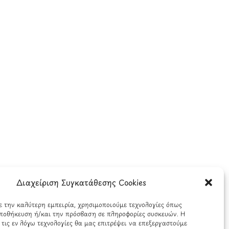
Διαχείριση Συγκατάθεσης Cookies
ε την καλύτερη εμπειρία, χρησιμοποιούμε τεχνολογίες όπως
 αποθήκευση ή/και την πρόσβαση σε πληροφορίες συσκευών. Η
τις εν λόγω τεχνολογίες θα μας επιτρέψει να επεξεργαστούμε