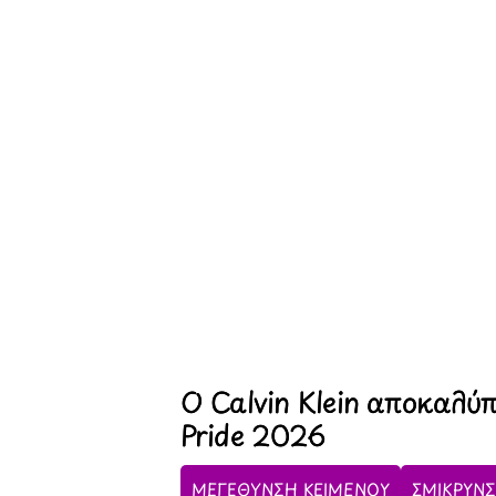
Ο Calvin Klein αποκαλύπ
Pride 2026
ΜΕΓΕΘΥΝΣΗ ΚΕΙΜΕΝΟΥ
ΣΜΙΚΡΥΝΣ