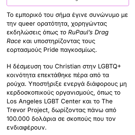
Το εμπορικό του σήμα έγινε συνώνυμο με
την queer ορατότητα, χορηγώντας
εκδηλώσεις όπως
το RuPaul’s Drag
Race
και υποστηρίζοντας τους
εορτασμούς Pride παγκοσμίως.
Η δέσμευση του Christian στην LGBTQ+
κοινότητα επεκτάθηκε πέρα ​​από τα
ρούχα. Υποστήριξε ενεργά διάφορους μη
κερδοσκοπικούς οργανισμούς, όπως το
Los Angeles LGBT Center και το The
Trevor Project, δωρίζοντας πάνω από
100.000 δολάρια σε σκοπούς που τον
ενδιαφέρουν.