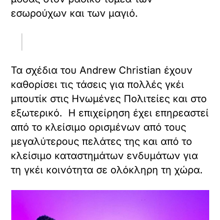
εσωρούχων και των μαγιό.
Τα σχέδια του Andrew Christian έχουν
καθορίσει τις τάσεις για πολλές γκέι
μπουτίκ στις Ηνωμένες Πολιτείες και στο
εξωτερικό. Η επιχείρηση έχει επηρεαστεί
από το κλείσιμο ορισμένων από τους
μεγαλύτερους πελάτες της και από το
κλείσιμο καταστημάτων ενδυμάτων για
τη γκέι κοινότητα σε ολόκληρη τη χώρα.