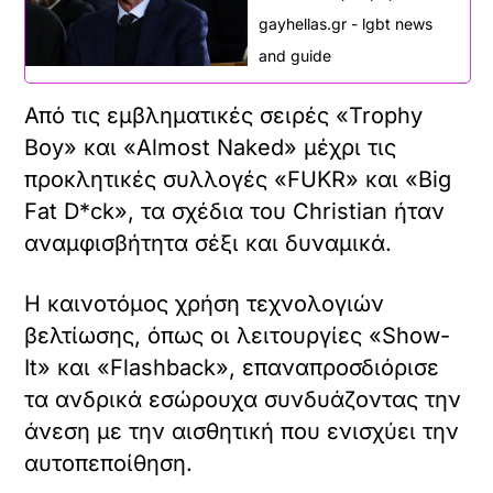
gayhellas.gr - lgbt news
and guide
Από τις εμβληματικές σειρές «Trophy
Boy» και «Almost Naked» μέχρι τις
προκλητικές συλλογές «FUKR» και «Big
Fat D*ck», τα σχέδια του Christian ήταν
αναμφισβήτητα σέξι και δυναμικά.
Η καινοτόμος χρήση τεχνολογιών
βελτίωσης, όπως οι λειτουργίες «Show-
It» και «Flashback», επαναπροσδιόρισε
τα ανδρικά εσώρουχα συνδυάζοντας την
άνεση με την αισθητική που ενισχύει την
αυτοπεποίθηση.