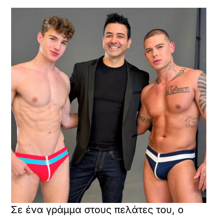
Σε ένα γράμμα στους πελάτες του, ο