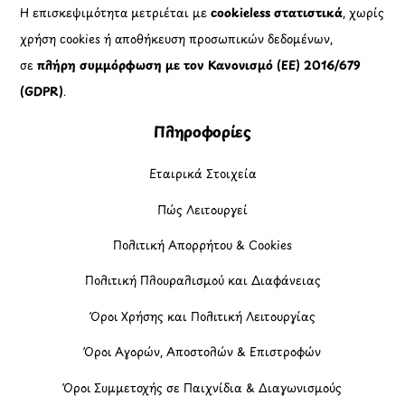
Η επισκεψιμότητα μετριέται με
cookieless στατιστικά
, χωρίς
χρήση cookies ή αποθήκευση προσωπικών δεδομένων,
σε
πλήρη συμμόρφωση με τον Κανονισμό (ΕΕ) 2016/679
(GDPR)
.
Πληροφορίες
Εταιρικά Στοιχεία
Πώς Λειτουργεί
Πολιτική Απορρήτου & Cookies
Πολιτική Πλουραλισμού και Διαφάνειας
Όροι Χρήσης και Πολιτική Λειτουργίας
Όροι Αγορών, Αποστολών & Επιστροφών
Όροι Συμμετοχής σε Παιχνίδια & Διαγωνισμούς