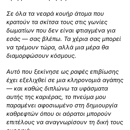
Σε όλα τα νεαρά κουήρ άτομα που
κρατούν τα σκίτσα τους στις γωνίες
δωματίων που δεν είναι φτιαγμένα για
εσάς — σας βλέπω. Τα χέρια σας μπορεί
να τρέμουν τώρα, αλλά μια μέρα θα
διαμορφώσουν κόσμους.
Αυτό που ξεκίνησε ως ραφές επιβίωσης
έχει εξελιχθεί σε μια κληρονομιά αγάπης
— και καθώς διπλώνω τα υφάσματα
αυτής της καριέρας, το πνεύμα μου
παραμένει αφοσιωμένο στη δημιουργία
καθρεφτών όπου οι αόρατοι μπορούν
επιτέλους να αναγνωρίσουν τη δική τους