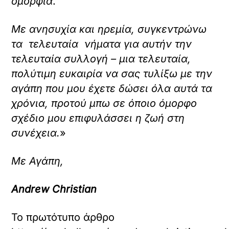
ομορφιά
.
Με ανησυχία και ηρεμία, συγκεντρώνω
τα τελευταία νήματα για αυτήν την
τελευταία συλλογή – μια τελευταία,
πολύτιμη ευκαιρία να σας τυλίξω με την
αγάπη που μου έχετε δώσει όλα αυτά τα
χρόνια, προτού μπω σε όποιο όμορφο
σχέδιο μου επιφυλάσσει η ζωή στη
συνέχεια.
»
Με Αγάπη,
Andrew Christian
Το πρωτότυπο άρθρο