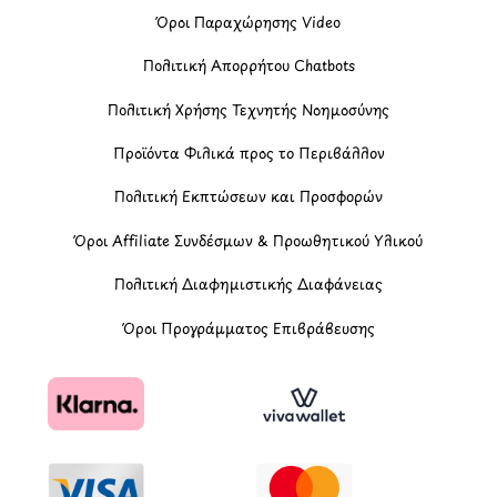
Όροι Παραχώρησης Video
Πολιτική Απορρήτου Chatbots
Πολιτική Χρήσης Τεχνητής Νοημοσύνης
Προϊόντα Φιλικά προς το Περιβάλλον
Πολιτική Εκπτώσεων και Προσφορών
Όροι Affiliate Συνδέσμων & Προωθητικού Υλικού
Πολιτική Διαφημιστικής Διαφάνειας
Όροι Προγράμματος Επιβράβευσης