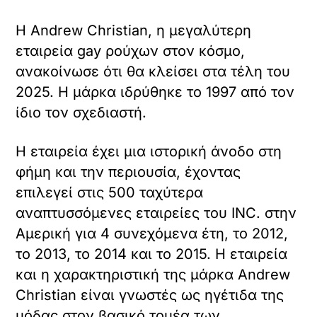
Η Andrew Christian, η μεγαλύτερη
εταιρεία gay ρούχων στον κόσμο,
ανακοίνωσε ότι θα κλείσει στα τέλη του
2025. Η μάρκα ιδρύθηκε το 1997 από τον
ίδιο τον σχεδιαστή.
Η εταιρεία έχει μια ιστορική άνοδο στη
φήμη και την περιουσία, έχοντας
επιλεγεί στις 500 ταχύτερα
αναπτυσσόμενες εταιρείες του INC. στην
Αμερική για 4 συνεχόμενα έτη, το 2012,
το 2013, το 2014 και το 2015. Η εταιρεία
και η χαρακτηριστική της μάρκα Andrew
Christian είναι γνωστές ως ηγέτιδα της
μόδας στον βασικό τομέα των