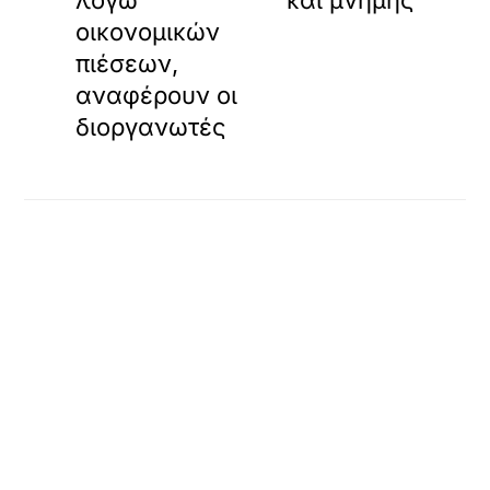
οικονομικών
πιέσεων,
αναφέρουν οι
διοργανωτές