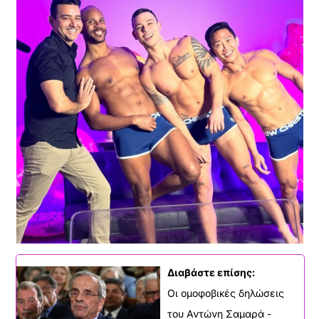
Διαβάστε επίσης:
Οι ομοφοβικές δηλώσεις
του Αντώνη Σαμαρά -