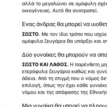
αλλά το μεγαλώνει σε ομόφυλη σχέση
οικογένειας. Αυτό θα ανατραπεί.
Ενας άνδρας θα μπορεί να υιοθετ
ΣΩΣΤΟ
. Με τον ίδιο τρόπο που ισχύ
ομόφυλα ζευγάρια θα υπάρξει και α
Δύο γυναίκες θα μπορούν να απο
ΣΩΣΤΟ ΚΑΙ ΛΑΘΟΣ.
Η παρένθετη μητ
ετερόφυλα ζευγάρια καθώς και γυναί
άδεια. Από τη στιγμή που ο νόμος δ
επιλογή, όπως την έχει κάθε γυναίκ
νόμου και της απόφασης της Εθνική
Μια γυναίκα θα μπορεί να πληρωθ