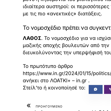
ιδιαίτερα αυστηροί: οι περισσότερε
με τις πιο «ανεκτικές» διατάξεις.
Το νομοσχέδιο πρέπει να συγκεντ
ΛΑΘΟΣ
. Το νομοσχέδιο για να ισχύ
μαζικής αποχής βουλευτών από την α
διευκολύνοντας την υπερψήφισή το
Το πρωτότυπο άρθρο
https://www.in.gr/2024/01/15/politic
ανήκει στο
ΛΟΑΤΚΙ+ – in.gr
.
«
ΠΡΟΗΓΟΥΜΕΝΟ