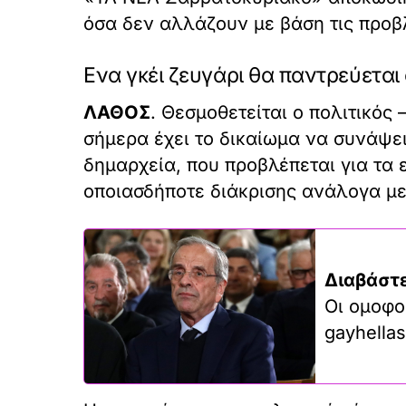
όσα δεν αλλάζουν με βάση τις προβ
Ενα γκέι ζευγάρι θα παντρεύεται
ΛΑΘΟΣ
. Θεσμοθετείται ο πολιτικός 
σήμερα έχει το δικαίωμα να συνάψει
δημαρχεία, που προβλέπεται για τα
οποιασδήποτε διάκρισης ανάλογα με
Διαβάστε
Οι ομοφο
gayhellas