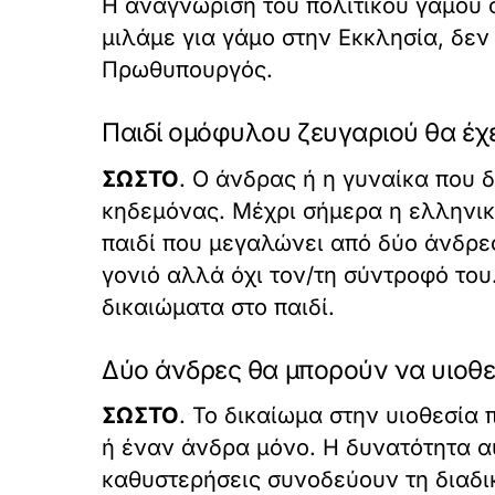
Η αναγνώριση του πολιτικού γάμου σ
μιλάμε για γάμο στην Εκκλησία, δεν
Πρωθυπουργός.
Παιδί ομόφυλου ζευγαριού θα έχει
ΣΩΣΤΟ
. Ο άνδρας ή η γυναίκα που δ
κηδεμόνας. Μέχρι σήμερα η ελληνικ
παιδί που μεγαλώνει από δύο άνδρες
γονιό αλλά όχι τον/τη σύντροφό το
δικαιώματα στο παιδί.
Δύο άνδρες θα μπορούν να υιοθε
ΣΩΣΤΟ
. Το δικαίωμα στην υιοθεσία
ή έναν άνδρα μόνο. Η δυνατότητα αυ
καθυστερήσεις συνοδεύουν τη διαδικα