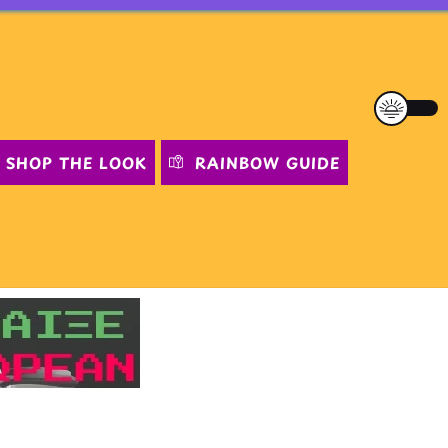
SHOP THE LOOK
RAINBOW GUIDE