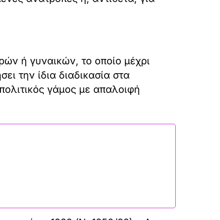
δρών ή γυναικών, το οποίο μέχρι
ει την ίδια διαδικασία στα
πολιτικός γάμος με απαλοιφή