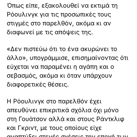
Όπως είπε, εξακολουθεί να εκτιμά τη
Ρόουλινγκ για τις προσωπικές τους
στιγμές στο παρελθόν, ακόμα κι αν
διαφωνεί με τις απόψεις της.
«Δεν πιστεύω ότι το ένα ακυρώνει το
άλλο», υπογράμμισε, επισημαίνοντας ότι
εύχεται να παραμένει η αγάπη και ο
σεβασμός, ακόμα κι όταν υπάρχουν
διαφορετικές θέσεις.
Η Ρόουλινγκ στο παρελθόν έχει
απευθύνει επικριτικά σχόλια όχι μόνο
στη Γουάτσον αλλά και στους Ράντκλιφ
και Γκριντ, με τους οποίους είχε
αναπτύξει στενές σχέσεις την εποχή των