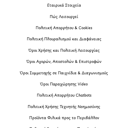
Εταιρικά Στοιχεία
Πώς Λειτουργεί
Πολιτική Απορρήτου & Cookies
Πολιτική Πλουραλισμού και Διαφάνειας
Όροι Χρήσης και Πολιτική Λειτουργίας
Όροι Αγορών, Αποστολών & Επιστροφών
Όροι Συμμετοχής σε Παιχνίδια & Διαγωνισμούς
Όροι Παραχώρησης Video
Πολιτική Απορρήτου Chatbots
Πολιτική Χρήσης Τεχνητής Νοημοσύνης
Προϊόντα Φιλικά προς το Περιβάλλον