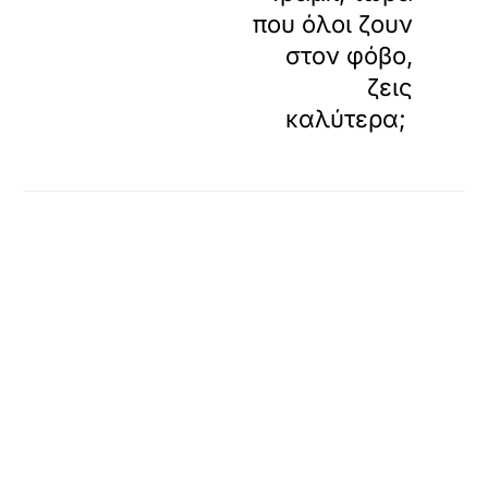
που όλοι ζουν
στον φόβο,
ζεις
καλύτερα;