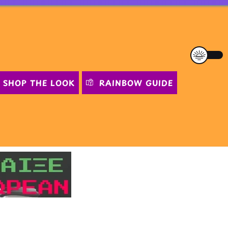
SHOP THE LOOK
RAINBOW GUIDE