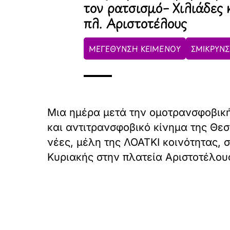
τον ρατσισμό– Χιλιάδες
πλ. Αριστοτέλους
ΜΕΓΕΘΥΝΣΗ ΚΕΙΜΕΝΟΥ
ΣΜΙΚΡΥΝΣ
Μια ημέρα μετά την ομοτρανσφοβική
και αντιτρανσφοβικό κίνημα της Θε
νέες, μέλη της ΛΟΑΤΚΙ κοινότητας,
Κυριακής στην πλατεία Αριστοτέλους