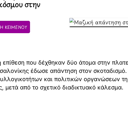
 κόσμου στην
Η ΚΕΙΜΕΝΟΥ
 επίθεση που δέχθηκαν δύο άτομα στην πλατεί
σσαλονίκης έδωσε απάντηση στον σκοταδισμό. 
 συλλογικοτήτων και πολιτικών οργανώσεων τ
, μετά από το σχετικό διαδικτυακό κάλεσμα.