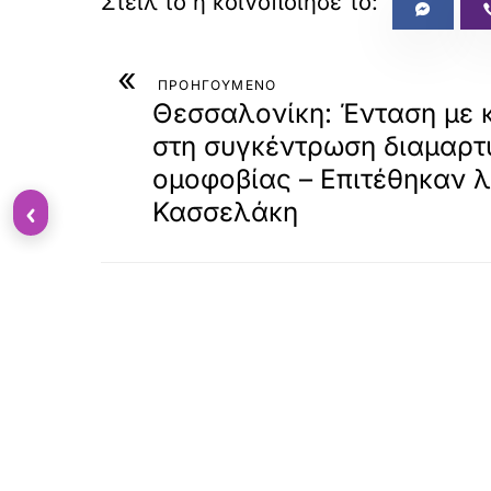
«
ΠΡΟΗΓΟΥΜΕΝΟ
Θεσσαλονίκη: Ένταση με
στη συγκέντρωση διαμαρτ
ομοφοβίας – Επιτέθηκαν λ
‹
Κασσελάκη