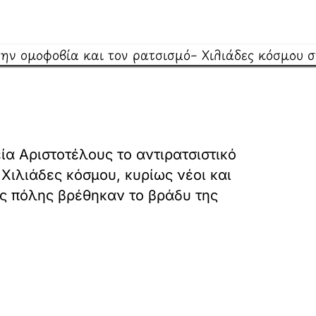
α Αριστοτέλους το αντιρατσιστικό
Χιλιάδες κόσμου, κυρίως νέοι και
ης πόλης βρέθηκαν το βράδυ της