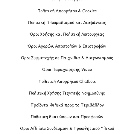
Πολιτική Απορρήτου & Cookies
Πολιτική Πλουραλισμού και Διαφάνειας
Όροι Χρήσης και Πολιτική Λειτουργίας
Όροι Αγορών, Αποστολών & Επιστροφών
Όροι Συμμετοχής σε Παιχνίδια & Διαγωνισμούς
Όροι Παραχώρησης Video
Πολιτική Απορρήτου Chatbots
Πολιτική Χρήσης Τεχνητής Νοημοσύνης
Προϊόντα Φιλικά προς το Περιβάλλον
Πολιτική Εκπτώσεων και Προσφορών
Όροι Affiliate Συνδέσμων & Προωθητικού Υλικού