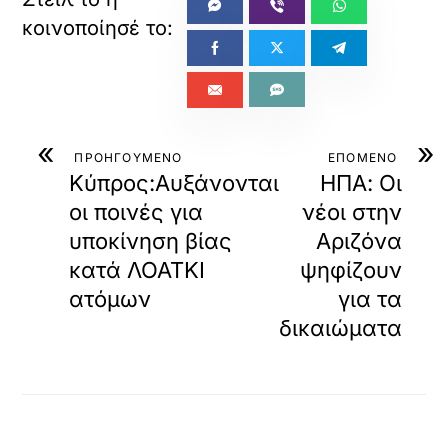
«
»
ΠΡΟΗΓΟΥΜΕΝΟ
ΕΠΟΜΕΝΟ
Κύπρος:Αυξάνονται
ΗΠΑ: Οι
οι ποινές για
νέοι στην
υποκίνηση βίας
Αριζόνα
κατά ΛΟΑΤΚΙ
ψηφίζουν
ατόμων
για τα
δικαιώματα