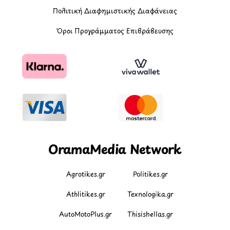
Πολιτική Διαφημιστικής Διαφάνειας
Όροι Προγράμματος Επιβράβευσης
OramaMedia Network
Agrotikes.gr
Politikes.gr
Athlitikes.gr
Texnologika.gr
AutoMotoPlus.gr
Thisishellas.gr