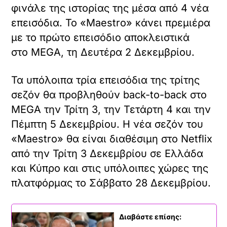
φινάλε της ιστορίας της μέσα από 4 νέα
επεισόδια. Το «Maestro» κάνει πρεμιέρα
με το πρώτο επεισόδιο αποκλειστικά
στο MEGA, τη Δευτέρα 2 Δεκεμβρίου.
Τα υπόλοιπα τρία επεισόδια της τρίτης
σεζόν θα προβληθούν back-to-back στο
MEGA την Τρίτη 3, την Τετάρτη 4 και την
Πέμπτη 5 Δεκεμβρίου. Η νέα σεζόν του
«Maestro» θα είναι διαθέσιμη στο Netflix
από την Τρίτη 3 Δεκεμβρίου σε Ελλάδα
και Κύπρο και στις υπόλοιπες χώρες της
πλατφόρμας το Σάββατο 28 Δεκεμβρίου.
Διαβάστε επίσης: