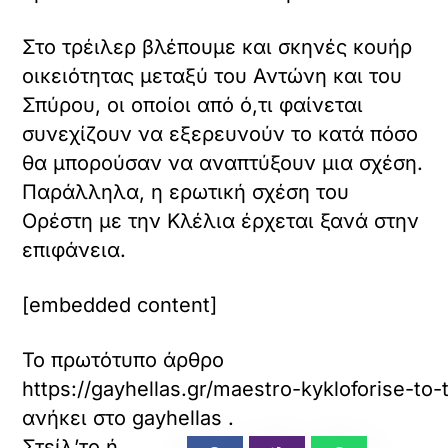
Στο τρέιλερ βλέπουμε και σκηνές κουήρ
οικειότητας μεταξύ του Αντώνη και του
Σπύρου, οι οποίοι από ό,τι φαίνεται
συνεχίζουν να εξερευνούν το κατά πόσο
θα μπορούσαν να αναπτύξουν μια σχέση.
Παράλληλα, η ερωτική σχέση του
Ορέστη με την Κλέλια έρχεται ξανά στην
επιφάνεια.
[embedded content]
Το πρωτότυπο άρθρο
https://gayhellas.gr/maestro-kykloforise-to-tr
ανήκει στο
gayhellas
.