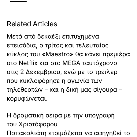
Related Articles
Μετά από δεκαέξι επιτυχημένα
επεισόδια, ο τρίτος και τελευταίος
κύκλος του «Maestro» θα κάνει πρεμιέρα
στο Netflix και στο MEGA ταυτόχρονα
στις 2 Δεκεμβρίου, ενώ με το τρέιλερ
που κυκλοφόρησε η αγωνία των
τηλεθεατών – και η δική μας σίγουρα –
κορυφώνεται.
Η δραματική σειρά με την υπογραφή
του Χριστόφορου
Παπακαλιάτη ετοιμάζεται να αφηγηθεί το