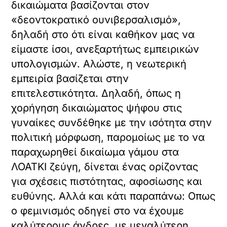
δικαιώματα βασίζονται στον
«δεοντοκρατικό ουνιβερσαλισμό»,
δηλαδή στο ότι είναι καθήκον μας να
είμαστε ίσοι, ανεξαρτήτως εμπειρικών
υπολογισμών. Αλώστε, η νεωτερική
εμπειρία βασίζεται στην
επιτελεστικότητα. Δηλαδή, όπως η
χορήγηση δικαιώματος ψήφου στις
γυναίκες συνδέθηκε με την ισότητα στην
πολιτική μόρφωση, παρομοίως με το να
παραχωρηθεί δικαίωμα γάμου στα
ΛΟΑΤΚΙ ζεύγη, δίνεται ένας ορίζοντας
για σχέσεις πιστότητας, αφοσίωσης και
ευθύνης. Αλλά και κάτι παραπάνω: Οπως
ο φεμινισμός οδηγεί στο να έχουμε
καλύτερους άνδρες, με μεγαλύτερη