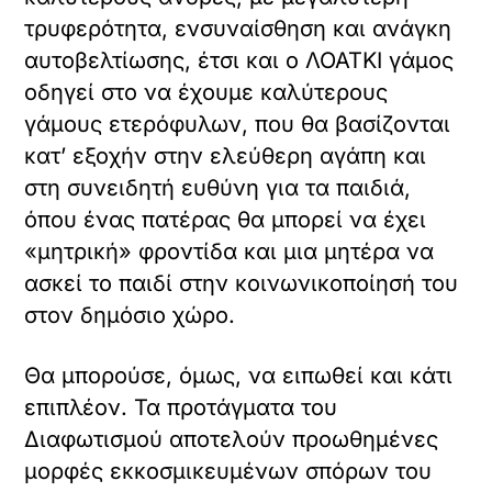
τρυφερότητα, ενσυναίσθηση και ανάγκη
αυτοβελτίωσης, έτσι και ο ΛΟΑΤΚΙ γάμος
οδηγεί στο να έχουμε καλύτερους
γάμους ετερόφυλων, που θα βασίζονται
κατ’ εξοχήν στην ελεύθερη αγάπη και
στη συνειδητή ευθύνη για τα παιδιά,
όπου ένας πατέρας θα μπορεί να έχει
«μητρική» φροντίδα και μια μητέρα να
ασκεί το παιδί στην κοινωνικοποίησή του
στον δημόσιο χώρο.
Θα μπορούσε, όμως, να ειπωθεί και κάτι
επιπλέον. Τα προτάγματα του
Διαφωτισμού αποτελούν προωθημένες
μορφές εκκοσμικευμένων σπόρων του