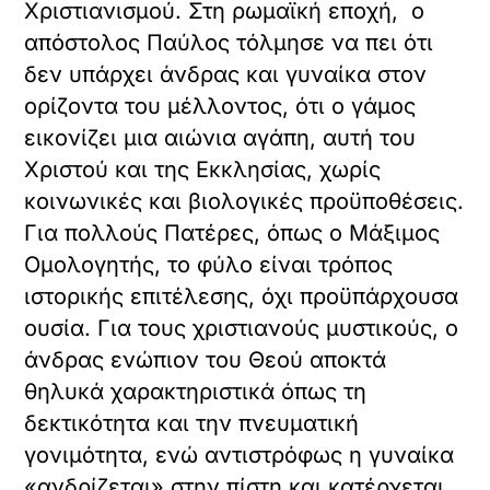
Χριστιανισμού. Στη ρωμαϊκή εποχή, ο
απόστολος Παύλος τόλμησε να πει ότι
δεν υπάρχει άνδρας και γυναίκα στον
ορίζοντα του μέλλοντος, ότι ο γάμος
εικονίζει μια αιώνια αγάπη, αυτή του
Χριστού και της Εκκλησίας, χωρίς
κοινωνικές και βιολογικές προϋποθέσεις.
Για πολλούς Πατέρες, όπως ο Μάξιμος
Ομολογητής, το φύλο είναι τρόπος
ιστορικής επιτέλεσης, όχι προϋπάρχουσα
ουσία. Για τους χριστιανούς μυστικούς, ο
άνδρας ενώπιον του Θεού αποκτά
θηλυκά χαρακτηριστικά όπως τη
δεκτικότητα και την πνευματική
γονιμότητα, ενώ αντιστρόφως η γυναίκα
«ανδρίζεται» στην πίστη και κατέρχεται