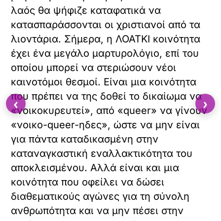
λαός θα ψήφιζε καταφατικά να
κατασπαράσσονται οι χριστιανοί από τα
λιοντάρια. Σήμερα, η ΛΟΑΤΚΙ κοινότητα
έχει ένα μεγάλο μαρτυρολόγιο, επί του
οποίου μπορεί να στεριώσουν νέοι
καινοτόμοι θεσμοί. Είναι μια κοινότητα
που πρέπει να της δοθεί το δικαίωμα να
‹
›
«νοικοκυρευτεί», από «queer» να γίνουν
«νοικο-queer-ηδες», ώστε να μην είναι
για πάντα καταδικασμένη στην
καταναγκαστική εναλλακτικότητα του
αποκλεισμένου. Αλλά είναι και μια
κοινότητα που οφείλει να δώσει
διαθεματικούς αγώνες για τη σύνολη
ανθρωπότητα και να μην πέσει στην