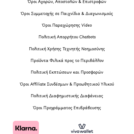
Όροι Αγορών, Αποστολών & Επιστροφών
Όροι Συμμετοχής σε Παιχνίδια & Διαγωνισμούς
Όροι Παραχώρησης Video
Πολιτική Απορρήτου Chatbots
Πολιτική Χρήσης Τεχνητής Νοημοσύνης
Προϊόντα Φιλικά προς το Περιβάλλον
Πολιτική Εκπτώσεων και Προσφορών
Όροι Affiliate Συνδέσμων & Προωθητικού Υλικού
Πολιτική Διαφημιστικής Διαφάνειας
Όροι Προγράμματος Επιβράβευσης