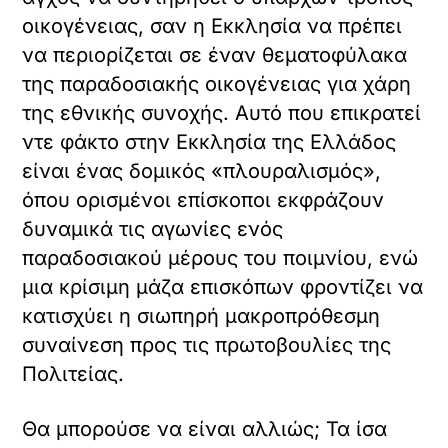
οικογένειας, σαν η Εκκλησία να πρέπει
να περιορίζεται σε έναν θεματοφύλακα
της παραδοσιακής οικογένειας για χάρη
της εθνικής συνοχής. Αυτό που επικρατεί
ντε φάκτο στην Εκκλησία της Ελλάδος
είναι ένας δομικός «πλουραλισμός»,
όπου ορισμένοι επίσκοποι εκφράζουν
δυναμικά τις αγωνίες ενός
παραδοσιακού μέρους του ποιμνίου, ενώ
μια κρίσιμη μάζα επισκόπων φροντίζει να
κατισχύει η σιωπηρή μακροπρόθεσμη
συναίνεση προς τις πρωτοβουλίες της
Πολιτείας.
Θα μπορούσε να είναι αλλιώς; Τα ίσα