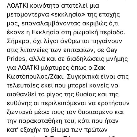
ΛΟΑΤΚΙ κοινότητα αποτελεί μια
μεταμοντέρνα «εκκλησία» της εποχής
μας, επαναλαμβάνοντας ακριβώς ό,τι
έκανε η Εκκλησία στη ρωμαϊκή περίοδο.
Σήμερα, όχι λίγοι άνθρωποι πηγαίνουν
στις λιτανείες των επιταφίων, σε Gay
Prides, αλλά και σε διαδηλώσεις μνήμης
για ΛΟΑΤΚΙ μάρτυρες όπως ο Ζακ
Κωστόπουλος/Ζάκι. Συγκριτικά είναι στις
τελευταίες εκεί που μπορεί κανείς να
αισθανθεί το ρίγος της θυσίας και της
ευθύνης οι περιλειπόμενοι να κρατήσουν
ζωντανό μέσα τους τον θυσιασμένο και
την παρακαταθήκη του, κάτι που ήταν
κατ’ εξοχήν το βίωμα των πρώτων