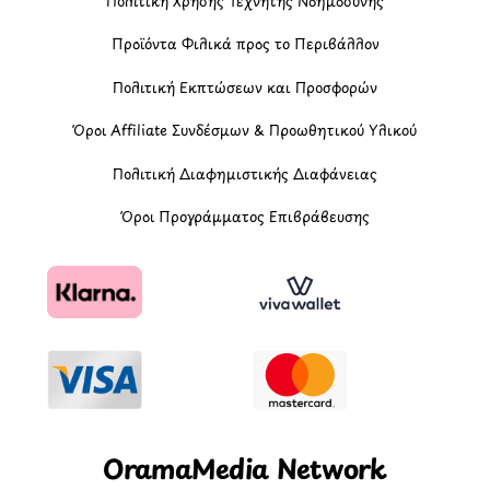
Πολιτική Χρήσης Τεχνητής Νοημοσύνης
Προϊόντα Φιλικά προς το Περιβάλλον
Πολιτική Εκπτώσεων και Προσφορών
Όροι Affiliate Συνδέσμων & Προωθητικού Υλικού
Πολιτική Διαφημιστικής Διαφάνειας
Όροι Προγράμματος Επιβράβευσης
OramaMedia Network