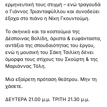
ερμηνευτική τους στιγμή – ενώ τραγουδά
ο Γιάννος Τριανταφύλλου και συνοδεύει
έξοχα στο πιάνο η Νίκη Γκουντούμη.
Το σκηνικό και τα κοστούμια της
Δέσποινας Βολίδη, άριστα & ευφάνταστα,
αντάξια της σπουδαιότητας του έργου,
ενώ η μουσική του Σάκη Τσιλίκη δένει
όμορφα τους στίχους του Σκούρτη & της
Μαριάννας Τόλη.
Μια εξαίρετη πρόταση θεάτρου. Μην τη
χάσετε.
ΔΕΥΤΕΡΑ 21.00 μ.μ. ΤΡΙΤΗ 21.30 μ.μ.