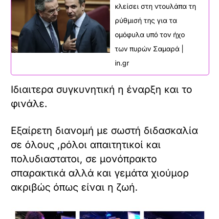
κλείσει στη ντουλάπα τη
ρύθμισή της για τα
ομόφυλα υπό τον ήχο
των πυρών Σαμαρά |
in.gr
Ιδιαιτερα συγκυνητική η έναρξη και το
φινάλε.
Εξαίρετη διανομή με σωστή διδασκαλία
σε όλους ,ρόλοι απαιτητικοί και
πολυδιαστατοι, σε μονόπρακτο
σπαρακτικά αλλά και γεμάτα χιούμορ
ακριβώς όπως είναι η ζωή.