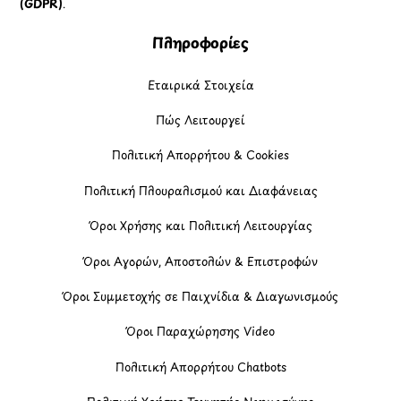
(GDPR)
.
Πληροφορίες
Εταιρικά Στοιχεία
Πώς Λειτουργεί
Πολιτική Απορρήτου & Cookies
Πολιτική Πλουραλισμού και Διαφάνειας
Όροι Χρήσης και Πολιτική Λειτουργίας
Όροι Αγορών, Αποστολών & Επιστροφών
Όροι Συμμετοχής σε Παιχνίδια & Διαγωνισμούς
Όροι Παραχώρησης Video
Πολιτική Απορρήτου Chatbots