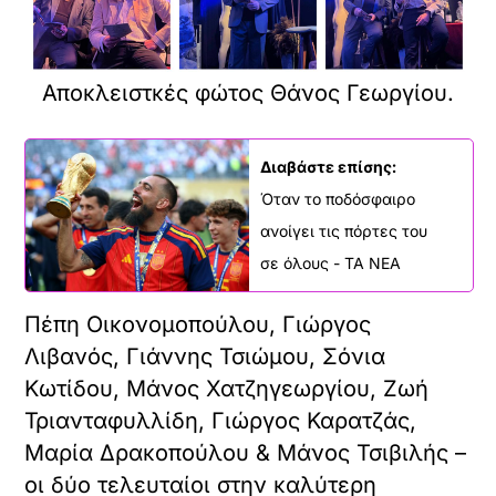
Αποκλειστκές φώτος Θάνος Γεωργίου.
Διαβάστε επίσης:
Όταν το ποδόσφαιρο
ανοίγει τις πόρτες του
σε όλους - ΤΑ ΝΕΑ
Πέπη Οικονομοπούλου, Γιώργος
Λιβανός, Γιάννης Τσιώμου, Σόνια
Κωτίδου, Μάνος Χατζηγεωργίου, Ζωή
Τριανταφυλλίδη, Γιώργος Καρατζάς,
Μαρία Δρακοπούλου & Μάνος Τσιβιλής –
οι δύο τελευταίοι στην καλύτερη