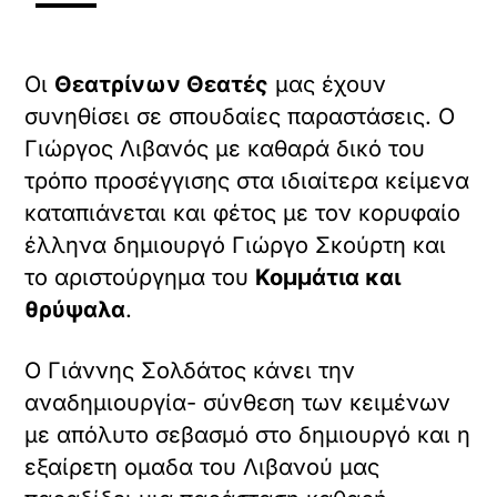
Οι
Θεατρίνων Θεατές
μας έχουν
συνηθίσει σε σπουδαίες παραστάσεις. Ο
Γιώργος Λιβανός με καθαρά δικό του
τρόπο προσέγγισης στα ιδιαίτερα κείμενα
καταπιάνεται και φέτος με τον κορυφαίο
έλληνα δημιουργό Γιώργο Σκούρτη και
το αριστούργημα του
Κομμάτια και
θρύψαλα
.
Ο Γιάννης Σολδάτος κάνει την
αναδημιουργία- σύνθεση των κειμένων
με απόλυτο σεβασμό στο δημιουργό και η
εξαίρετη ομαδα του Λιβανού μας