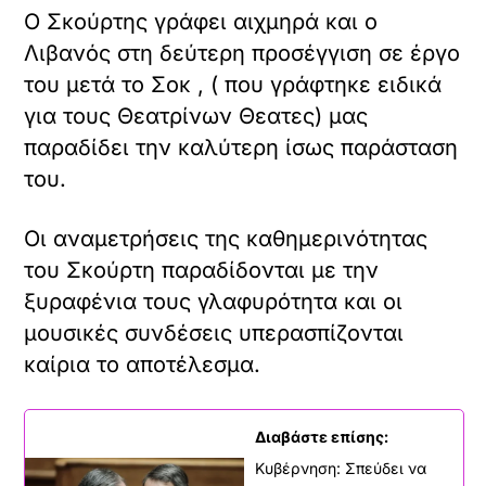
Ο Σκούρτης γράφει αιχμηρά και ο
Λιβανός στη δεύτερη προσέγγιση σε έργο
του μετά το Σοκ , ( που γράφτηκε ειδικά
για τους Θεατρίνων Θεατες) μας
παραδίδει την καλύτερη ίσως παράσταση
του.
Οι αναμετρήσεις της καθημερινότητας
του Σκούρτη παραδίδονται με την
ξυραφένια τους γλαφυρότητα και οι
μουσικές συνδέσεις υπερασπίζονται
καίρια το αποτέλεσμα.
Διαβάστε επίσης:
Κυβέρνηση: Σπεύδει να