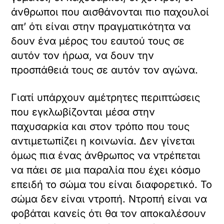
άνθρωποι που αισθάνονται πιο παχουλοί
απ’ ότι είναι στην πραγματικότητα να
δουν ένα μέρος του εαυτού τους σε
αυτόν τον ήρωα, να δουν την
προσπάθειά τους σε αυτόν τον αγώνα.
Γιατί υπάρχουν αμέτρητες περιπτώσεις
που εγκλωβίζονται μέσα στην
παχυσαρκία και στον τρόπο που τους
αντιμετωπίζει η κοινωνία. Δεν γίνεται
όμως πια ένας άνθρωπος να ντρέπεται
να πάει σε μια παραλία που έχει κόσμο
επειδή το σώμα του είναι διαφορετικό. Το
σώμα δεν είναι ντροπή. Ντροπή είναι να
φοβάται κανείς ότι θα τον αποκαλέσουν