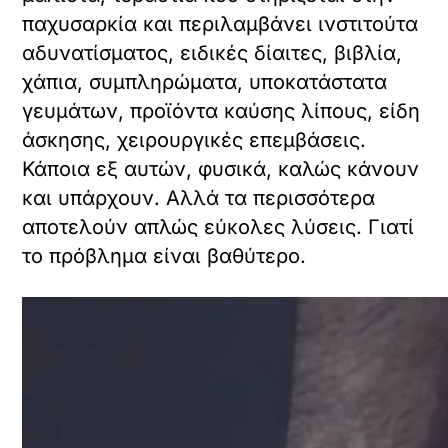
παχυσαρκία και περιλαμβάνει ινστιτούτα
αδυνατίσματος, ειδικές δίαιτες, βιβλία,
χάπια, συμπληρώματα, υποκατάστατα
γευμάτων, προϊόντα καύσης λίπους, είδη
άσκησης, χειρουργικές επεμβάσεις.
Κάποια εξ αυτών, φυσικά, καλώς κάνουν
και υπάρχουν. Αλλά τα περισσότερα
αποτελούν απλώς εύκολες λύσεις. Γιατί
το πρόβλημα είναι βαθύτερο.