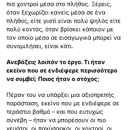
πιο χοντροί μέσα στο πλήθος. Ξέρεις,
όταν ξεχωρίζει κανείς μέσα σε ένα
πλήθος, είτε γιατί είναι πολύ ψηλός είτε
πολύ κοντός, όταν βρίσκει κάποιον με
τον οποίο μέσα σε εισαγωγικά μπορεί να
συνομιλήσει, είναι κάτι.
Ανεβάζεις λοιπόν το έργο. Τι ήταν
εκείνο που σε ενδιέφερε περισσότερο
να συμβεί; Ποιος ήταν ο στόχος;
Πέραν του να υπάρξει μια αξιοπρεπής
παράσταση, εκείνο που με ενδιέφερε σε
τεράστιο βαθμό – και που ευτυχώς
συνέβη – ήταν να μπορέσουν οι πιο
γεμάτοι, οι παχύσαρκοι, οι χοντροί, οι