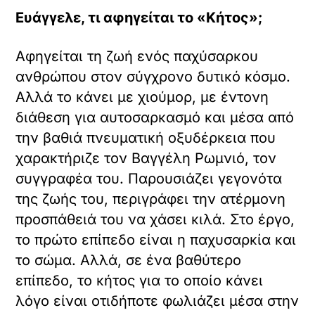
Ευάγγελε, τι αφηγείται το «Κήτος»;
Αφηγείται τη ζωή ενός παχύσαρκου
ανθρώπου στον σύγχρονο δυτικό κόσμο.
Αλλά το κάνει με χιούμορ, με έντονη
διάθεση για αυτοσαρκασμό και μέσα από
την βαθιά πνευματική οξυδέρκεια που
χαρακτήριζε τον Βαγγέλη Ρωμνιό, τον
συγγραφέα του. Παρουσιάζει γεγονότα
της ζωής του, περιγράφει την ατέρμονη
προσπάθειά του να χάσει κιλά. Στο έργο,
το πρώτο επίπεδο είναι η παχυσαρκία και
το σώμα. Αλλά, σε ένα βαθύτερο
επίπεδο, το κήτος για το οποίο κάνει
λόγο είναι οτιδήποτε φωλιάζει μέσα στην