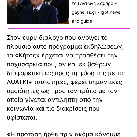
του Αντώνη Σαμαρά -
gayhellas.gr - lgbt news
and guide
Στον ευρύ διάλογο που ανοίγει το
πλούσιο αυτό πρόγραμμα εκδηλώσεων,
το «Κήτος» έρχεται να προσθέσει την
παχυσαρκία που, αν και εκ βάθρων
διαφορετική ως προς τη φύση της με τις
ΛΟΑΤΚΙ+ ταυτότητες, φέρει σημαντικές
ομοιότητες ως προς τον τρόπο με τον
οποίο γίνεται αντιληπτή από την
κοινωνία και τις διακρίσεις που
υφίσταται.
«Η πρόταση ήρθε πριν ακόμα κάνουμε