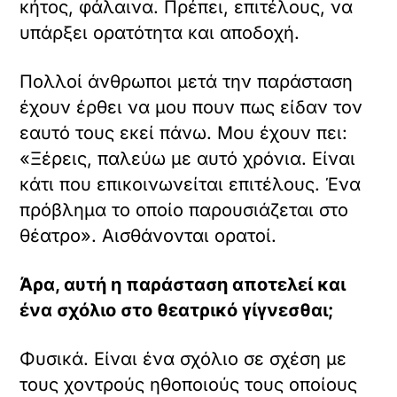
κήτος, φάλαινα. Πρέπει, επιτέλους, να
υπάρξει ορατότητα και αποδοχή.
Πολλοί άνθρωποι μετά την παράσταση
έχουν έρθει να μου πουν πως είδαν τον
εαυτό τους εκεί πάνω. Μου έχουν πει:
«Ξέρεις, παλεύω με αυτό χρόνια. Είναι
κάτι που επικοινωνείται επιτέλους. Ένα
πρόβλημα το οποίο παρουσιάζεται στο
θέατρο». Αισθάνονται ορατοί.
Άρα, αυτή η παράσταση αποτελεί και
ένα σχόλιο στο θεατρικό γίγνεσθαι;
Φυσικά. Είναι ένα σχόλιο σε σχέση με
τους χοντρούς ηθοποιούς τους οποίους