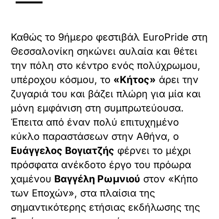
Καθώς το 9ήμερο φεστιβάλ EuroPride στη
Θεσσαλονίκη σηκώνει αυλαία και θέτει
την πόλη στο κέντρο ενός πολύχρωμου,
υπέροχου κόσμου, το
«Κήτος»
άρει την
ζυγαριά του και βάζει πλώρη για μία και
μόνη εμφάνιση στη συμπρωτεύουσα.
Έπειτα από έναν πολύ επιτυχημένο
κύκλο παραστάσεων στην Αθήνα, ο
Ευάγγελος Βογιατζής
φέρνει το μέχρι
πρόσφατα ανέκδοτο έργο του πρόωρα
χαμένου
Βαγγέλη Ρωμνιού
στον «Κήπο
των Εποχών», στα πλαίσια της
σημαντικότερης ετήσιας εκδήλωσης της