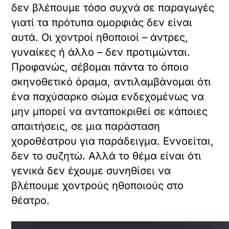
δεν βλέπουμε τόσο συχνά σε παραγωγές
γιατί τα πρότυπα ομορφιάς δεν είναι
αυτά. Οι χοντροί ηθοποιοί – άντρες,
γυναίκες ή άλλο – δεν προτιμώνται.
Προφανώς, σέβομαι πάντα το όποιο
σκηνοθετικό όραμα, αντιλαμβάνομαι ότι
ένα παχύσαρκο σώμα ενδεχομένως να
μην μπορεί να ανταποκριθεί σε κάποιες
απαιτήσεις, σε μια παράσταση
χοροθέατρου για παράδειγμα. Εννοείται,
δεν το συζητώ. Αλλά το θέμα είναι ότι
γενικά δεν έχουμε συνηθίσει να
βλέπουμε χοντρούς ηθοποιούς στο
θέατρο.