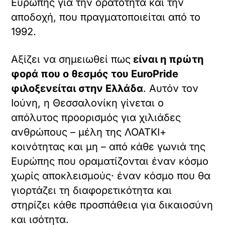
Ευρώπης για την ορατότητα και την
αποδοχή, που πραγματοποιείται από το
1992.
Αξίζει να σημειωθεί πως
είναι η πρώτη
φορά που ο θεσμός του EuroPride
φιλοξενείται στην Ελλάδα
. Αυτόν τον
Ιούνη, η Θεσσαλονίκη γίνεται ο
απόλυτος προορισμός για χιλιάδες
ανθρώπους – μέλη της ΛΟΑΤΚΙ+
κοινότητας και μη – από κάθε γωνιά της
Ευρώπης που οραματίζονται έναν κόσμο
χωρίς αποκλεισμούς· έναν κόσμο που θα
γιορτάζει τη διαφορετικότητα και
στηρίζει κάθε προσπάθεια για δικαιοσύνη
και ισότητα.