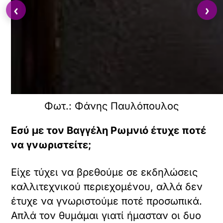
‹
›
Φωτ.: Φάνης Παυλόπουλος
Εσύ με τον Βαγγέλη Ρωμνιό έτυχε ποτέ
να γνωριστείτε;
Είχε τύχει να βρεθούμε σε εκδηλώσεις
καλλιτεχνικού περιεχομένου, αλλά δεν
έτυχε να γνωριστούμε ποτέ προσωπικά.
Απλά τον θυμάμαι γιατί ήμασταν οι δυο