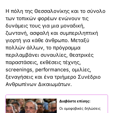
Η πόλη της Θεσσαλονίκης και το σύνολο
των τοπικών φορέων ενώνουν τις
δυνάμεις τους για μια μοναδική,
ζωντανή, ασφαλή και συμπεριληπτική
γιορτή για κάθε άνθρωπο. Μεταξύ
πολλών άλλων, το πρόγραμμα
περιλαμβάνει συναυλίες, θεατρικές
παραστάσεις, εκθέσεις τέχνης,
screenings, performances, ομιλίες,
ξεναγήσεις και ένα τριήμερο Συνέδριο
Ανθρωπίνων Δικαιωμάτων.
Διαβάστε επίσης:
Οι ομοφοβικές δηλώσεις