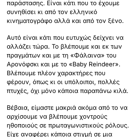
παράστασης. Είναι κάτι που το έχουμε
συνηθίσει κι από τον ελληνικό
κινηματογράφο αλλά και από τον ξένο.
Αυτό είναι κάτι που ευτυχώς δείχνει να
αλλάζει τώρα. Το βλέπουμε και εκ των
πραγμάτων και με τη «Φάλαινα» του
Αρονόφσκι και με το «Baby Reindeer».
Βλέπουμε πλέον χαρακτήρες που
φέρουν, όπως κι οι υπόλοιποι, πολλές
πτυχές, όχι μόνο κάποια παραπάνω κιλά.
Βέβαια, είμαστε μακριά ακόμα από το να
αρχίσουμε να βλέπουμε χοντρούς
ηθοποιούς σε πρωταγωνιστικούς ρόλους.
Είχε αναφέρει κάποια στιγμή σε μια