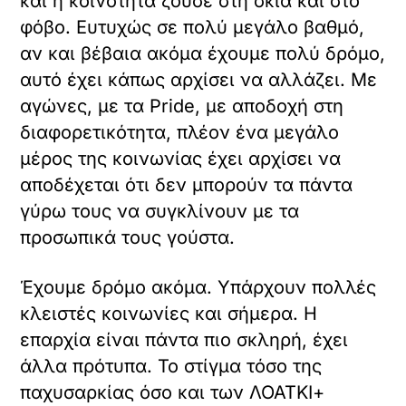
και η κοινότητα ζούσε στη σκιά και στο
φόβο. Ευτυχώς σε πολύ μεγάλο βαθμό,
αν και βέβαια ακόμα έχουμε πολύ δρόμο,
αυτό έχει κάπως αρχίσει να αλλάζει. Με
αγώνες, με τα Pride, με αποδοχή στη
διαφορετικότητα, πλέον ένα μεγάλο
μέρος της κοινωνίας έχει αρχίσει να
αποδέχεται ότι δεν μπορούν τα πάντα
γύρω τους να συγκλίνουν με τα
προσωπικά τους γούστα.
Έχουμε δρόμο ακόμα. Υπάρχουν πολλές
κλειστές κοινωνίες και σήμερα. Η
επαρχία είναι πάντα πιο σκληρή, έχει
άλλα πρότυπα. Το στίγμα τόσο της
παχυσαρκίας όσο και των ΛΟΑΤΚΙ+