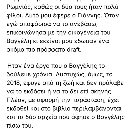
Ρωμνιός, καθώς οι δύο τους ήταν πολύ
φίλοι. Αυτό μου έφερε ο Γιάννης. Όταν
εγώ αποφάσισα να το ανεβάσω,
επικοινώνησα με την οικογένεια του
Βαγγέλη κι εκείνοι μου έδωσαν ένα
ακόμα πιο πρόσφατο draft.
Ήταν ένα έργο που ο Βαγγέλης το
δούλευε χρόνια. Δυστυχώς, όμως, το
2018, έφυγε από τη ζωή και δεν πρόλαβε
να το εκδόσει ή να το δει επί σκηνής.
Πλέον, με αφορμή την παράσταση, έχει
εκδοθεί και στο βιβλίο περιλαμβάνονται
και τα δύο αρχεία που άφησε ο Βαγγέλης
πίσω του.