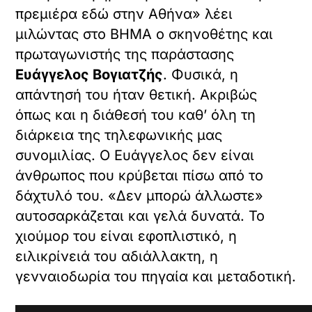
πρεμιέρα εδώ στην Αθήνα» λέει
μιλώντας στο ΒΗΜΑ ο σκηνοθέτης και
πρωταγωνιστής της παράστασης
Ευάγγελος Βογιατζής
. Φυσικά, η
απάντησή του ήταν θετική. Ακριβώς
όπως και η διάθεσή του καθ’ όλη τη
διάρκεια της τηλεφωνικής μας
συνομιλίας. Ο Ευάγγελος δεν είναι
άνθρωπος που κρύβεται πίσω από το
δάχτυλό του. «Δεν μπορώ άλλωστε»
αυτοσαρκάζεται και γελά δυνατά. Το
χιούμορ του είναι εφοπλιστικό, η
ειλικρίνειά του αδιάλλακτη, η
γενναιοδωρία του πηγαία και μεταδοτική.