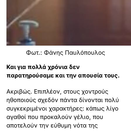
Φωτ.: Φάνης Παυλόπουλος
Και για πολλά χρόνια δεν
παρατηρούσαμε και την απουσία τους.
Ακριβώς. Επιπλέον, στους χοντρούς
ηθοποιούς σχεδόν πάντα δίνονται πολύ
συγκεκριμένοι χαρακτήρες: κάπως λίγο
αγαθοί που προκαλούν γέλιο, που
αποτελούν την εύθυμη νότα της