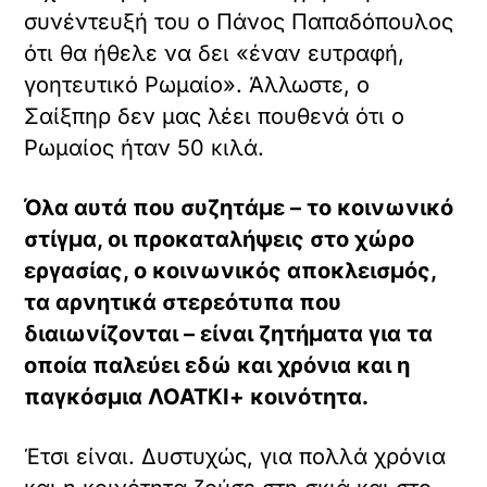
συνέντευξή του ο Πάνος Παπαδόπουλος
ότι θα ήθελε να δει «έναν ευτραφή,
γοητευτικό Ρωμαίο». Άλλωστε, ο
Σαίξπηρ δεν μας λέει πουθενά ότι ο
Ρωμαίος ήταν 50 κιλά.
Όλα αυτά που συζητάμε – το κοινωνικό
στίγμα, οι προκαταλήψεις στο χώρο
εργασίας, ο κοινωνικός αποκλεισμός,
τα αρνητικά στερεότυπα που
διαιωνίζονται – είναι ζητήματα για τα
οποία παλεύει εδώ και χρόνια και η
παγκόσμια ΛΟΑΤΚΙ+ κοινότητα.
Έτσι είναι. Δυστυχώς, για πολλά χρόνια