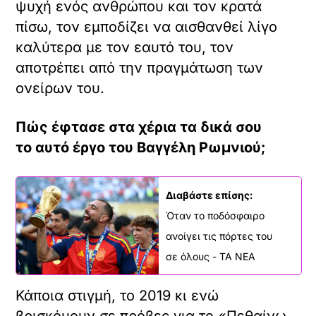
ψυχή ενός ανθρώπου και τον κρατά
πίσω, τον εμποδίζει να αισθανθεί λίγο
καλύτερα με τον εαυτό του, τον
αποτρέπει από την πραγμάτωση των
ονείρων του.
Πώς έφτασε στα χέρια τα δικά σου
το
αυτό
έργο του Βαγγέλη Ρωμνιού;
Διαβάστε επίσης:
Όταν το ποδόσφαιρο
ανοίγει τις πόρτες του
σε όλους - ΤΑ ΝΕΑ
Κάποια στιγμή, το 2019 κι ενώ
βρισκόμουν σε πρόβες για το «Πεθαίνω