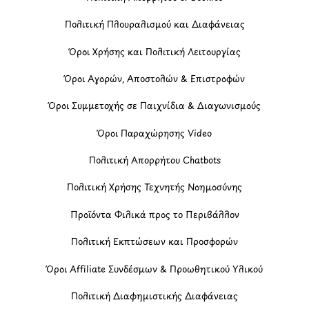
Πολιτική Πλουραλισμού και Διαφάνειας
Όροι Χρήσης και Πολιτική Λειτουργίας
Όροι Αγορών, Αποστολών & Επιστροφών
Όροι Συμμετοχής σε Παιχνίδια & Διαγωνισμούς
Όροι Παραχώρησης Video
Πολιτική Απορρήτου Chatbots
Πολιτική Χρήσης Τεχνητής Νοημοσύνης
Προϊόντα Φιλικά προς το Περιβάλλον
Πολιτική Εκπτώσεων και Προσφορών
Όροι Affiliate Συνδέσμων & Προωθητικού Υλικού
Πολιτική Διαφημιστικής Διαφάνειας