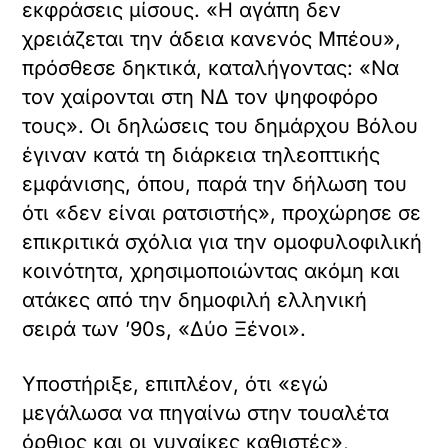
εκφράσεις μίσους. «Η αγάπη δεν
χρειάζεται την άδεια κανενός Μπέου»,
πρόσθεσε δηκτικά, καταλήγοντας: «Να
τον χαίρονται στη ΝΔ τον ψηφοφόρο
τους». Οι δηλώσεις του δημάρχου Βόλου
έγιναν κατά τη διάρκεια τηλεοπτικής
εμφάνισης, όπου, παρά την δήλωση του
ότι «δεν είναι ρατσιστής», προχώρησε σε
επικριτικά σχόλια για την ομοφυλοφιλική
κοινότητα, χρησιμοποιώντας ακόμη και
ατάκες από την δημοφιλή ελληνική
σειρά των ’90s, «Δύο Ξένοι».
Υποστήριξε, επιπλέον, ότι «εγώ
μεγάλωσα να πηγαίνω στην τουαλέτα
όρθιος και οι γυναίκες καθιστές»,