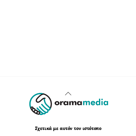
Back
To
Top
Σχετικά με αυτόν τον ιστότοπο