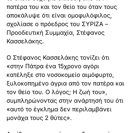
πατέρα του και τον θείο του όταν τους
αποκάλυψε ότι είναι ομοφυλόφιλος,
σχολίασε ο πρόεδρος του ΣΥΡΙΖΑ –
Προοδευτική Συμμαχία, Στέφανος
Κασσελάκης.
Ο Στέφανος Κασσελάκης τονίζει ότι
«στην Πάτρα ένα 15χρονο αγόρι
κατέληξε στο νοσοκομείο αιμόφυρτο,
ξυλοκοπημένο άγρια από τον πατέρα και
τον θείο του. Ο λόγος; Η ζωή του»,
συμπληρώνοντας στην ανάρτησή του ότι
«αυτό το έγκλημα δεν περιλαμβάνει
μονάχα τους 2 θύτες».