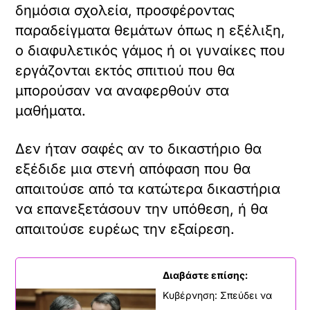
δημόσια σχολεία, προσφέροντας
παραδείγματα θεμάτων όπως η εξέλιξη,
ο διαφυλετικός γάμος ή οι γυναίκες που
εργάζονται εκτός σπιτιού που θα
μπορούσαν να αναφερθούν στα
μαθήματα.
Δεν ήταν σαφές αν το δικαστήριο θα
εξέδιδε μια στενή απόφαση που θα
απαιτούσε από τα κατώτερα δικαστήρια
να επανεξετάσουν την υπόθεση, ή θα
απαιτούσε ευρέως την εξαίρεση.
Διαβάστε επίσης:
Κυβέρνηση: Σπεύδει να