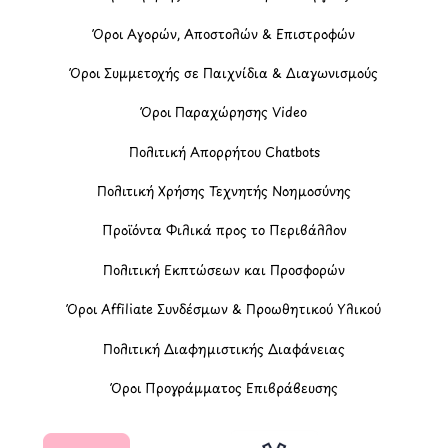
Όροι Αγορών, Αποστολών & Επιστροφών
Όροι Συμμετοχής σε Παιχνίδια & Διαγωνισμούς
Όροι Παραχώρησης Video
Πολιτική Απορρήτου Chatbots
Πολιτική Χρήσης Τεχνητής Νοημοσύνης
Προϊόντα Φιλικά προς το Περιβάλλον
Πολιτική Εκπτώσεων και Προσφορών
Όροι Affiliate Συνδέσμων & Προωθητικού Υλικού
Πολιτική Διαφημιστικής Διαφάνειας
Όροι Προγράμματος Επιβράβευσης