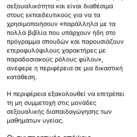
σεξουαλικότητα και είναι διαθέσιμα
στους εκπαιδευτικούς για να τα
χρησιμοποιήσουν «παράλληλα με τα
πολλά βιβλία που υπάρχουν ήδη στο
πρόγραμμα σπουδών και παρουσιάζουν
ετεροφυλόφιλους χαρακτήρες με
παραδοσιακούς ρόλους φύλου»,
ανέφερε η περιφέρεια σε μια δικαστική
κατάθεση.
Η περιφέρεια εξακολουθεί να επιτρέπει
τη μη συμμετοχή στις μονάδες
σεξουαλικής διαπαιδαγώγησης των
μαθημάτων υγείας.