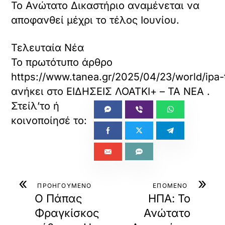
Το Ανώτατο Δικαστήριο αναμένεται να
αποφανθεί μέχρι το τέλος Ιουνίου.
Τελευταία Νέα
Το πρωτότυπο άρθρο
https://www.tanea.gr/2025/04/23/world/ipa-to
ανήκει στο
ΕΙΔΗΣΕΙΣ ΛΟΑΤΚΙ+ – ΤΑ ΝΕΑ
.
«
»
ΠΡΟΗΓΟΥΜΕΝΟ
ΕΠΟΜΕΝΟ
Ο Πάπας
ΗΠΑ: Το
Φραγκίσκος
Ανώτατο