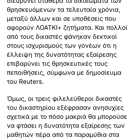
διευρύνει σταθερά τα δικαιώματα των
θρησκευόμενων τα τελευταία χρόνια,
μεταξύ άλλων και σε υποθέσεις που
αφορούν ΛΟΑΤΚΙ+ ζητήματα. Και πολλοί
από τους δικαστές φάνηκαν δεκτικοί
στους ισχυρισμούς των γονέων ότι η
έλλειψη της δυνατότητας εξαίρεσης
επιβαρύνει τις θρησκευτικές τους
πεποιθήσεις, σύμφωνα με δημοσίευμα
του Reuters.
Όμως, οι τρεις φιλελεύθεροι δικαστές
του δικαστηρίου εξέφρασαν ανησυχίες
σχετικά με το πόσο μακριά θα μπορούσε
να φτάσει η δυνατότητα εξαίρεσης των
μαθητών πέρα από τα παραμύθια στα