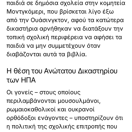
παιδιά σε δημόσια σχολεία στην κομητεία
Μοντγκόμερι, που βρίσκεται λίγο έξω
από την Ουάσινγκτον, αφού τα κατώτερα
δικαστήρια αρνήθηκαν να διατάξουν την
τοπική σχολική περιφέρεια να αφήσει τα
παιδιά να μην συμμετέχουν όταν
διαβάζονται αυτά τα βιβλία.
Η θέση του Ανώτατου Δικαστηρίου
των ΗΠΑ
Οι γονείς – στους οποίους
περιλαμβάνονται μουσουλμάνοι,
ρωμαιοκαθολικοί και ουκρανοί
ορθόδοξοι ενάγοντες – υποστηρίζουν ότι
η πολιτική της σχολικής επιτροπής που