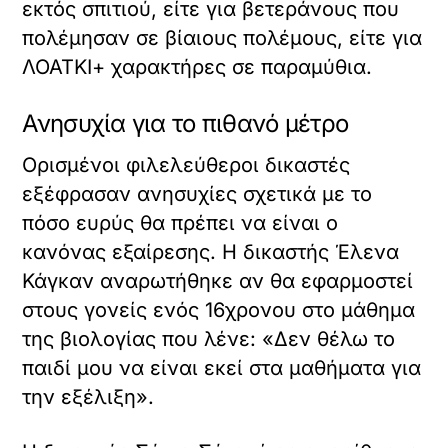
εκτός σπιτιού, είτε για βετεράνους που
πολέμησαν σε βίαιους πολέμους, είτε για
ΛΟΑΤΚΙ+ χαρακτήρες σε παραμύθια.
Ανησυχία για το πιθανό μέτρο
Ορισμένοι φιλελεύθεροι δικαστές
εξέφρασαν ανησυχίες σχετικά με το
πόσο ευρύς θα πρέπει να είναι ο
κανόνας εξαίρεσης. Η δικαστής Έλενα
Κάγκαν αναρωτήθηκε αν θα εφαρμοστεί
στους γονείς ενός 16χρονου στο μάθημα
της βιολογίας που λένε: «Δεν θέλω το
παιδί μου να είναι εκεί στα μαθήματα για
την εξέλιξη».