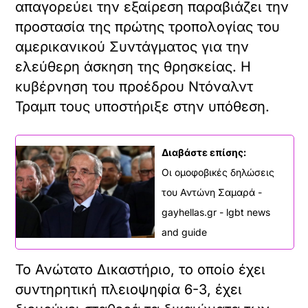
απαγορεύει την εξαίρεση παραβιάζει την
προστασία της πρώτης τροπολογίας του
αμερικανικού Συντάγματος για την
ελεύθερη άσκηση της θρησκείας. Η
κυβέρνηση του προέδρου Ντόναλντ
Τραμπ τους υποστήριξε στην υπόθεση.
Διαβάστε επίσης:
Οι ομοφοβικές δηλώσεις
του Αντώνη Σαμαρά -
gayhellas.gr - lgbt news
and guide
Το Ανώτατο Δικαστήριο, το οποίο έχει
συντηρητική πλειοψηφία 6-3, έχει