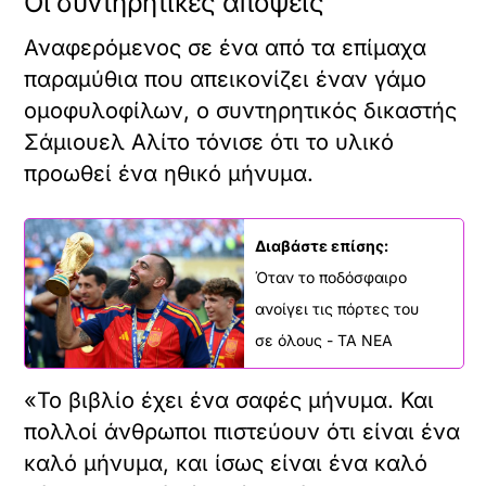
Οι συντηρητικές απόψεις
Αναφερόμενος σε ένα από τα επίμαχα
παραμύθια που απεικονίζει έναν γάμο
ομοφυλοφίλων, ο συντηρητικός δικαστής
Σάμιουελ Αλίτο τόνισε ότι το υλικό
προωθεί ένα ηθικό μήνυμα.
Διαβάστε επίσης:
Όταν το ποδόσφαιρο
ανοίγει τις πόρτες του
σε όλους - ΤΑ ΝΕΑ
«Το βιβλίο έχει ένα σαφές μήνυμα. Και
πολλοί άνθρωποι πιστεύουν ότι είναι ένα
καλό μήνυμα, και ίσως είναι ένα καλό