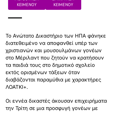
ΚΕΙΜΕΝΟΥ
ΚΕΙΜΕΝΟΥ
Το Ανώτατο Δικαστήριο των ΗΠΑ φάνηκε
διατεθειμένο να αποφανθεί υπέρ των
χριστιανών και μουσουλμάνων γονέων
στο Μέριλαντ που ζητούν να κρατήσουν
τα παιδιά τους στο δημοτικό σχολείο
εκτός ορισμένων τάξεων όταν
διαβάζονται παραμύθια με χαρακτήρες
ΛΟΑΤΚΙ+.
Οι εννέα δικαστές άκουσαν επιχειρήματα
την Τρίτη σε μια προσφυγή γονέων με