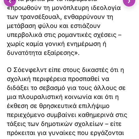
‹
›
«προωθούν τη μονόπλευρη ιδεολογία
των τρανσέξουαλ, ενθαρρύνουν τη
μετάβαση φύλου και εστιάζουν
υπερβολικά στις ρομαντικές σχέσεις –
χωρίς καμία γονική ενημέρωση ή
δυνατότητα εξαίρεσης».
Ο Σόενφελντ είπε στους δικαστές ότι η
σχολική περιφέρεια προσπαθεί να
διδάξει το σεβασμό για τους άλλους σε
μια πλουραλιστική κοινωνία και ότι η
έκθεση σε θρησκευτικά επιλήψιμο
περιεχόμενο συμβαίνει καθημερινά στις
τάξεις των δημοτικών σχολείων – είτε
πρόκειται για γυναίκες που εργάζονται