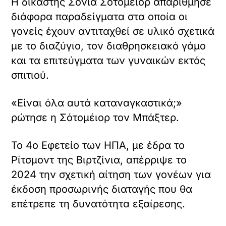
Η δικαστής Σόνια Σότομέιορ απαρίθμησε
διάφορα παραδείγματα στα οποία οι
γονείς έχουν αντιταχθεί σε υλικό σχετικά
με το διαζύγιο, τον διαθρησκειακό γάμο
και τα επιτεύγματα των γυναικών εκτός
σπιτιού.
«Είναι όλα αυτά καταναγκαστικά;»
ρώτησε η Σότομέιορ τον Μπάξτερ.
Το 4ο Εφετείο των ΗΠΑ, με έδρα το
Ρίτσμοντ της Βιρτζίνια, απέρριψε το
2024 την σχετική αίτηση των γονέων για
έκδοση προσωρινής διαταγής που θα
επέτρεπε τη δυνατότητα εξαίρεσης.