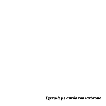
Σχετικά με αυτόν τον ιστότοπο