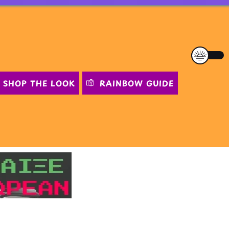
SHOP THE LOOK
RAINBOW GUIDE