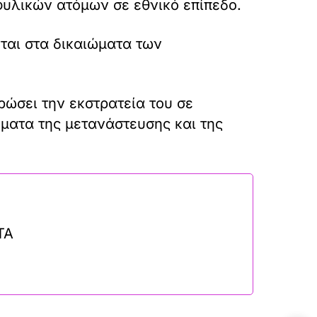
φυλικών ατόμων σε εθνικό επίπεδο.
ται στα δικαιώματα των
ρώσει την εκστρατεία του σε
ματα της μετανάστευσης και της
ΤΑ