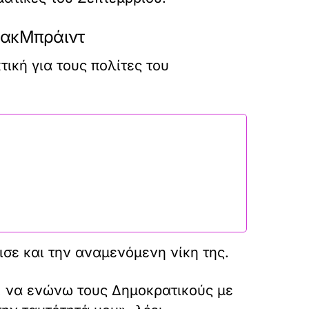
 ΜακΜπράιντ
ική για τους πολίτες του
ισε και την αναμενόμενη νίκη της.
ς, να ενώνω τους Δημοκρατικούς με