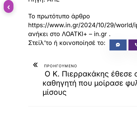
‹
Το πρωτότυπο άρθρο
https://www.in.gr/2024/10/29/world/
ανήκει στο
ΛΟΑΤΚΙ+ – in.gr
.
«
ΠΡΟΗΓΟΥΜΕΝΟ
Ο Κ. Πιερρακάκης έθεσε 
καθηγητή που μοίρασε φυ
μίσους