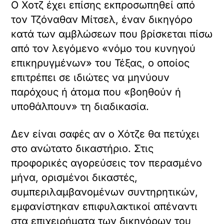
Ο Χοτζ έχει επίσης εκπροσωπηθεί από
τον Τζόναθαν Μίτσελ, έναν δικηγόρο
κατά των αμβλώσεων που βρίσκεται πίσω
από τον λεγόμενο «νόμο του κυνηγού
επικηρυγμένων» του Τέξας, ο οποίος
επιτρέπει σε ιδιώτες να μηνύουν
παρόχους ή άτομα που «βοηθούν ή
υποθάλπουν» τη διαδικασία.
Δεν είναι σαφές αν ο Χότζε θα πετύχει
στο ανώτατο δικαστήριο. Στις
προφορικές αγορεύσεις τον περασμένο
μήνα, ορισμένοι δικαστές,
συμπεριλαμβανομένων συντηρητικών,
εμφανίστηκαν επιφυλακτικοί απέναντι
στα επιχειρήματα των δικηγόρων του