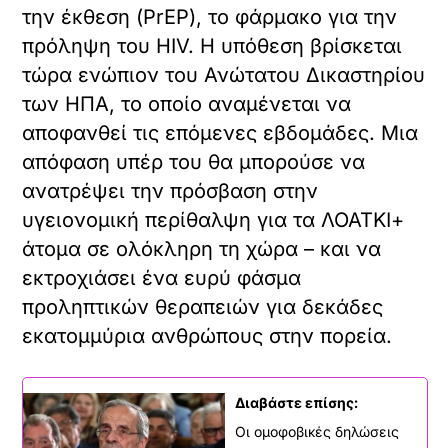
την έκθεση (PrEP), το φάρμακο για την
πρόληψη του HIV. Η υπόθεση βρίσκεται
τώρα ενώπιον του Ανώτατου Δικαστηρίου
των ΗΠΑ, το οποίο αναμένεται να
αποφανθεί τις επόμενες εβδομάδες. Μια
απόφαση υπέρ του θα μπορούσε να
ανατρέψει την πρόσβαση στην
υγειονομική περίθαλψη για τα ΛΟΑΤΚΙ+
άτομα σε ολόκληρη τη χώρα – και να
εκτροχιάσει ένα ευρύ φάσμα
προληπτικών θεραπειών για δεκάδες
εκατομμύρια ανθρώπους στην πορεία.
Διαβάστε επίσης:
Οι ομοφοβικές δηλώσεις