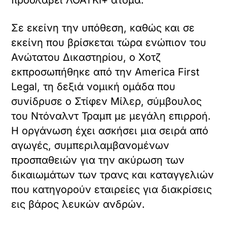
προσλάβει ΛΟΑΤΚΙ+ άτομα.
Σε εκείνη την υπόθεση, καθώς και σε
εκείνη που βρίσκεται τώρα ενώπιον του
Ανώτατου Δικαστηρίου, ο Χοτζ
εκπροσωπήθηκε από την America First
Legal, τη δεξιά νομική ομάδα που
συνίδρυσε ο Στίφεν Μίλερ, σύμβουλος
του Ντόναλντ Τραμπ με μεγάλη επιρροή.
Η οργάνωση έχει ασκήσει μια σειρά από
αγωγές, συμπεριλαμβανομένων
προσπαθειών για την ακύρωση των
δικαιωμάτων των τρανς και καταγγελιών
που κατηγορούν εταιρείες για διακρίσεις
εις βάρος λευκών ανδρών.