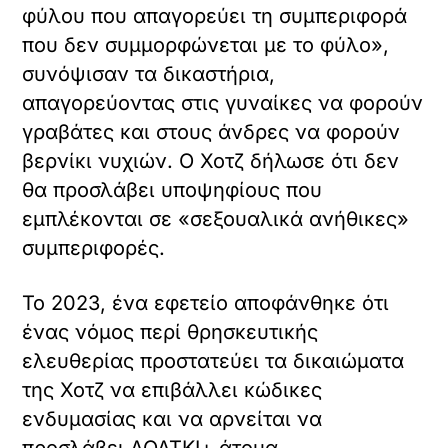
φύλου που απαγορεύει τη συμπεριφορά
που δεν συμμορφώνεται με το φύλο»,
συνόψισαν τα δικαστήρια,
απαγορεύοντας στις γυναίκες να φορούν
γραβάτες και στους άνδρες να φορούν
βερνίκι νυχιών. Ο Χοτζ δήλωσε ότι δεν
θα προσλάβει υποψηφίους που
εμπλέκονται σε «σεξουαλικά ανήθικες»
συμπεριφορές.
Το 2023, ένα εφετείο αποφάνθηκε ότι
ένας νόμος περί θρησκευτικής
ελευθερίας προστατεύει τα δικαιώματα
της Χοτζ να επιβάλλει κώδικες
ενδυμασίας και να αρνείται να