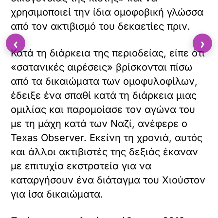
χρησιμοποιεί την ίδια ομοφοβική γλώσσα
από τον ακτιβισμό του δεκαετίες πριν.
‹
›
Κατά τη διάρκεια της περιοδείας, είπε ότι
«σατανικές αιρέσεις» βρίσκονται πίσω
από τα δικαιώματα των ομοφυλοφίλων,
έδειξε ένα σπαθί κατά τη διάρκεια μιας
ομιλίας και παρομοίασε τον αγώνα του
με τη μάχη κατά των Ναζί, ανέφερε ο
Texas Observer. Εκείνη τη χρονιά, αυτός
και άλλοι ακτιβιστές της δεξιάς έκαναν
με επιτυχία εκστρατεία για να
καταργήσουν ένα διάταγμα του Χιούστον
για ίσα δικαιώματα.