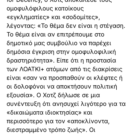
ομοφυλόφιλους κατοίκους
«εγκληματίες» και «σοδομίτες»,
λέγοντας: «Το θέμα δεν είναι η στέγαση.
Το θέμα είναι αν επιτρέπουμε στο
δημοτικό μας συμβούλιο να παρέχει
δημόσια έγκριση στην ομοφυλοφιλική
δραστηριότητα». Είπε ότι η προστασία
των ΛΟΑΤΚΙ+ ατόμων από τις διακρίσεις
είναι «σαν να προσπαθούν οι κλέφτες ή
οι δολοφόνοι να αποκτήσουν πολιτική
εξουσία». Ο Χοτζ δήλωσε σε μια
συνέντευξη ότι ανησυχεί λιγότερο για τα
«δικαιώματα ιδιοκτησίας» και
περισσότερο για τον «αποκλίνοντα,
διεστραμμένο τρόπο ζωής». Οι