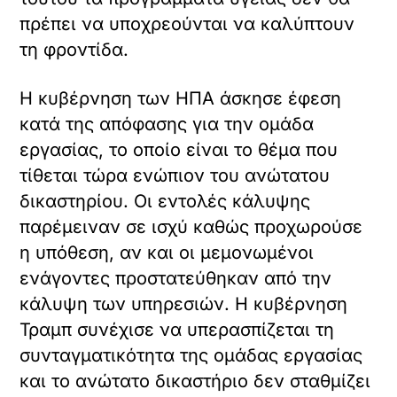
πρέπει να υποχρεούνται να καλύπτουν
τη φροντίδα.
Η κυβέρνηση των ΗΠΑ άσκησε έφεση
κατά της απόφασης για την ομάδα
εργασίας, το οποίο είναι το θέμα που
τίθεται τώρα ενώπιον του ανώτατου
δικαστηρίου. Οι εντολές κάλυψης
παρέμειναν σε ισχύ καθώς προχωρούσε
η υπόθεση, αν και οι μεμονωμένοι
ενάγοντες προστατεύθηκαν από την
κάλυψη των υπηρεσιών. Η κυβέρνηση
Τραμπ συνέχισε να υπερασπίζεται τη
συνταγματικότητα της ομάδας εργασίας
και το ανώτατο δικαστήριο δεν σταθμίζει