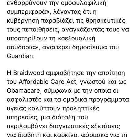
ενθαρρύνουν την ομοφυλοφιλική
συμπεριφορά», λέγοντας ότι η
κυβέρνηση παραβιάζει τις θρησκευτικές
τους πεποιθήσεις, αναγκάζοντάς τους να
υποστηρίξουν τη «σεξουαλική
ασυδοσία», αναφέρει δημοσίευμα του
Guardian.
Η Braidwood αμφισβήτησε την απαίτηση
του Affordable Care Act, γνωστού και ως
Obamacare, σύμφωνα με την οποία οι
ασφαλιστές και τα ομαδικά προγράμματα
υγείας καλύπτουν προληπτικές
υπηρεσίες, μια διάταξη που
περιλαμβάνει διαγνωστικές εξετάσεις
για διαβήτη και καρκίνο, φάρμακα για τη