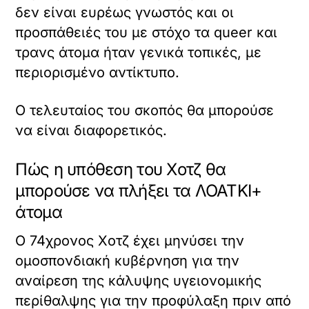
δεν είναι ευρέως γνωστός και οι
προσπάθειές του με στόχο τα queer και
τρανς άτομα ήταν γενικά τοπικές, με
περιορισμένο αντίκτυπο.
Ο τελευταίος του σκοπός θα μπορούσε
να είναι διαφορετικός.
Πώς η υπόθεση του Χoτζ θα
μπορούσε να πλήξει τα ΛΟΑΤΚΙ+
άτομα
Ο 74χρονος Χoτζ έχει μηνύσει την
ομοσπονδιακή κυβέρνηση για την
αναίρεση της κάλυψης υγειονομικής
περίθαλψης για την προφύλαξη πριν από