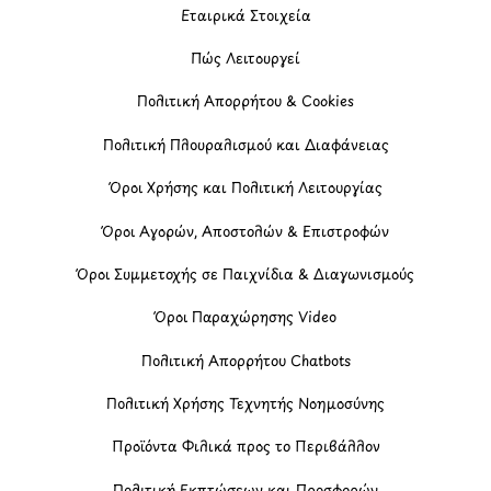
Εταιρικά Στοιχεία
Πώς Λειτουργεί
Πολιτική Απορρήτου & Cookies
Πολιτική Πλουραλισμού και Διαφάνειας
Όροι Χρήσης και Πολιτική Λειτουργίας
Όροι Αγορών, Αποστολών & Επιστροφών
Όροι Συμμετοχής σε Παιχνίδια & Διαγωνισμούς
Όροι Παραχώρησης Video
Πολιτική Απορρήτου Chatbots
Πολιτική Χρήσης Τεχνητής Νοημοσύνης
Προϊόντα Φιλικά προς το Περιβάλλον
Πολιτική Εκπτώσεων και Προσφορών