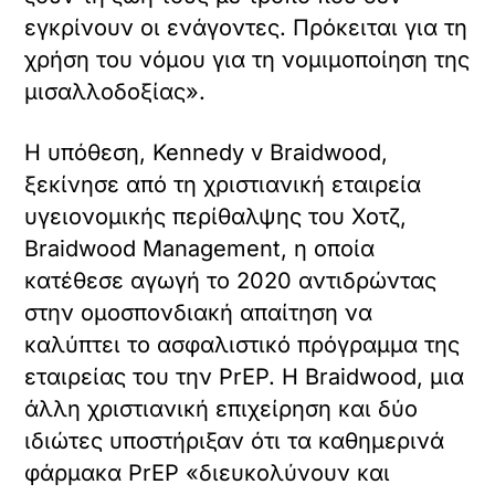
εγκρίνουν οι ενάγοντες. Πρόκειται για τη
χρήση του νόμου για τη νομιμοποίηση της
μισαλλοδοξίας».
Η υπόθεση, Kennedy v Braidwood,
ξεκίνησε από τη χριστιανική εταιρεία
υγειονομικής περίθαλψης του Χοτζ,
Braidwood Management, η οποία
κατέθεσε αγωγή το 2020 αντιδρώντας
στην ομοσπονδιακή απαίτηση να
καλύπτει το ασφαλιστικό πρόγραμμα της
εταιρείας του την PrEP. Η Braidwood, μια
άλλη χριστιανική επιχείρηση και δύο
ιδιώτες υποστήριξαν ότι τα καθημερινά
φάρμακα PrEP «διευκολύνουν και