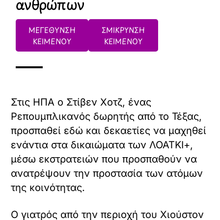
ανθρώπων
ΜΕΓΕΘΥΝΣΗ
ΣΜΙΚΡΥΝΣΗ
ΚΕΙΜΕΝΟΥ
ΚΕΙΜΕΝΟΥ
Στις ΗΠΑ ο Στίβεν Χoτζ, ένας
Ρεπουμπλικανός δωρητής από το Τέξας,
προσπαθεί εδώ και δεκαετίες να μαχηθεί
ενάντια στα δικαιώματα των ΛΟΑΤΚΙ+,
μέσω εκστρατειών που προσπαθούν να
ανατρέψουν την προστασία των ατόμων
της κοινότητας.
Ο γιατρός από την περιοχή του Χιούστον