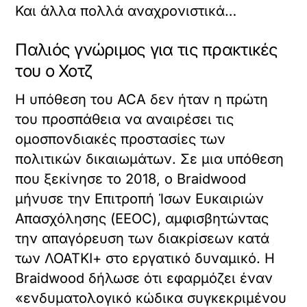
Και άλλα πολλά αναχρονιστικά…
Παλιός γνώριμος για τις πρακτικές
του ο Χοτζ
Η υπόθεση του ACA δεν ήταν η πρώτη
του προσπάθεια να αναιρέσει τις
ομοσπονδιακές προστασίες των
πολιτικών δικαιωμάτων. Σε μια υπόθεση
που ξεκίνησε το 2018, ο Braidwood
μήνυσε την Επιτροπή Ίσων Ευκαιριών
Απασχόλησης (EEOC), αμφισβητώντας
την απαγόρευση των διακρίσεων κατά
των ΛΟΑΤΚΙ+ στο εργατικό δυναμικό. Η
Braidwood δήλωσε ότι εφαρμόζει έναν
«ενδυματολογικό κώδικα συγκεκριμένου