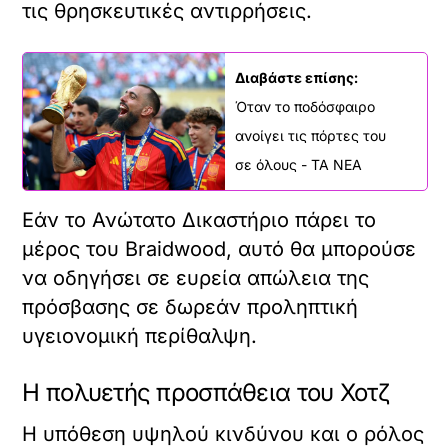
τις θρησκευτικές αντιρρήσεις.
Διαβάστε επίσης:
Όταν το ποδόσφαιρο
ανοίγει τις πόρτες του
σε όλους - ΤΑ ΝΕΑ
Εάν το Ανώτατο Δικαστήριο πάρει το
μέρος του Braidwood, αυτό θα μπορούσε
να οδηγήσει σε ευρεία απώλεια της
πρόσβασης σε δωρεάν προληπτική
υγειονομική περίθαλψη.
Η πολυετής προσπάθεια του Χοτζ
Η υπόθεση υψηλού κινδύνου και ο ρόλος