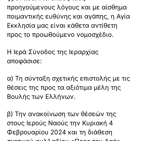
προηγούμενους λόγους και με αίσθημα
ποιμαντικής ευθύνης και αγάπης, η Αγία
Εκκλησία μας είναι κάθετα αντίθετη
προς το προωθούμενο νομοσχέδιο.
Η Ιερά Σύνοδος της Ιεραρχίας
αποφάσισε:
α) Τη σύνταξη σχετικής επιστολής με τις
θέσεις της προς τα αξιότιμα μέλη της
Βουλής των Ελλήνων.
β) Την ανακοίνωση των θέσεών της
στους Ιερούς Ναούς την Κυριακή 4
Φεβρουαρίου 2024 και τη διάθεση