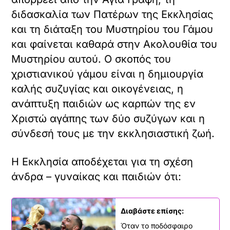
διδασκαλία των Πατέρων της Εκκλησίας
και τη διάταξη του Μυστηρίου του Γάμου
και φαίνεται καθαρά στην Ακολουθία του
Μυστηρίου αυτού. Ο σκοπός του
χριστιανικού γάμου είναι η δημιουργία
καλής συζυγίας και οικογένειας, η
ανάπτυξη παιδιών ως καρπών της εν
Χριστώ αγάπης των δύο συζύγων και η
σύνδεσή τους με την εκκλησιαστική ζωή.
Η Εκκλησία αποδέχεται για τη σχέση
άνδρα – γυναίκας και παιδιών ότι:
Διαβάστε επίσης:
Όταν το ποδόσφαιρο