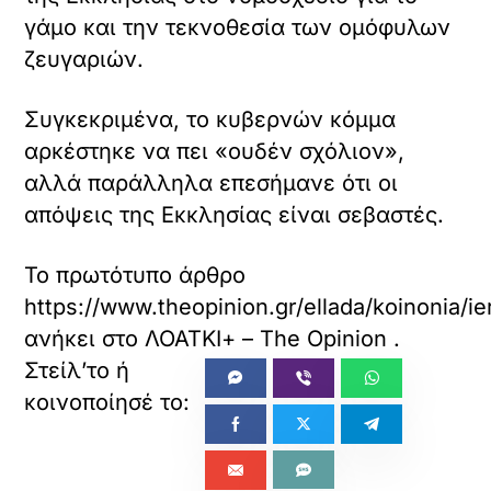
γάμο και την τεκνοθεσία των ομόφυλων
ζευγαριών.
Συγκεκριμένα, το κυβερνών κόμμα
αρκέστηκε να πει «ουδέν σχόλιον»,
αλλά παράλληλα επεσήμανε ότι οι
απόψεις της Εκκλησίας είναι σεβαστές.
Το πρωτότυπο άρθρο
https://www.theopinion.gr/ellada/koinonia/i
ανήκει στο
ΛΟΑΤΚΙ+ – The Opinion
.