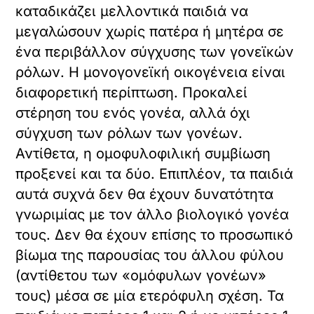
καταδικάζει μελλοντικά παιδιά να
μεγαλώσουν χωρίς πατέρα ή μητέρα σε
ένα περιβάλλον σύγχυσης των γονεϊκών
ρόλων. Η μονογονεϊκή οικογένεια είναι
διαφορετική περίπτωση. Προκαλεί
στέρηση του ενός γονέα, αλλά όχι
σύγχυση των ρόλων των γονέων.
Αντίθετα, η ομοφυλοφιλική συμβίωση
προξενεί και τα δύο. Επιπλέον, τα παιδιά
αυτά συχνά δεν θα έχουν δυνατότητα
γνωριμίας με τον άλλο βιολογικό γονέα
τους. Δεν θα έχουν επίσης το προσωπικό
βίωμα της παρουσίας του άλλου φύλου
(αντίθετου των «ομόφυλων γονέων»
τους) μέσα σε μία ετερόφυλη σχέση. Τα