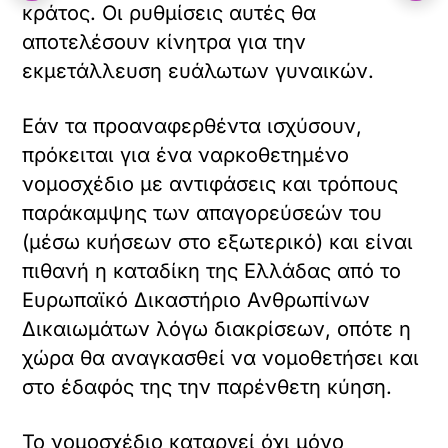
κράτος. Οι ρυθμίσεις αυτές θα
αποτελέσουν κίνητρα για την
εκμετάλλευση ευάλωτων γυναικών.
Εάν τα προαναφερθέντα ισχύσουν,
πρόκειται για ένα ναρκοθετημένο
νομοσχέδιο με αντιφάσεις και τρόπους
παράκαμψης των απαγορεύσεών του
(μέσω κυήσεων στο εξωτερικό) και είναι
πιθανή η καταδίκη της Ελλάδας από το
Ευρωπαϊκό Δικαστήριο Ανθρωπίνων
Δικαιωμάτων λόγω διακρίσεων, οπότε η
χώρα θα αναγκασθεί να νομοθετήσει και
στο έδαφός της την παρένθετη κύηση.
Το νομοσχέδιο καταργεί όχι μόνο