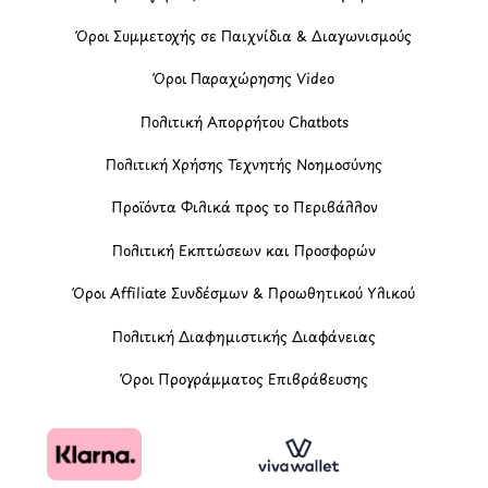
Όροι Συμμετοχής σε Παιχνίδια & Διαγωνισμούς
Όροι Παραχώρησης Video
Πολιτική Απορρήτου Chatbots
Πολιτική Χρήσης Τεχνητής Νοημοσύνης
Προϊόντα Φιλικά προς το Περιβάλλον
Πολιτική Εκπτώσεων και Προσφορών
Όροι Affiliate Συνδέσμων & Προωθητικού Υλικού
Πολιτική Διαφημιστικής Διαφάνειας
Όροι Προγράμματος Επιβράβευσης