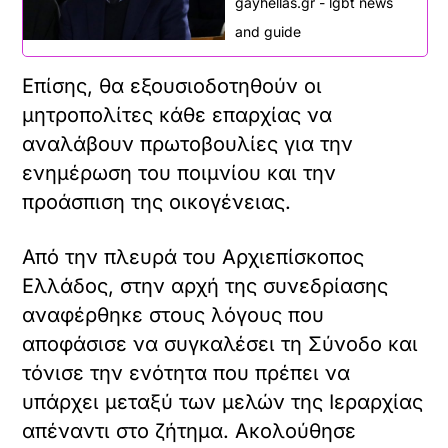
gayhellas.gr - lgbt news
and guide
Επίσης, θα εξουσιοδοτηθούν οι
μητροπολίτες κάθε επαρχίας να
αναλάβουν πρωτοβουλίες για την
ενημέρωση του ποιμνίου και την
προάσπιση της οικογένειας.
Από την πλευρά του Αρχιεπίσκοπος
Ελλάδος, στην αρχή της συνεδρίασης
αναφέρθηκε στους λόγους που
αποφάσισε να συγκαλέσει τη Σύνοδο και
τόνισε την ενότητα που πρέπει να
υπάρχει μεταξύ των μελών της Ιεραρχίας
απέναντι στο ζήτημα. Ακολούθησε