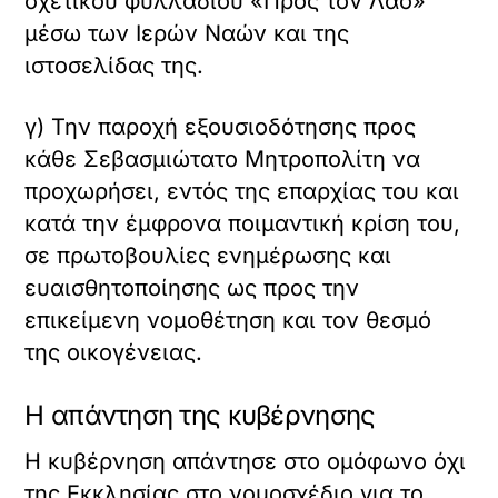
σχετικού φυλλαδίου «Προς τον Λαό»
μέσω των Ιερών Ναών και της
ιστοσελίδας της.
γ) Την παροχή εξουσιοδότησης προς
κάθε Σεβασμιώτατο Μητροπολίτη να
προχωρήσει, εντός της επαρχίας του και
κατά την έμφρονα ποιμαντική κρίση του,
σε πρωτοβουλίες ενημέρωσης και
ευαισθητοποίησης ως προς την
επικείμενη νομοθέτηση και τον θεσμό
της οικογένειας.
Η απάντηση της κυβέρνησης
Η κυβέρνηση απάντησε στο ομόφωνο όχι
της Εκκλησίας στο νομοσχέδιο για το