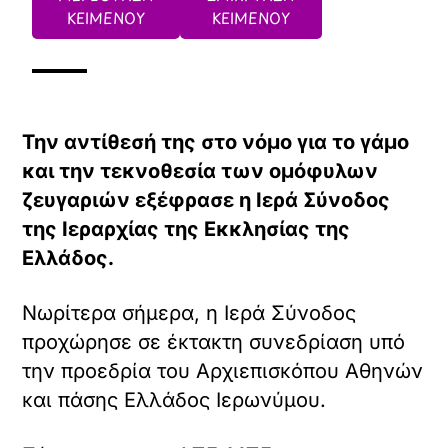
ΚΕΙΜΕΝΟΥ
ΚΕΙΜΕΝΟΥ
Την αντίθεσή της στο νόμο για το γάμο
και την τεκνοθεσία των ομόφυλων
ζευγαριών εξέφρασε η Ιερά Σύνοδος
της Ιεραρχίας της Εκκλησίας της
Ελλάδος.
Νωρίτερα σήμερα, η Ιερά Σύνοδος
προχώρησε σε έκτακτη συνεδρίαση υπό
την προεδρία του Αρχιεπισκόπου Αθηνών
και πάσης Ελλάδος Ιερωνύμου.