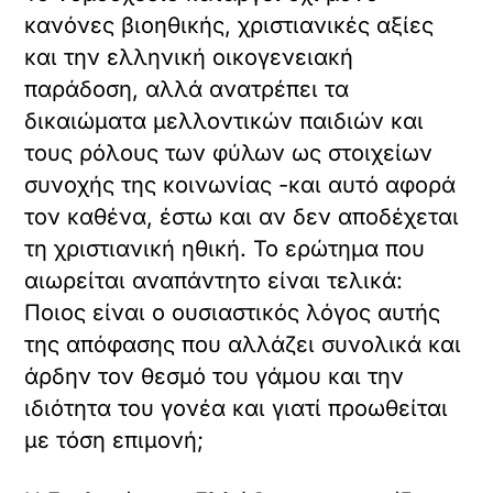
κανόνες βιοηθικής, χριστιανικές αξίες
και την ελληνική οικογενειακή
παράδοση, αλλά ανατρέπει τα
δικαιώματα μελλοντικών παιδιών και
τους ρόλους των φύλων ως στοιχείων
συνοχής της κοινωνίας -και αυτό αφορά
τον καθένα, έστω και αν δεν αποδέχεται
τη χριστιανική ηθική. Το ερώτημα που
αιωρείται αναπάντητο είναι τελικά:
Ποιος είναι ο ουσιαστικός λόγος αυτής
της απόφασης που αλλάζει συνολικά και
άρδην τον θεσμό του γάμου και την
ιδιότητα του γονέα και γιατί προωθείται
με τόση επιμονή;