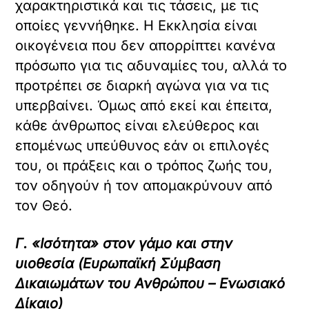
χαρακτηριστικά και τις τάσεις, με τις
οποίες γεννήθηκε. Η Εκκλησία είναι
οικογένεια που δεν απορρίπτει κανένα
πρόσωπο για τις αδυναμίες του, αλλά το
προτρέπει σε διαρκή αγώνα για να τις
υπερβαίνει. Όμως από εκεί και έπειτα,
κάθε άνθρωπος είναι ελεύθερος και
επομένως υπεύθυνος εάν οι επιλογές
του, οι πράξεις και ο τρόπος ζωής του,
τον οδηγούν ή τον απομακρύνουν από
τον Θεό.
Γ. «Ισότητα» στον γάμο και στην
υιοθεσία (Ευρωπαϊκή Σύμβαση
Δικαιωμάτων του Ανθρώπου – Ενωσιακό
Δίκαιο)