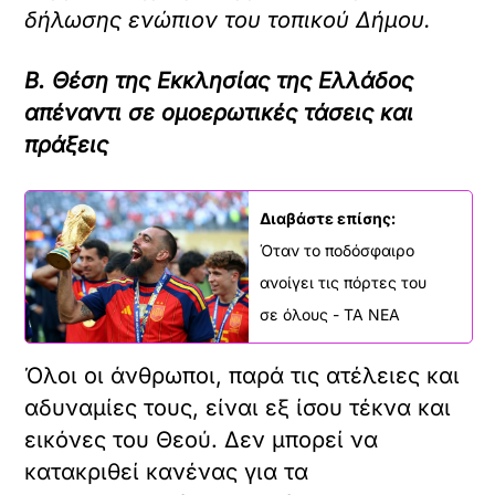
δήλωσης ενώπιον του τοπικού Δήμου.
Β. Θέση της Εκκλησίας της Ελλάδος
απέναντι σε ομοερωτικές τάσεις και
πράξεις
Διαβάστε επίσης:
Όταν το ποδόσφαιρο
ανοίγει τις πόρτες του
σε όλους - ΤΑ ΝΕΑ
Όλοι οι άνθρωποι, παρά τις ατέλειες και
αδυναμίες τους, είναι εξ ίσου τέκνα και
εικόνες του Θεού. Δεν μπορεί να
κατακριθεί κανένας για τα