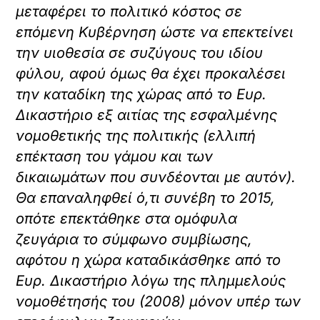
μεταφέρει το πολιτικό κόστος σε
επόμενη Κυβέρνηση ώστε να επεκτείνει
την υιοθεσία σε συζύγους του ιδίου
φύλου, αφού όμως θα έχει προκαλέσει
την καταδίκη της χώρας από το Ευρ.
Δικαστήριο εξ αιτίας της εσφαλμένης
νομοθετικής της πολιτικής (ελλιπή
επέκταση του γάμου και των
δικαιωμάτων που συνδέονται με αυτόν).
Θα επαναληφθεί ό,τι συνέβη το 2015,
οπότε επεκτάθηκε στα ομόφυλα
ζευγάρια το σύμφωνο συμβίωσης,
αφότου η χώρα καταδικάσθηκε από το
Ευρ. Δικαστήριο λόγω της πλημμελούς
νομοθέτησής του (2008) μόνον υπέρ των