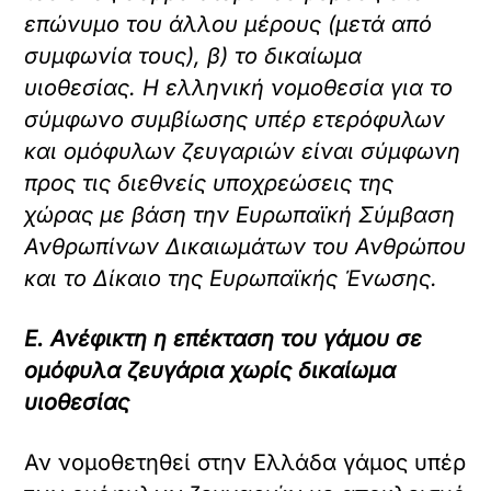
επώνυμο του άλλου μέρους (μετά από
συμφωνία τους), β) το δικαίωμα
υιοθεσίας. Η ελληνική νομοθεσία για το
σύμφωνο συμβίωσης υπέρ ετερόφυλων
και ομόφυλων ζευγαριών είναι σύμφωνη
προς τις διεθνείς υποχρεώσεις της
χώρας με βάση την Ευρωπαϊκή Σύμβαση
Ανθρωπίνων Δικαιωμάτων του Ανθρώπου
και το Δίκαιο της Ευρωπαϊκής Ένωσης.
Ε. Ανέφικτη η επέκταση του γάμου σε
ομόφυλα ζευγάρια χωρίς δικαίωμα
υιοθεσίας
Αν νομοθετηθεί στην Ελλάδα γάμος υπέρ