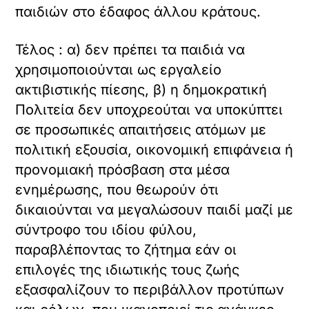
παιδιών στο έδαφος άλλου κράτους.
Τέλος : α) δεν πρέπει τα παιδιά να
χρησιμοποιούνται ως εργαλείο
ακτιβιστικής πίεσης, β) η δημοκρατική
Πολιτεία δεν υποχρεούται να υποκύπτει
σε προσωπικές απαιτήσεις ατόμων με
πολιτική εξουσία, οικονομική επιφάνεια ή
προνομιακή πρόσβαση στα μέσα
ενημέρωσης, που θεωρούν ότι
δικαιούνται να μεγαλώσουν παιδί μαζί με
σύντροφο του ιδίου φύλου,
παραβλέποντας το ζήτημα εάν οι
επιλογές της ιδιωτικής τους ζωής
εξασφαλίζουν το περιβάλλον προτύπων