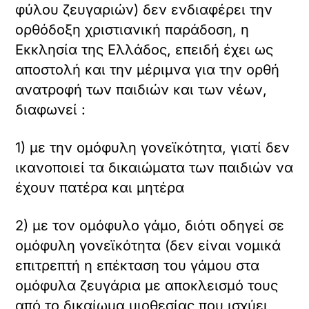
φύλου ζευγαριών) δεν ενδιαφέρει την
ορθόδοξη χριστιανική παράδοση, η
Εκκλησία της Ελλάδος, επειδή έχει ως
αποστολή και την μέριμνα για την ορθή
ανατροφή των παιδιών και των νέων,
διαφωνεί :
1) με την ομόφυλη γονεϊκότητα, γιατί δεν
ικανοποιεί τα δικαιώματα των παιδιών να
έχουν πατέρα και μητέρα
2) με τον ομόφυλο γάμο, διότι οδηγεί σε
ομόφυλη γονεϊκότητα (δεν είναι νομικά
επιτρεπτή η επέκταση του γάμου στα
ομόφυλα ζευγάρια με αποκλεισμό τους
από το δικαίωμα υιοθεσίας που ισχύει