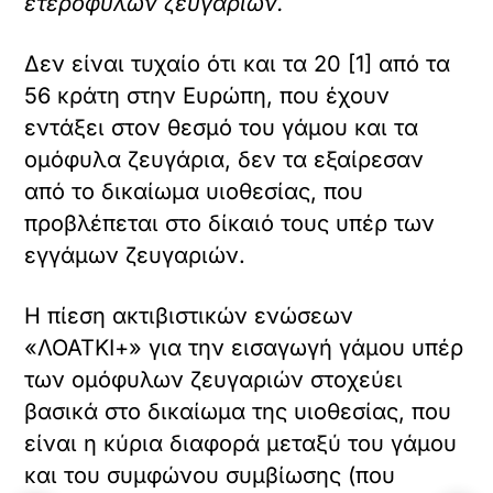
ετερόφυλων ζευγαριών.
Δεν είναι τυχαίο ότι και τα 20 [1] από τα
56 κράτη στην Ευρώπη, που έχουν
εντάξει στον θεσμό του γάμου και τα
ομόφυλα ζευγάρια, δεν τα εξαίρεσαν
από το δικαίωμα υιοθεσίας, που
προβλέπεται στο δίκαιό τους υπέρ των
εγγάμων ζευγαριών.
Η πίεση ακτιβιστικών ενώσεων
«ΛΟΑΤΚΙ+» για την εισαγωγή γάμου υπέρ
των ομόφυλων ζευγαριών στοχεύει
βασικά στο δικαίωμα της υιοθεσίας, που
είναι η κύρια διαφορά μεταξύ του γάμου
και του συμφώνου συμβίωσης (που