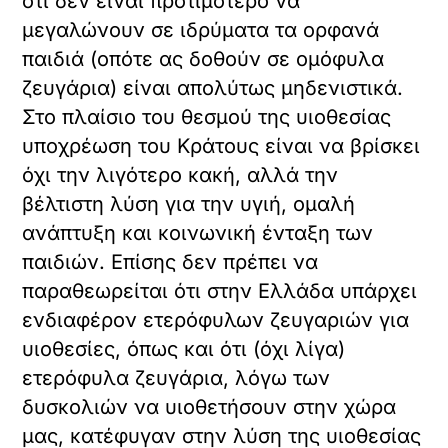
ότι δεν είναι προτιμότερο να
μεγαλώνουν σε ιδρύματα τα ορφανά
παιδιά (οπότε ας δοθούν σε ομόφυλα
ζευγάρια) είναι απολύτως μηδενιστικά.
Στο πλαίσιο του θεσμού της υιοθεσίας
υποχρέωση του Κράτους είναι να βρίσκει
όχι την λιγότερο κακή, αλλά την
βέλτιστη λύση για την υγιή, ομαλή
ανάπτυξη και κοινωνική ένταξη των
παιδιών. Επίσης δεν πρέπει να
παραθεωρείται ότι στην Ελλάδα υπάρχει
ενδιαφέρον ετερόφυλων ζευγαριών για
υιοθεσίες, όπως και ότι (όχι λίγα)
ετερόφυλα ζευγάρια, λόγω των
δυσκολιών να υιοθετήσουν στην χώρα
μας, κατέφυγαν στην λύση της υιοθεσίας