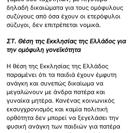
δηλαδή δικαιώματα για τους ομόφυλους
συζύγους από όσα έχουν οι ετερόφυλοι
σύζυγοι, δεν επιτρέπεται νομικά.
ΣΤ. Θέση της Εκκλησίας της Ελλάδος για
την ομόφυλη γονεϊκότητα
Η θέση της Εκκλησίας της Ελλάδος
παραμένει ότι τα παιδιά έχουν έμφυτη
ανάγκη και συνεπώς δικαίωμα να
μεγαλώνουν με άνδρα πατέρα και
γυναίκα μητέρα. Κανένας κοινωνικός
εκσυγχρονισμός και καμία πολιτική
ορθότητα δεν μπορεί να ξεγελάσει την
φυσική ανάγκη των παιδιών για πατέρα