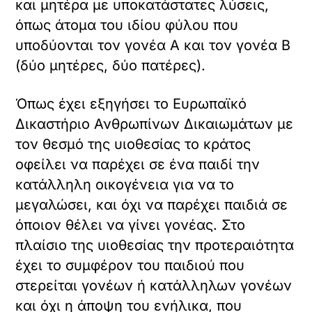
και μητέρα με υποκατάστατες λύσεις,
όπως άτομα του ιδίου φύλου που
υποδύονται τον γονέα Α και τον γονέα Β
(δύο μητέρες, δύο πατέρες).
Όπως έχει εξηγήσει το Ευρωπαϊκό
Δικαστήριο Ανθρωπίνων Δικαιωμάτων με
τον θεσμό της υιοθεσίας το κράτος
οφείλει να παρέχει σε ένα παιδί την
κατάλληλη οικογένεια για να το
μεγαλώσει, και όχι να παρέχει παιδιά σε
όποιον θέλει να γίνει γονέας. Στο
πλαίσιο της υιοθεσίας την προτεραιότητα
έχει το συμφέρον του παιδιού που
στερείται γονέων ή κατάλληλων γονέων
και όχι η άποψη του ενήλικα, που