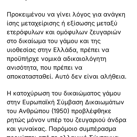
Προκειμένου να γίνει λόγος για ανάγκη
ίσης μεταχείρισης ή εξίσωσης μεταξύ
ετερόφυλων και ομόφυλων ζευγαριών
στο δικαίωμα του γάμου και της
υιοθεσίας στην Ελλάδα, πρέπει να
προϋπήρχε νομικά αδικαιολόγητη
ανισότητα, που πρέπει να
αποκατασταθεί. Αυτό δεν είναι αλήθεια.
Η κατοχύρωση του δικαιώματος γάμου
στην Ευρωπαϊκή Σύμβαση Δικαιωμάτων
του Ανθρώπου (1950) προβλέφθηκε
ρητώς μόνον υπέρ του ζευγαριού άνδρα
και γυναίκας. Παρόμοιο συμπέρασμα