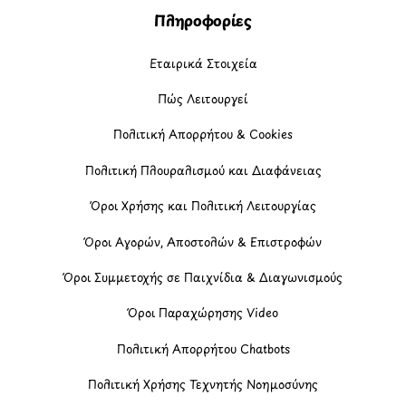
Πληροφορίες
Εταιρικά Στοιχεία
Πώς Λειτουργεί
Πολιτική Απορρήτου & Cookies
Πολιτική Πλουραλισμού και Διαφάνειας
Όροι Χρήσης και Πολιτική Λειτουργίας
Όροι Αγορών, Αποστολών & Επιστροφών
Όροι Συμμετοχής σε Παιχνίδια & Διαγωνισμούς
Όροι Παραχώρησης Video
Πολιτική Απορρήτου Chatbots
Πολιτική Χρήσης Τεχνητής Νοημοσύνης