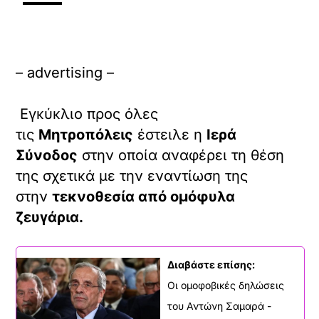
– advertising –
Εγκύκλιο προς όλες
τις
Μητροπόλεις
έστειλε η
Ιερά
Σύνοδος
στην οποία αναφέρει τη θέση
της σχετικά με την εναντίωση της
στην
τεκνοθεσία από ομόφυλα
ζευγάρια.
Διαβάστε επίσης:
Οι ομοφοβικές δηλώσεις
του Αντώνη Σαμαρά -