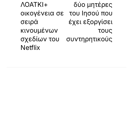
ΛΟΑΤΚΙ+
δύο μητέρες
οικογένεια σε
του Ιησού που
σειρά
έχει εξοργίσει
κινουμένων
τους
σχεδίων του
συντηρητικούς
Netflix