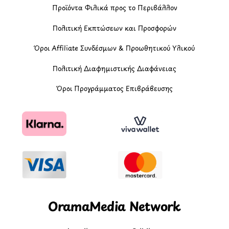
Προϊόντα Φιλικά προς το Περιβάλλον
Πολιτική Εκπτώσεων και Προσφορών
Όροι Affiliate Συνδέσμων & Προωθητικού Υλικού
Πολιτική Διαφημιστικής Διαφάνειας
Όροι Προγράμματος Επιβράβευσης
OramaMedia Network