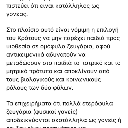
πιστεύει ότι είναι κατάλληλος ως
γονέας.
Στο πλαίσιο αυτό είναι νόμιμη η επιλογή
του Κράτους να μην παρέχει παιδιά προς
υιοθεσία σε ομόφυλα ζευγάρια, αφού
αντικειμενικά αδυνατούν να
μεταδώσουν στα παιδιά το πατρικό και το
μητρικό πρότυπο και αποκλίνουν από
τους βιολογικούς και κοινωνικούς
ρόλους των δύο φύλων.
Τα επιχειρήματα ότι πολλά ετερόφυλα
ζευγάρια (φυσικοί γονείς)
αποδεικνύονται ακατάλληλα ως γονείς ή