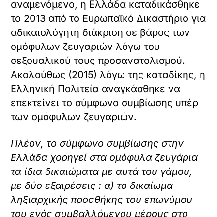
αναμενόμενο, η Ελλάδα καταδικάσθηκε
το 2013 από το Ευρωπαϊκό Δικαστήριο για
αδικαιολόγητη διάκριση σε βάρος των
ομόφυλων ζευγαριών λόγω του
σεξουαλικού τους προσανατολισμού.
Ακολούθως (2015) λόγω της καταδίκης, η
Ελληνική Πολιτεία αναγκάσθηκε να
επεκτείνει το σύμφωνο συμβίωσης υπέρ
των ομόφυλων ζευγαριών.
Πλέον, το σύμφωνο συμβίωσης στην
Ελλάδα χορηγεί στα ομόφυλα ζευγάρια
τα ίδια δικαιώματα με αυτά του γάμου,
με δύο εξαιρέσεις : α) το δικαίωμα
ληξιαρχικής προσθήκης του επωνύμου
του ενός συμβαλλόμενου μέρους στο