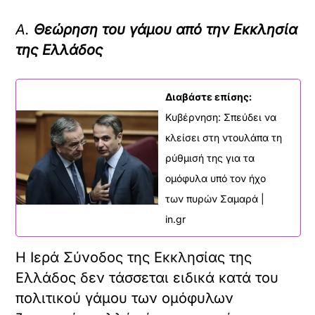
Α.
Θεώρηση του γάμου από την Εκκλησία
της Ελλάδος
Διαβάστε επίσης:
Κυβέρνηση: Σπεύδει να
κλείσει στη ντουλάπα τη
ρύθμισή της για τα
ομόφυλα υπό τον ήχο
των πυρών Σαμαρά |
in.gr
Η Ιερά Σύνοδος της Εκκλησίας της
Ελλάδος δεν τάσσεται ειδικά κατά του
πολιτικού γάμου των ομόφυλων