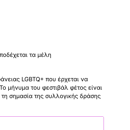
ποδέχεται τα μέλη
φάνειας LGBTQ+ που έρχεται να
Το μήνυμα του φεστιβάλ φέτος είναι
 τη σημασία της συλλογικής δράσης