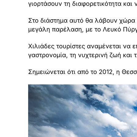
γιορτάσουν τη διαφορετικότητα και 
Στο διάστημα αυτό θα λάβουν χώρα ε
μεγάλη παρέλαση, με το Λευκό Πύργ
Χιλιάδες τουρίστες αναμένεται να ε
γαστρονομία, τη νυχτερινή ζωή και τ
Σημειώνεται ότι από το 2012, η Θεσ