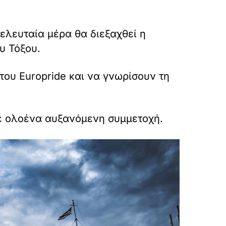
ελευταία μέρα θα διεξαχθεί η
υ Τόξου.
του Europride και να γνωρίσουν τη
 με ολοένα αυξανόμενη συμμετοχή.