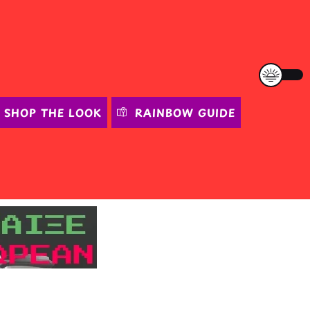
SHOP THE LOOK
RAINBOW GUIDE