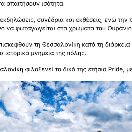
να απαιτήσουν ισότητα.
κδηλώσεις, συνέδρια και εκθέσεις, ενώ την τ
ο να φωταγωγείται στα χρώματα του Ουράνιο
πισκεφθούν τη Θεσσαλονίκη κατά τη διάρκεια 
α ιστορικά μνημεία της πόλης.
σαλονίκη φιλοξενεί το δικό της ετήσιο Pride,