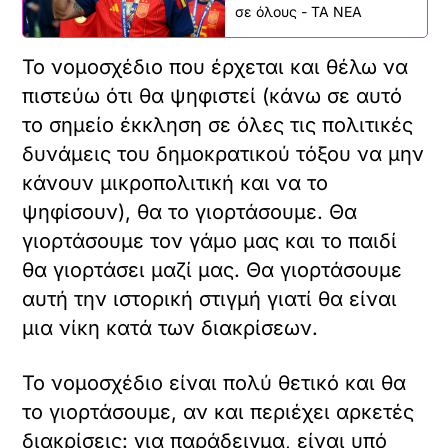
σε όλους - ΤΑ ΝΕΑ
Το νομοσχέδιο που έρχεται και θέλω να
πιστεύω ότι θα ψηφιστεί (κάνω σε αυτό
το σημείο έκκληση σε όλες τις πολιτικές
δυνάμεις του δημοκρατικού τόξου να μην
κάνουν μικροπολιτική και να το
ψηφίσουν), θα το γιορτάσουμε. Θα
γιορτάσουμε τον γάμο μας και το παιδί
θα γιορτάσει μαζί μας. Θα γιορτάσουμε
αυτή την ιστορική στιγμή γιατί θα είναι
μια νίκη κατά των διακρίσεων.
Το νομοσχέδιο είναι πολύ θετικό και θα
το γιορτάσουμε, αν και περιέχει αρκετές
διακρίσεις: για παράδειγμα, είναι υπό