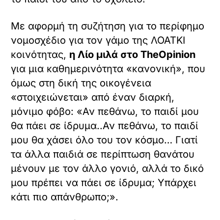
Με αφορμή τη συζήτηση για το περίφημο
νομοσχέδιο για τον γάμο της ΛΟΑΤΚΙ
κοινότητας,
η Λίο μιλά στο TheOpinion
για μια καθημερινότητα «κανονική», που
όμως στη δική της οικογένεια
«στοιχειώνεται» από έναν διαρκή,
μόνιμο φόβο: «Αν πεθάνω, το παιδί μου
θα πάει σε ίδρυμα..Αν πεθάνω, το παιδί
μου θα χάσει όλο του τον κόσμο… Γιατί
τα άλλα παιδιά σε περίπτωση θανάτου
μένουν με τον άλλο γονιό, αλλά το δικό
μου πρέπει να πάει σε ίδρυμα; Υπάρχει
κάτι πιο απάνθρωπο;».