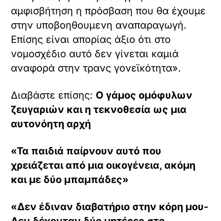
αμφισβήτηση η πρόσβαση που θα έχουμε
στην υποβοηθουμενη αναπαραγωγή.
Επίσης είναι απορίας άξιο ότι στο
νομοσχέδιο αυτό δεν γίνεται καμιά
αναφορά στην τρανς γονεϊκότητα».
Διαβάστε επίσης:
Ο γάμος ομόφυλων
ζευγαριών και η τεκνοθεσία ως μια
αυτονόητη αρχή
«Τα παιδιά παίρνουν αυτό που
χρειάζεται από μια οικογένεια, ακόμη
και με δύο μπαμπάδες»
«Δεν έδιναν διαβατήριο στην κόρη μου-