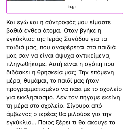
in.gr
Και εγώ και η σύντροφός μου είμαστε
βαθιά ένθεα άτομα. Όταν βγήκε η
εγκύκλιος της Ιεράς Συνόδου για τα
παιδιά μας, που αναφέρεται στα παιδιά
μας σαν να είναι άψυχα αντικείμενα,
πληγωθήκαμε. Αυτή είναι η αγάπη που
διδάσκει η θρησκεία μας; Την επόμενη
μέρα, θυμάμαι, το παιδί μας ήταν
προγραμματισμένο να πάει με το σχολείο
για εκκλησιασμό. Δεν τον πήγαμε εκείνη
τη μέρα στο σχολείο. Σίγουρα από
άμβωνος ο ιερέας θα μιλούσε για την
εγκύκλιο… Ποιος ξέρει τι θα άκουγε το