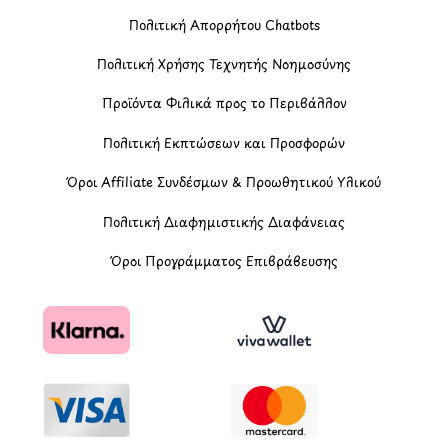
Πολιτική Απορρήτου Chatbots
Πολιτική Χρήσης Τεχνητής Νοημοσύνης
Προϊόντα Φιλικά προς το Περιβάλλον
Πολιτική Εκπτώσεων και Προσφορών
Όροι Affiliate Συνδέσμων & Προωθητικού Υλικού
Πολιτική Διαφημιστικής Διαφάνειας
Όροι Προγράμματος Επιβράβευσης