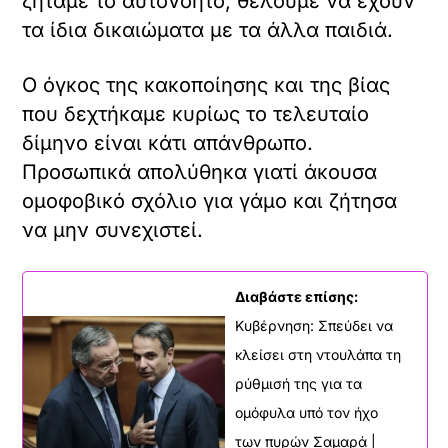
ζητάμε το αυτονόητο, θέλουμε να έχουν
τα ίδια δικαιώματα με τα άλλα παιδιά.
Ο όγκος της κακοποίησης και της βίας
που δεχτήκαμε κυρίως το τελευταίο
δίμηνο είναι κάτι απάνθρωπο.
Προσωπικά απολύθηκα γιατί άκουσα
ομοφοβικό σχόλιο για γάμο και ζήτησα
να μην συνεχιστεί.
Διαβάστε επίσης:
Κυβέρνηση: Σπεύδει να
κλείσει στη ντουλάπα τη
ρύθμισή της για τα
ομόφυλα υπό τον ήχο
των πυρών Σαμαρά |