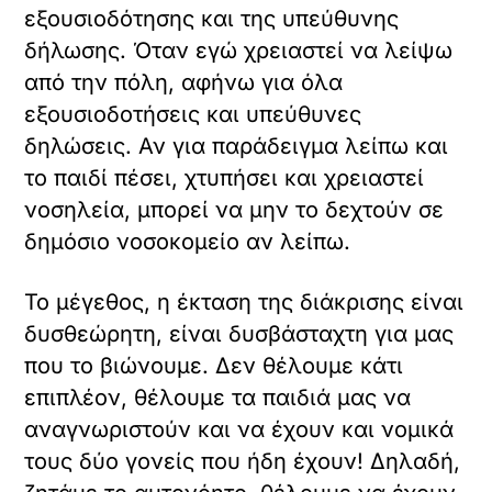
εξουσιοδότησης και της υπεύθυνης
δήλωσης. Όταν εγώ χρειαστεί να λείψω
από την πόλη, αφήνω για όλα
εξουσιοδοτήσεις και υπεύθυνες
δηλώσεις. Αν για παράδειγμα λείπω και
το παιδί πέσει, χτυπήσει και χρειαστεί
νοσηλεία, μπορεί να μην το δεχτούν σε
δημόσιο νοσοκομείο αν λείπω.
Το μέγεθος, η έκταση της διάκρισης είναι
δυσθεώρητη, είναι δυσβάσταχτη για μας
που το βιώνουμε. Δεν θέλουμε κάτι
επιπλέον, θέλουμε τα παιδιά μας να
αναγνωριστούν και να έχουν και νομικά
τους δύο γονείς που ήδη έχουν! Δηλαδή,