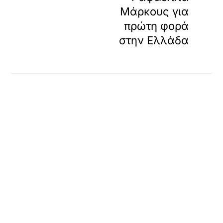
Μάρκους για
πρώτη φορά
στην Ελλάδα