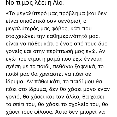
Να τι μας λέει η Λίο:
«Το μεγαλύτερό μας πρόβλημα (και δεν
είναι υποθετικό σαν σενάριο), ο
μεγαλύτερός μας φόβος, κάτι που
στοιχειώνει την καθημερινότητά μας,
είναι να πάθει κάτι ο ένας από τους δύο
γονείς και στην περίπτωσή μας εγώ. Αν
εγώ που είμαι η μαμά που έχω έννομη
σχέση με το παιδί, πεθάνω ξαφνικά, το
παιδί μας θα χρειαστεί να πάει σε
ίδρυμα. Αν πάθω κάτι, το παιδί μου θα
πάει στο ίδρυμα, δεν θα χάσει μόνο έναν
γονιό, θα χάσει και τον άλλο, θα χάσει
το σπίτι του, θα χάσει το σχολείο του, θα
χάσει τους φίλους. Αυτό δεν μπορεί να