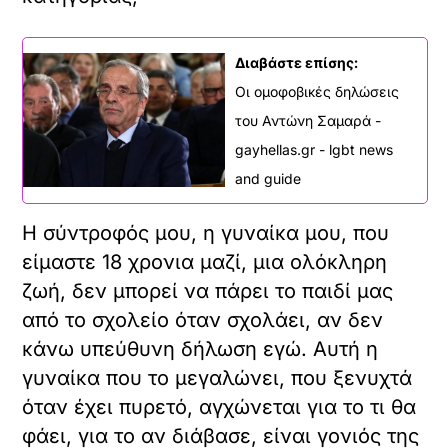
Διαβάστε επίσης:
Οι ομοφοβικές δηλώσεις
του Αντώνη Σαμαρά -
gayhellas.gr - lgbt news
and guide
Η σύντροφός μου, η γυναίκα μου, που
είμαστε 18 χρονια μαζί, μια ολόκληρη
ζωή, δεν μπορεί να πάρει το παιδί μας
από το σχολείο όταν σχολάει, αν δεν
κάνω υπεύθυνη δήλωση εγώ. Αυτή η
γυναίκα που το μεγαλώνει, που ξενυχτά
όταν έχει πυρετό, αγχώνεται για το τι θα
φάει, για το αν διάβασε, είναι γονιός της