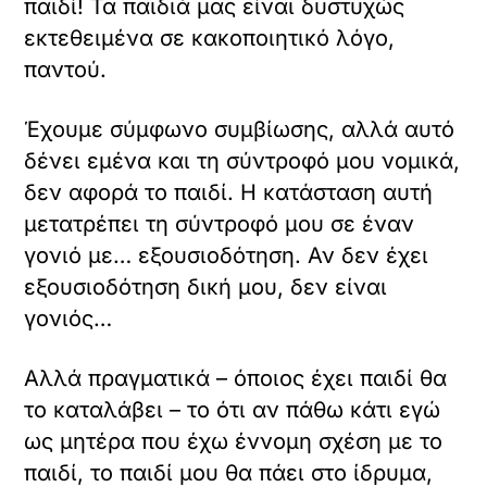
παιδί! Τα παιδιά μας είναι δυστυχώς
εκτεθειμένα σε κακοποιητικό λόγο,
παντού.
Έχουμε σύμφωνο συμβίωσης, αλλά αυτό
δένει εμένα και τη σύντροφό μου νομικά,
δεν αφορά το παιδί. Η κατάσταση αυτή
μετατρέπει τη σύντροφό μου σε έναν
γονιό με… εξουσιοδότηση. Αν δεν έχει
εξουσιοδότηση δική μου, δεν είναι
γονιός…
Αλλά πραγματικά – όποιος έχει παιδί θα
το καταλάβει – το ότι αν πάθω κάτι εγώ
ως μητέρα που έχω έννομη σχέση με το
παιδί, το παιδί μου θα πάει στο ίδρυμα,