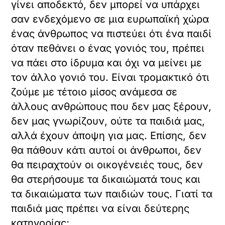
γίνει αποδεκτό, δεν μπορεί να υπάρχει
σαν ενδεχόμενο σε μια ευρωπαϊκή χώρα
ένας άνθρωπος να πιστεύει ότι ένα παιδί
όταν πεθάνει ο ένας γονιός του, πρέπει
να πάει στο ίδρυμα και όχι να μείνει με
τον άλλο γονιό του. Είναι τρομακτικό ότι
ζούμε με τέτοιο μίσος ανάμεσα σε
άλλους ανθρώπους που δεν μας ξέρουν,
δεν μας γνωρίζουν, ούτε τα παιδιά μας,
αλλά έχουν άποψη για μας. Επίσης, δεν
θα πάθουν κάτι αυτοί οι άνθρωποι, δεν
θα πειραχτούν οι οικογένειές τους, δεν
θα στερήσουμε τα δικαιώματά τους και
τα δικαιώματα των παιδιών τους. Γιατί τα
παιδιά μας πρέπει να είναι δεύτερης
κατηγορίας;