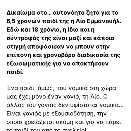
Δικαίωμα στο… αυτονόητο ζητά για το
6,5 χρονών παιδί της η Λίο Εμμανουήλ.
Εδώ και 18 χρόνια, η ίδια και η
σύντροφός της είναι μαζί και κάποια
στιγμή αποφάσισαν να μπουν στην
επίπονη και χρονοβόρα διαδικασία της
εξωσωματικής για να αποκτήσουν
παιδί.
Ένα παιδί, όμως, που νομικά στη χώρα
μας έχει μόνο έναν γονιό, τη Λίο. Ο
άλλος του γονιός δεν υφίσταται νομικά…
Είναι γονιός με εξουσιοδότηση, την
οποία χρειάζεται ακόμη και για να πάρει
το παιδί του από το σχολείο!