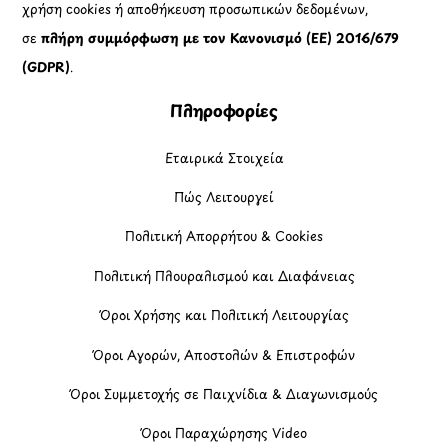
χρήση cookies ή αποθήκευση προσωπικών δεδομένων,
σε
πλήρη συμμόρφωση με τον Κανονισμό (ΕΕ) 2016/679
(GDPR)
.
Πληροφορίες
Εταιρικά Στοιχεία
Πώς Λειτουργεί
Πολιτική Απορρήτου & Cookies
Πολιτική Πλουραλισμού και Διαφάνειας
Όροι Χρήσης και Πολιτική Λειτουργίας
Όροι Αγορών, Αποστολών & Επιστροφών
Όροι Συμμετοχής σε Παιχνίδια & Διαγωνισμούς
Όροι Παραχώρησης Video