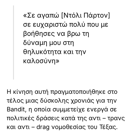
«Σε αγαπώ [Ντόλι Πάρτον]
σε ευχαριστώ πολύ που με
βοήθησες να βρω τη
δύναμη μου στη
θηλυκότητα και την
καλοσύνη»
Η κίνηση αυτή πραγματοποιήθηκε στο
τέλος μιας δύσκολης χρονιάς για την
Bandit, η οποία συμμετείχε ενεργά σε
πολιτικές δράσεις κατά της αντι – τρανς
και αντι – drag νομοθεσίας του Τέξας.