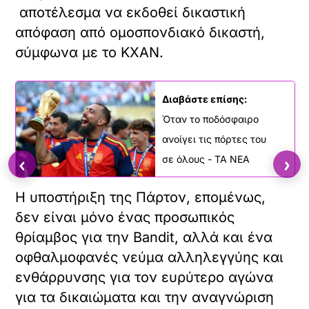
αποτέλεσμα να εκδοθεί δικαστική
απόφαση από ομοσπονδιακό δικαστή,
σύμφωνα με το KXAN.
Διαβάστε επίσης:
Όταν το ποδόσφαιρο
ανοίγει τις πόρτες του
‹
›
σε όλους - ΤΑ ΝΕΑ
Η υποστήριξη της Πάρτον, επομένως,
δεν είναι μόνο ένας προσωπικός
θρίαμβος για την Bandit, αλλά και ένα
οφθαλμοφανές νεύμα αλληλεγγύης και
ενθάρρυνσης για τον ευρύτερο αγώνα
για τα δικαιώματα και την αναγνώριση