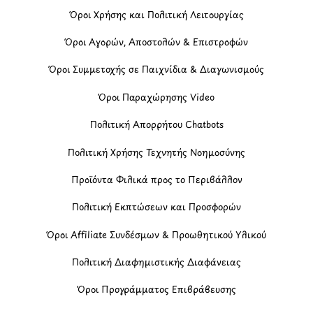
Όροι Χρήσης και Πολιτική Λειτουργίας
Όροι Αγορών, Αποστολών & Επιστροφών
Όροι Συμμετοχής σε Παιχνίδια & Διαγωνισμούς
Όροι Παραχώρησης Video
Πολιτική Απορρήτου Chatbots
Πολιτική Χρήσης Τεχνητής Νοημοσύνης
Προϊόντα Φιλικά προς το Περιβάλλον
Πολιτική Εκπτώσεων και Προσφορών
Όροι Affiliate Συνδέσμων & Προωθητικού Υλικού
Πολιτική Διαφημιστικής Διαφάνειας
Όροι Προγράμματος Επιβράβευσης