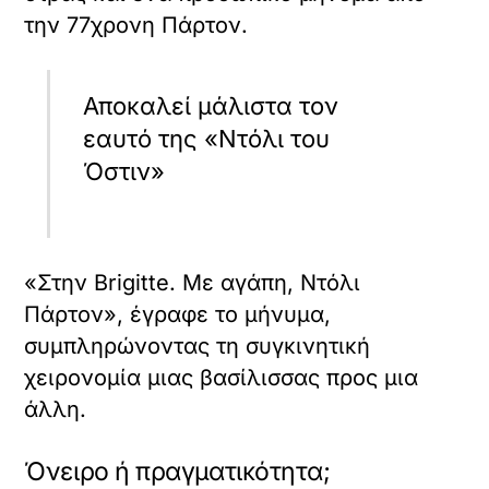
την 77χρονη Πάρτον.
Αποκαλεί μάλιστα τον
εαυτό της «Ντόλι του
Όστιν»
«Στην Brigitte. Με αγάπη, Ντόλι
Πάρτον», έγραφε το μήνυμα,
συμπληρώνοντας τη συγκινητική
χειρονομία μιας βασίλισσας προς μια
άλλη.
Όνειρο ή πραγματικότητα;