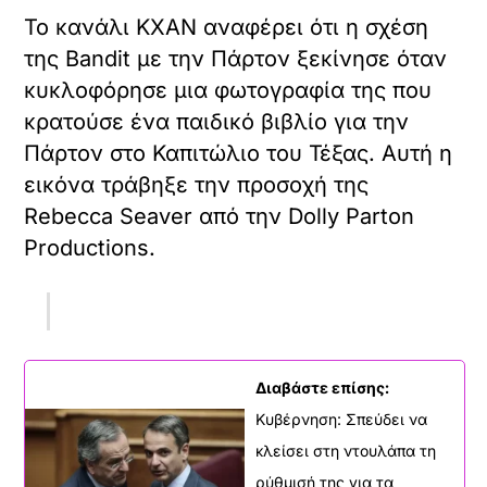
Το κανάλι KXAN αναφέρει ότι η σχέση
της Bandit με την Πάρτον ξεκίνησε όταν
κυκλοφόρησε μια φωτογραφία της που
κρατούσε ένα παιδικό βιβλίο για την
Πάρτον στο Καπιτώλιο του Τέξας. Αυτή η
εικόνα τράβηξε την προσοχή της
Rebecca Seaver από την Dolly Parton
Productions.
Διαβάστε επίσης:
Κυβέρνηση: Σπεύδει να
κλείσει στη ντουλάπα τη
ρύθμισή της για τα