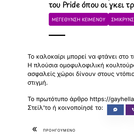
του Pride όπου οι γκει τ
ΜΕΓΕΘΥΝΣΗ ΚΕΙΜΕΝΟΥ
ΣΜΙΚΡΥΝΣ
Το καλοκαίρι μπορεί να φτάνει στο 
Η πλούσια ομοφυλοφιλική κουλτούρα 
ασφαλείς χώροι δίνουν στους ντόπιο
στιγμή.
Το πρωτότυπο άρθρο
https://gayhell
«
ΠΡΟΗΓΟΥΜΕΝΟ