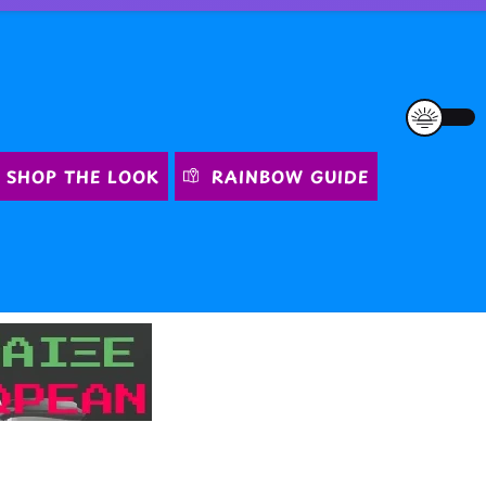
SHOP THE LOOK
RAINBOW GUIDE