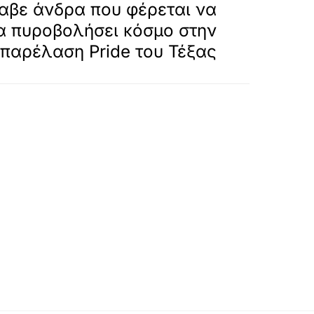
αβε άνδρα που φέρεται να
α πυροβολήσει κόσμο στην
παρέλαση Pride του Τέξας