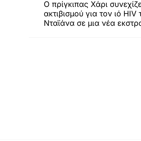
Ο πρίγκιπας Χάρι συνεχίζ
ακτιβισμού για τον ιό HIV
Νταϊάνα σε μια νέα εκστρ