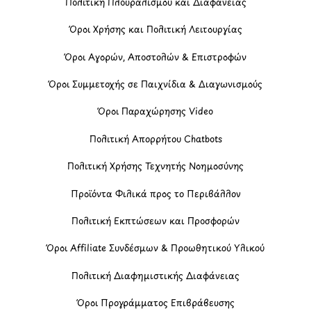
Πολιτική Πλουραλισμού και Διαφάνειας
Όροι Χρήσης και Πολιτική Λειτουργίας
Όροι Αγορών, Αποστολών & Επιστροφών
Όροι Συμμετοχής σε Παιχνίδια & Διαγωνισμούς
Όροι Παραχώρησης Video
Πολιτική Απορρήτου Chatbots
Πολιτική Χρήσης Τεχνητής Νοημοσύνης
Προϊόντα Φιλικά προς το Περιβάλλον
Πολιτική Εκπτώσεων και Προσφορών
Όροι Affiliate Συνδέσμων & Προωθητικού Υλικού
Πολιτική Διαφημιστικής Διαφάνειας
Όροι Προγράμματος Επιβράβευσης