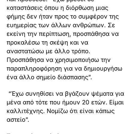
καταστάσεις όπου η διόρθωση μιας
φήμης δεν ήταν προς το συμφέρον της
ευημερίας των άλλων ανθρώπων. Σε
εκείνη την περίπτωση, προσπάθησα να
προκαλέσω τη σκέψη και να
αναστατώσω με άλλο τρόπο.
Προσπάθησα να χρησιμοποιήσω την
παραπληροφόρηση για να δημιουργήσω
ένα άλλο σημείο διάσπασης”.
“Έχω συνηθίσει να βγάζουν ψέματα για
μένα από τότε που ήμουν 20 ετών. Είμαι
καλλιτέχνης. Νομίζω ότι είναι κάπως
αστείο”.