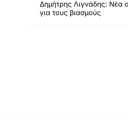
Δημήτρης Λιγνάδης: Νέα 
για τους βιασμούς