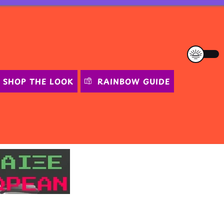
SHOP THE LOOK
RAINBOW GUIDE