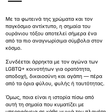
Με τα φωτεινά της χρώματα και τον
παγκόσμιο αντίκτυπο, η σημαία του
ουράνιου τόξου αποτελεί σήμερα ένα
από τα πιο αναγνωρίσιμα σύμβολα στον
κόσμο.
Συνδέεται άρρηκτα με τον αγώνα των
LGBTQ+ κοινοτήτων για ορατότητα,
αποδοχή, δικαιοσύνη και αγάπη — πέρα
από τα όρια φύλου, φυλής ή ταυτότητας.
Όμως, ποια είναι η ιστορία πίσω από
αυτή τη σημαία που κυματίζει με
υπερηφάνεια σε κάθε γωνιά του πλανήτη