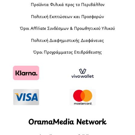
Προϊόντα Φιλικά προς το Περιβάλλον
Πολιτική Εκπτώσεων και Προσφορών
Όροι Affiliate Συνδέσμων & Προωθητικού Υλικού
Πολιτική Διαφημιστικής Διαφάνειας
Όροι Προγράμματος Επιβράβευσης
OramaMedia Network