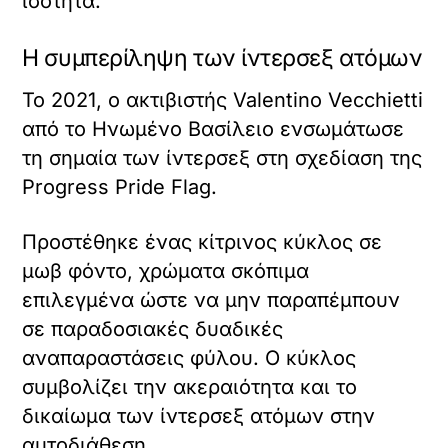
ισότητα.
Η συμπερίληψη των ίντερσεξ ατόμων
Το 2021, ο ακτιβιστής Valentino Vecchietti
από το Ηνωμένο Βασίλειο ενσωμάτωσε
τη σημαία των ίντερσεξ στη σχεδίαση της
Progress Pride Flag.
Προστέθηκε ένας κίτρινος κύκλος σε
μωβ φόντο, χρώματα σκόπιμα
επιλεγμένα ώστε να μην παραπέμπουν
σε παραδοσιακές δυαδικές
αναπαραστάσεις φύλου. Ο κύκλος
συμβολίζει την ακεραιότητα και το
δικαίωμα των ίντερσεξ ατόμων στην
αυτοδιάθεση.