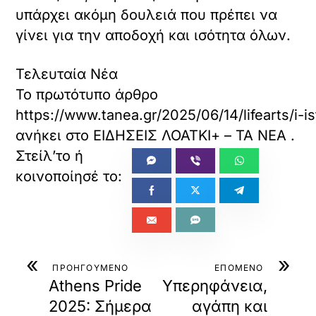
υπάρχει ακόμη δουλειά που πρέπει να
γίνει για την αποδοχή και ισότητα όλων.
Τελευταία Νέα
Το πρωτότυπο άρθρο
https://www.tanea.gr/2025/06/14/lifearts/i-
ανήκει στο
ΕΙΔΗΣΕΙΣ ΛΟΑΤΚΙ+ – ΤΑ ΝΕΑ
.
«
»
ΠΡΟΗΓΟΥΜΕΝΟ
ΕΠΟΜΕΝΟ
Athens Pride
Υπερηφάνεια,
2025: Σήμερα
αγάπη και