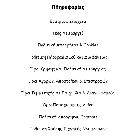
Πληροφορίες
Εταιρικά Στοιχεία
Πώς Λειτουργεί
Πολιτική Απορρήτου & Cookies
Πολιτική Πλουραλισμού και Διαφάνειας
Όροι Χρήσης και Πολιτική Λειτουργίας
Όροι Αγορών, Αποστολών & Επιστροφών
Όροι Συμμετοχής σε Παιχνίδια & Διαγωνισμούς
Όροι Παραχώρησης Video
Πολιτική Απορρήτου Chatbots
Πολιτική Χρήσης Τεχνητής Νοημοσύνης