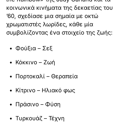
κοινωνικά κινήματα της δεκαετίας του
’60, σχεδίασε μια σημαία με οκτώ
χρωματιστές λωρίδες, κάθε μία
συμβολίζοντας ένα στοιχείο της ζωής:
Φούξια – Σεξ
Κόκκινο – Ζωή
Πορτοκαλί – Θεραπεία
Κίτρινο – Ηλιακό φως
Πράσινο – Φύση
Τυρκουάζ – Τέχνη