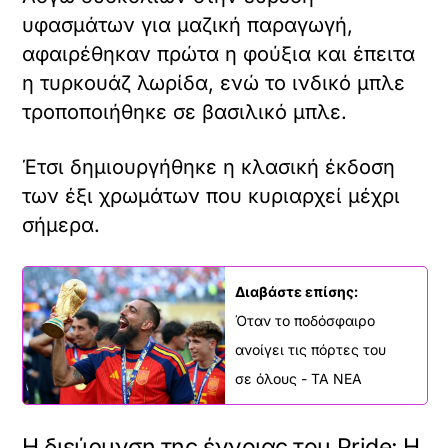
υφασμάτων για μαζική παραγωγή,
αφαιρέθηκαν πρώτα η φούξια και έπειτα
η τυρκουάζ λωρίδα, ενώ το ινδικό μπλε
τροποποιήθηκε σε βασιλικό μπλε.
Έτσι δημιουργήθηκε η κλασική έκδοση
των έξι χρωμάτων που κυριαρχεί μέχρι
σήμερα.
Διαβάστε επίσης:
Όταν το ποδόσφαιρο
ανοίγει τις πόρτες του
σε όλους - ΤΑ ΝΕΑ
Η διεύρυνση της έννοιας του Pride: Η