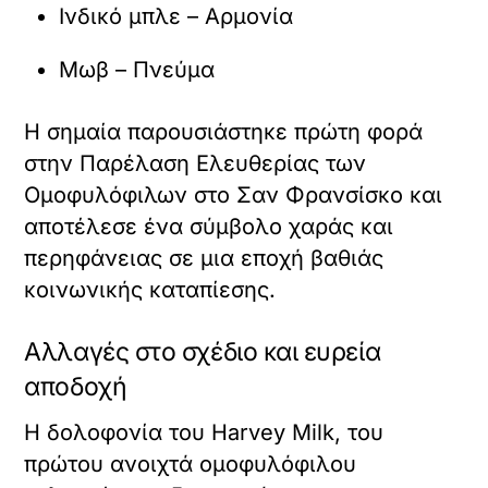
Ινδικό μπλε – Αρμονία
Μωβ – Πνεύμα
Η σημαία παρουσιάστηκε πρώτη φορά
στην Παρέλαση Ελευθερίας των
Ομοφυλόφιλων στο Σαν Φρανσίσκο και
αποτέλεσε ένα σύμβολο χαράς και
περηφάνειας σε μια εποχή βαθιάς
κοινωνικής καταπίεσης.
Αλλαγές στο σχέδιο και ευρεία
αποδοχή
Η δολοφονία του Harvey Milk, του
πρώτου ανοιχτά ομοφυλόφιλου