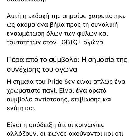
Αυτή η εκδοχή της σημαίας χαιρετίστηκε
ως ακόμα ένα βήμα προς τη συνολική
ενσωμάτωση όλων των φύλων και
ταυτοτήτων στον LGBTQ+ αγώνα.
Πέρα από το σύμβολο: Η σημασία της
συνέχισης του αγώνα
Η σημαία του Pride δεν είναι απλώς ένα
χρωματιστό πανί. Είναι ένα ορατό
σύμβολο αντίστασης, επιβίωσης και
ενότητας.
Είναι η απόδειξη ότι οι κοινωνίες
αλλάζουν, οι φωνές ακούγονται και ότι