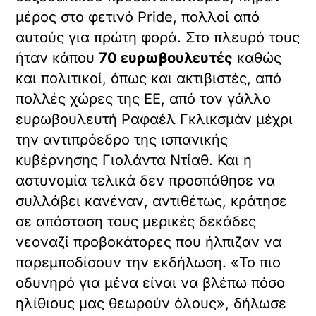
μέρος στο φετινό Pride, πολλοί από
αυτούς για πρώτη φορά. Στο πλευρό τους
ήταν κάπου
70 ευρωβουλευτές
καθώς
και πολιτικοί, όπως και ακτιβιστές, από
πολλές χώρες της ΕΕ, από τον γάλλο
ευρωβουλευτή Ραφαέλ Γκλικσμάν μέχρι
την αντιπρόεδρο της ισπανικής
κυβέρνησης Γιολάντα Ντίαθ. Και η
αστυνομία τελικά δεν προσπάθησε να
συλλάβει κανέναν, αντιθέτως, κράτησε
σε απόσταση τους μερικές δεκάδες
νεοναζί προβοκάτορες που ήλπιζαν να
παρεμποδίσουν την εκδήλωση. «Το πιο
οδυνηρό για μένα είναι να βλέπω πόσο
ηλίθιους μας θεωρούν όλους», δήλωσε