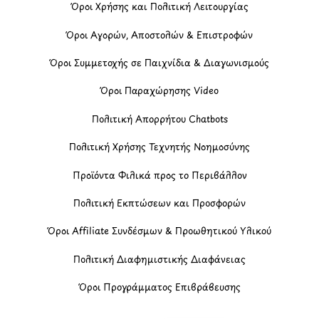
Όροι Χρήσης και Πολιτική Λειτουργίας
Όροι Αγορών, Αποστολών & Επιστροφών
Όροι Συμμετοχής σε Παιχνίδια & Διαγωνισμούς
Όροι Παραχώρησης Video
Πολιτική Απορρήτου Chatbots
Πολιτική Χρήσης Τεχνητής Νοημοσύνης
Προϊόντα Φιλικά προς το Περιβάλλον
Πολιτική Εκπτώσεων και Προσφορών
Όροι Affiliate Συνδέσμων & Προωθητικού Υλικού
Πολιτική Διαφημιστικής Διαφάνειας
Όροι Προγράμματος Επιβράβευσης