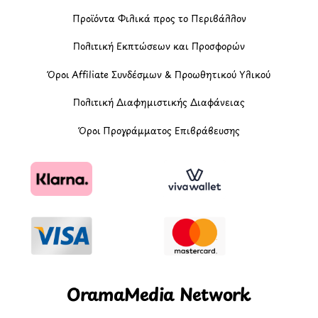
Προϊόντα Φιλικά προς το Περιβάλλον
Πολιτική Εκπτώσεων και Προσφορών
Όροι Affiliate Συνδέσμων & Προωθητικού Υλικού
Πολιτική Διαφημιστικής Διαφάνειας
Όροι Προγράμματος Επιβράβευσης
OramaMedia Network