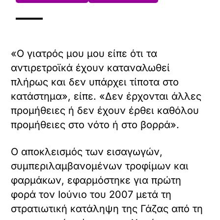
«Ο γιατρός μου μου είπε ότι τα
αντιρετροϊκά έχουν καταναλωθεί
πλήρως και δεν υπάρχει τίποτα στο
κατάστημα», είπε. «Δεν έρχονται άλλες
προμήθειες ή δεν έχουν έρθει καθόλου
προμήθειες στο νότο ή στο βορρά».
Ο αποκλεισμός των εισαγωγών,
συμπεριλαμβανομένων τροφίμων και
φαρμάκων, εφαρμόστηκε για πρώτη
φορά τον Ιούνιο του 2007 μετά τη
στρατιωτική κατάληψη της Γάζας από τη