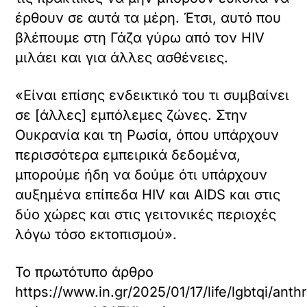
έρθουν σε αυτά τα μέρη. Έτσι, αυτό που
βλέπουμε στη Γάζα γύρω από τον HIV
μιλάει και για άλλες ασθένειες.
«Είναι επίσης ενδεικτικό του τι συμβαίνει
σε [άλλες] εμπόλεμες ζώνες. Στην
Ουκρανία και τη Ρωσία, όπου υπάρχουν
περισσότερα εμπειρικά δεδομένα,
μπορούμε ήδη να δούμε ότι υπάρχουν
αυξημένα επίπεδα HIV και AIDS και στις
δύο χώρες και στις γειτονικές περιοχές
λόγω τόσο εκτοπισμού».
Το πρωτότυπο άρθρο
https://www.in.gr/2025/01/17/life/lgbtqi/anth