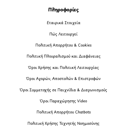
Πληροφορίες
Εταιρικά Στοιχεία
Πώς Λειτουργεί
Πολιτική Απορρήτου & Cookies
Πολιτική Πλουραλισμού και Διαφάνειας
Όροι Χρήσης και Πολιτική Λειτουργίας
Όροι Αγορών, Αποστολών & Επιστροφών
Όροι Συμμετοχής σε Παιχνίδια & Διαγωνισμούς
Όροι Παραχώρησης Video
Πολιτική Απορρήτου Chatbots
Πολιτική Χρήσης Τεχνητής Νοημοσύνης