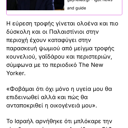
and guide
Η εύρεση τροφής γίνεται ολοένα και πιο
δύσκολη και οι Παλαιστίνιοι στην
περιοχή έχουν καταφύγει στην
παρασκευή ψωμιού από μείγμα τροφής
κουνελιού, γαϊδάρου και περιστεριών,
σύμφωνα με το περιοδικό The New
Yorker.
«Φοβάμαι ότι όχι μόνο η υγεία μου θα
επιδεινωθεί αλλά και πώς θα
ανταποκριθεί η οικογένειά μου».
Το Ισραήλ αρνήθηκε ότι μπλόκαρε την