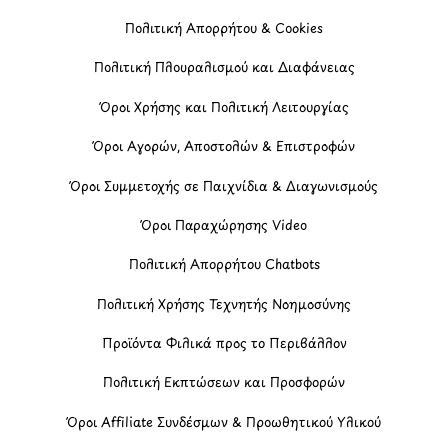
Πολιτική Απορρήτου & Cookies
Πολιτική Πλουραλισμού και Διαφάνειας
Όροι Χρήσης και Πολιτική Λειτουργίας
Όροι Αγορών, Αποστολών & Επιστροφών
Όροι Συμμετοχής σε Παιχνίδια & Διαγωνισμούς
Όροι Παραχώρησης Video
Πολιτική Απορρήτου Chatbots
Πολιτική Χρήσης Τεχνητής Νοημοσύνης
Προϊόντα Φιλικά προς το Περιβάλλον
Πολιτική Εκπτώσεων και Προσφορών
Όροι Affiliate Συνδέσμων & Προωθητικού Υλικού