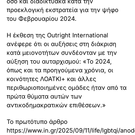
όσο και διαδικτυακά κατά την
προεκλογική εκστρατεία για την ψήφο
του Φεβρουαρίου 2024.
Η έκθεση της Outright International
ανέφερε ότι οι αυξήσεις στη διάκριση
κατά μειονοτήτων συνδέονταν με την
αύξηση του αυταρχισμού: «Το 2024,
όπως και τα προηγούμενα χρόνια, οι
κοινότητες ΛΟΑΤΚΙ+ και άλλες
περιθωριοποιημένες ομάδες ήταν από τα
πρώτα θύματα αυτών των
αντικοδημακρατικών επιθέσεων.»
Το πρωτότυπο άρθρο
https://www.in.gr/2025/09/11/life/lgbtqi/ano