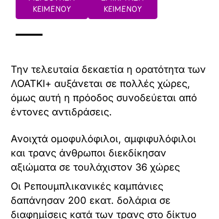
ΚΕΙΜΕΝΟΥ
ΚΕΙΜΕΝΟΥ
Την τελευταία δεκαετία η ορατότητα των
ΛΟΑΤΚΙ+ αυξάνεται σε πολλές χώρες,
όμως αυτή η πρόοδος συνοδεύεται από
έντονες αντιδράσεις.
Ανοιχτά ομοφυλόφιλοι, αμφιφυλόφιλοι
και τρανς άνθρωποι διεκδίκησαν
αξιώματα σε τουλάχιστον 36 χώρες
Οι Ρεπουμπλικανικές καμπάνιες
δαπάνησαν 200 εκατ. δολάρια σε
διαφημίσεις κατά των τρανς στο δίκτυο