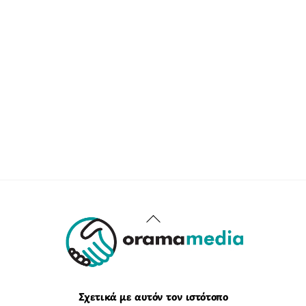
Back
To
Top
Σχετικά με αυτόν τον ιστότοπο