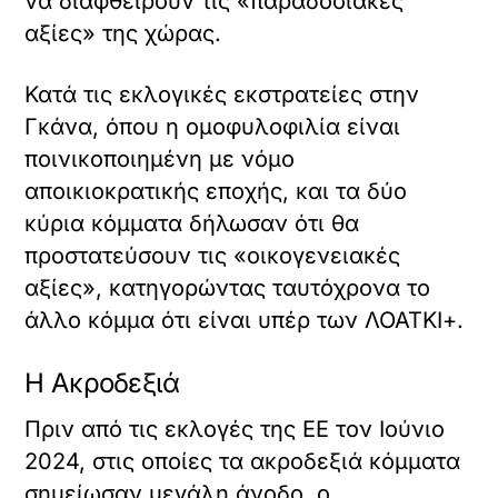
να διαφθείρουν τις «παραδοσιακές
αξίες» της χώρας.
Κατά τις εκλογικές εκστρατείες στην
Γκάνα, όπου η ομοφυλοφιλία είναι
ποινικοποιημένη με νόμο
αποικιοκρατικής εποχής, και τα δύο
κύρια κόμματα δήλωσαν ότι θα
προστατεύσουν τις «οικογενειακές
αξίες», κατηγορώντας ταυτόχρονα το
άλλο κόμμα ότι είναι υπέρ των ΛΟΑΤΚΙ+.
Η Ακροδεξιά
Πριν από τις εκλογές της ΕΕ τον Ιούνιο
2024, στις οποίες τα ακροδεξιά κόμματα
σημείωσαν μεγάλη άνοδο, ο