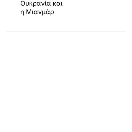
Ουκρανία και
η Μιανμάρ