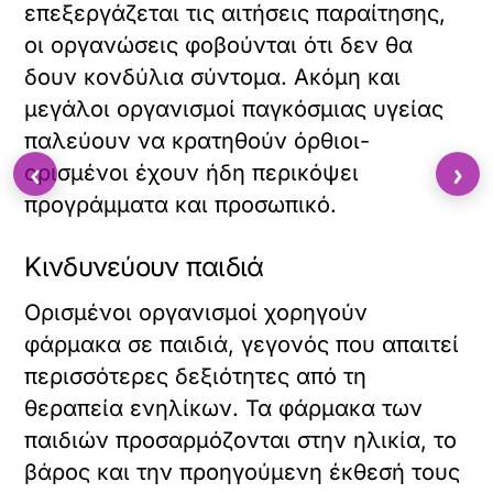
επεξεργάζεται τις αιτήσεις παραίτησης,
οι οργανώσεις φοβούνται ότι δεν θα
δουν κονδύλια σύντομα. Ακόμη και
μεγάλοι οργανισμοί παγκόσμιας υγείας
παλεύουν να κρατηθούν όρθιοι-
‹
›
ορισμένοι έχουν ήδη περικόψει
προγράμματα και προσωπικό.
Κινδυνεύουν παιδιά
Ορισμένοι οργανισμοί χορηγούν
φάρμακα σε παιδιά, γεγονός που απαιτεί
περισσότερες δεξιότητες από τη
θεραπεία ενηλίκων. Τα φάρμακα των
παιδιών προσαρμόζονται στην ηλικία, το
βάρος και την προηγούμενη έκθεσή τους