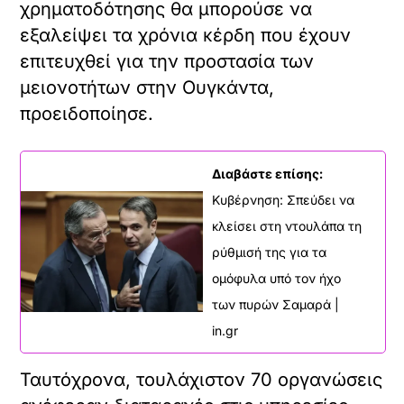
χρηματοδότησης θα μπορούσε να
εξαλείψει τα χρόνια κέρδη που έχουν
επιτευχθεί για την προστασία των
μειονοτήτων στην Ουγκάντα,
προειδοποίησε.
Διαβάστε επίσης:
Κυβέρνηση: Σπεύδει να
κλείσει στη ντουλάπα τη
ρύθμισή της για τα
ομόφυλα υπό τον ήχο
των πυρών Σαμαρά |
in.gr
Ταυτόχρονα, τουλάχιστον 70 οργανώσεις