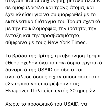
στέγαση και απασχόληση, μεταξύ άλλων
σε ομοφυλόφιλα και τρανς άτομα, και
έχει κλείσει για να συμμορφωθεί με το
εκτελεστικό διάταγμα του Τραμπ σχετικά
με την ποικιλομορφία, την ισότητα, την
ένταξη και την προσβασιμότητα,
σύμφωνα με τους New York Times.
Το βράδυ της Τρίτης, η κυβέρνηση Τραμπ
έθεσε σχεδόν όλο το παγκόσμιο εργατικό
δυναμικό της USAID σε άδεια και
ανακάλεσε όσους είχαν αποσπαστεί στο
εξωτερικό να επιστρέψουν στις
Ηνωμένες Πολιτείες εντός 30 ημερών.
Χωρίς το προσωπικό του USAID. να