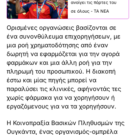
ανοίγει τις πόρτες του
σε όλους - ΤΑ ΝΕΑ
Ορισμένες οργανώσεις βασίζονται σε
ένα συνονθύλευμα επιχορηγήσεων, με
μια ροή χρηματοδότησης από έναν
δωρητή να εφαρμόζεται για την αγορά
φαρμάκων και μια άλλη ροή για την
πληρωμή του προσωπικού. Η διακοπή
έστω και μίας πηγής μπορεί να
παραλύσει τις κλινικές, αφήνοντάς τες
χωρίς φάρμακα για να χορηγήσουν ή
εργαζόμενους για να τα χορηγήσουν.
Η Κοινοπραξία Βασικών Πληθυσμών της
Ουγκάντα, ένας οργανισμός-ομπρέλα