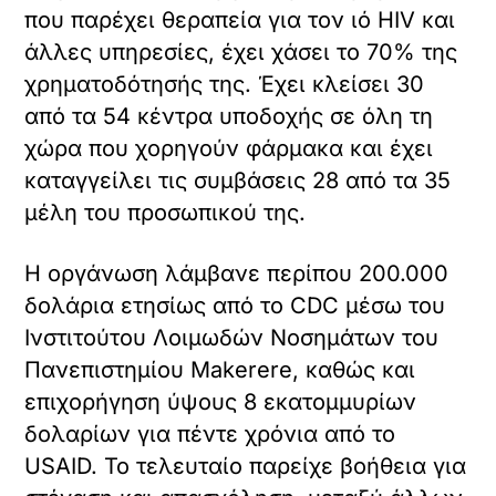
που παρέχει θεραπεία για τον ιό HIV και
άλλες υπηρεσίες, έχει χάσει το 70% της
χρηματοδότησής της. Έχει κλείσει 30
από τα 54 κέντρα υποδοχής σε όλη τη
χώρα που χορηγούν φάρμακα και έχει
καταγγείλει τις συμβάσεις 28 από τα 35
μέλη του προσωπικού της.
Η οργάνωση λάμβανε περίπου 200.000
δολάρια ετησίως από το CDC μέσω του
Ινστιτούτου Λοιμωδών Νοσημάτων του
Πανεπιστημίου Makerere, καθώς και
επιχορήγηση ύψους 8 εκατομμυρίων
δολαρίων για πέντε χρόνια από το
USAID. Το τελευταίο παρείχε βοήθεια για