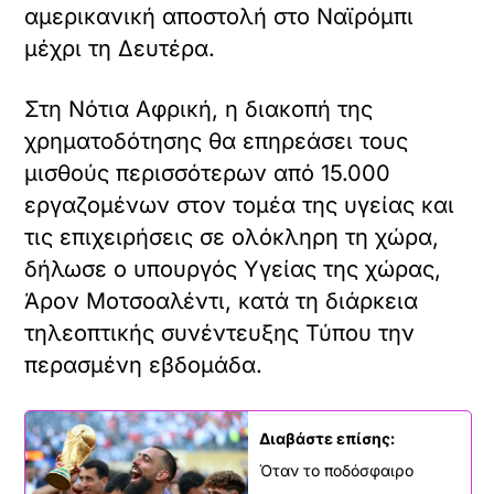
αμερικανική αποστολή στο Ναϊρόμπι
μέχρι τη Δευτέρα.
Στη Νότια Αφρική, η διακοπή της
χρηματοδότησης θα επηρεάσει τους
μισθούς περισσότερων από 15.000
εργαζομένων στον τομέα της υγείας και
τις επιχειρήσεις σε ολόκληρη τη χώρα,
δήλωσε ο υπουργός Υγείας της χώρας,
Άρον Μοτσοαλέντι, κατά τη διάρκεια
τηλεοπτικής συνέντευξης Τύπου την
περασμένη εβδομάδα.
Διαβάστε επίσης:
Όταν το ποδόσφαιρο