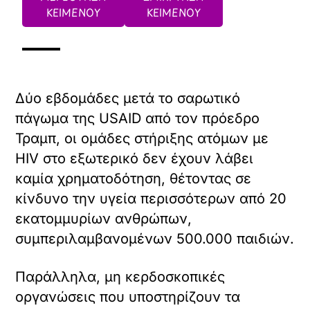
ΚΕΙΜΕΝΟΥ
ΚΕΙΜΕΝΟΥ
Δύο εβδομάδες μετά το σαρωτικό
πάγωμα της USAID από τον πρόεδρο
Τραμπ, οι ομάδες στήριξης ατόμων με
HIV στο εξωτερικό δεν έχουν λάβει
καμία χρηματοδότηση, θέτοντας σε
κίνδυνο την υγεία περισσότερων από 20
εκατομμυρίων ανθρώπων,
συμπεριλαμβανομένων 500.000 παιδιών.
Παράλληλα, μη κερδοσκοπικές
οργανώσεις που υποστηρίζουν τα