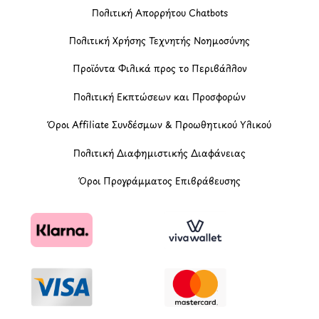
Πολιτική Απορρήτου Chatbots
Πολιτική Χρήσης Τεχνητής Νοημοσύνης
Προϊόντα Φιλικά προς το Περιβάλλον
Πολιτική Εκπτώσεων και Προσφορών
Όροι Affiliate Συνδέσμων & Προωθητικού Υλικού
Πολιτική Διαφημιστικής Διαφάνειας
Όροι Προγράμματος Επιβράβευσης