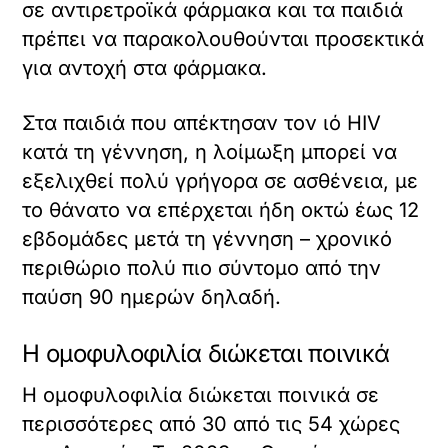
σε αντιρετροϊκά φάρμακα και τα παιδιά
πρέπει να παρακολουθούνται προσεκτικά
για αντοχή στα φάρμακα.
Στα παιδιά που απέκτησαν τον ιό HIV
κατά τη γέννηση, η λοίμωξη μπορεί να
εξελιχθεί πολύ γρήγορα σε ασθένεια, με
το θάνατο να επέρχεται ήδη οκτώ έως 12
εβδομάδες μετά τη γέννηση – χρονικό
περιθώριο πολύ πιο σύντομο από την
παύση 90 ημερών δηλαδή.
H ομοφυλοφιλία διώκεται ποινικά
Η ομοφυλοφιλία διώκεται ποινικά σε
περισσότερες από 30 από τις 54 χώρες