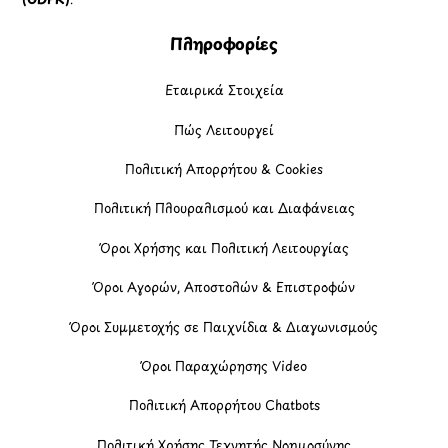
Πληροφορίες
Εταιρικά Στοιχεία
Πώς Λειτουργεί
Πολιτική Απορρήτου & Cookies
Πολιτική Πλουραλισμού και Διαφάνειας
Όροι Χρήσης και Πολιτική Λειτουργίας
Όροι Αγορών, Αποστολών & Επιστροφών
Όροι Συμμετοχής σε Παιχνίδια & Διαγωνισμούς
Όροι Παραχώρησης Video
Πολιτική Απορρήτου Chatbots
Πολιτική Χρήσης Τεχνητής Νοημοσύνης