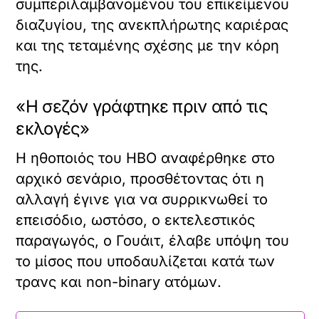
συμπεριλαμβανομένου του επικείμενου
διαζυγίου, της ανεκπλήρωτης καριέρας
και της τεταμένης σχέσης με την κόρη
της.
«Η σεζόν γράφτηκε πριν από τις
εκλογές»
Η ηθοποιός του HBO αναφέρθηκε στο
αρχικό σενάριο, προσθέτοντας ότι η
αλλαγή έγινε για να συρρικνωθεί το
επεισόδιο, ωστόσο, ο εκτελεστικός
παραγωγός, ο Γουάιτ, έλαβε υπόψη του
το μίσος που υποδαυλίζεται κατά των
τρανς και non-binary ατόμων.