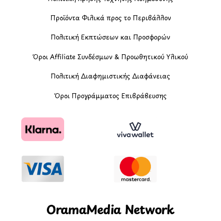
Προϊόντα Φιλικά προς το Περιβάλλον
Πολιτική Εκπτώσεων και Προσφορών
Όροι Affiliate Συνδέσμων & Προωθητικού Υλικού
Πολιτική Διαφημιστικής Διαφάνειας
Όροι Προγράμματος Επιβράβευσης
OramaMedia Network