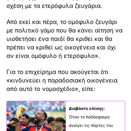
σχέση με τα ετερόφυλα ζευγάρια.
Από εκεί και πέρα, το ομόφυλο ζευγάρι
με πολιτικό γάμο που θα κάνει αίτηση να
υιοθετήσει ένα παιδί θα κριθεί και θα
πρέπει να κριθεί ως οικογένεια και όχι
αν είναι ομόφυλο ή ετερόφυλο».
Για το επιχείρημα που ακούγεται ότι
«κινδυνεύει η παραδοσιακή οικογένεια
από αυτό το νομοσχέδιο», είπε:
Διαβάστε επίσης:
Όταν το ποδόσφαιρο
ανοίγει τις πόρτες του