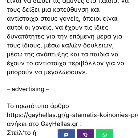
είναι να δώσει τις άμυνες στα παιδιά, να
τους δείξει μια κατεύθυνση και
αντίστοιχα στους γονείς, όποιοι είναι
αυτοί οι γονείς, να έχουν τις ίδιες
δυνατότητες για την επόμενη μέρα για
τους ίδιους, μέσω καλών δουλειών,
μέσω της ανάπτυξης και τα παιδιά να
έχουν το αντίστοιχο περιβάλλον για να
μπορούν να μεγαλώσουν».
– advertising –
Το πρωτότυπο άρθρο
https://gayhellas.gr/g-stamatis-koinonies-
ανήκει στο
GayHellas.gr
.