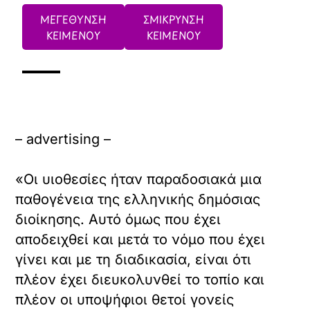
ΜΕΓΕΘΥΝΣΗ
ΣΜΙΚΡΥΝΣΗ
ΚΕΙΜΕΝΟΥ
ΚΕΙΜΕΝΟΥ
– advertising –
«Οι υιοθεσίες ήταν παραδοσιακά μια
παθογένεια της ελληνικής δημόσιας
διοίκησης. Αυτό όμως που έχει
αποδειχθεί και μετά το νόμο που έχει
γίνει και με τη διαδικασία, είναι ότι
πλέον έχει διευκολυνθεί το τοπίο και
πλέον οι υποψήφιοι θετοί γονείς