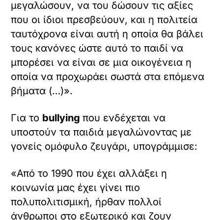
μεγαλώσουν, να του δώσουν τις αξίες
που οι ίδιοι πρεσβεύουν, και η πολιτεία
ταυτόχρονα είναι αυτή η οποία θα βάλει
τους κανόνες ώστε αυτό το παιδί να
μπορέσει να είναι σε μια οικογένεια η
οποία να προχωράει σωστά στα επόμενα
βήματα (…)».
Για το
bullying
που ενδέχεται να
υποστούν τα παιδιά μεγαλώνοντας με
γονείς ομόφυλο ζευγάρι, υπογράμμισε:
«Από το 1990 που έχει αλλάξει η
κοινωνία μας έχει γίνει πιο
πολυπολιτισμική, ήρθαν πολλοί
άνθρωποι στο εξωτερικό και ζουν