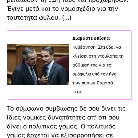
Έγινε μετά και το νομοσχέδιο για την
ταυτότητα φύλου. (…)
Διαβάστε επίσης:
Κυβέρνηση: Σπεύδει να
κλείσει στη ντουλάπα τη
ρύθμισή της για τα
ομόφυλα υπό τον ήχο
των πυρών Σαμαρά |
in.gr
Το σύμφωνο συμβίωσης δε σου δίνει τις
ίδιες νομικές δυνατότητες απ’ ότι σου
δίνει ο πολιτικός γάμος. Ο πολιτικός
γάμος έρχεται να εξισορροπήσει σε