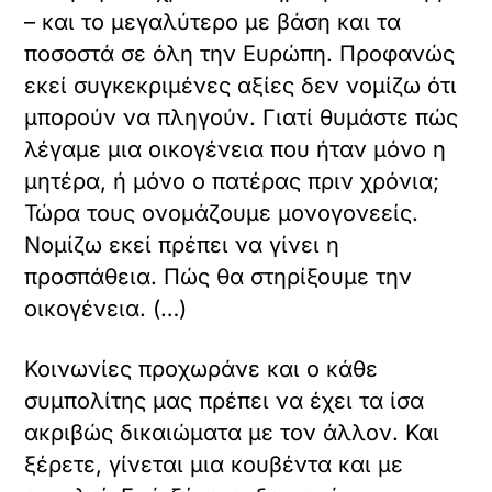
– και το μεγαλύτερο με βάση και τα
ποσοστά σε όλη την Ευρώπη. Προφανώς
εκεί συγκεκριμένες αξίες δεν νομίζω ότι
μπορούν να πληγούν. Γιατί θυμάστε πώς
λέγαμε μια οικογένεια που ήταν μόνο η
μητέρα, ή μόνο ο πατέρας πριν χρόνια;
Τώρα τους ονομάζουμε μονογονεείς.
Νομίζω εκεί πρέπει να γίνει η
προσπάθεια. Πώς θα στηρίξουμε την
οικογένεια. (…)
Κοινωνίες προχωράνε και ο κάθε
συμπολίτης μας πρέπει να έχει τα ίσα
ακριβώς δικαιώματα με τον άλλον. Και
ξέρετε, γίνεται μια κουβέντα και με