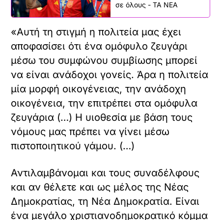
σε όλους - ΤΑ ΝΕΑ
«Αυτή τη στιγμή η πολιτεία μας έχει
αποφασίσει ότι ένα ομόφυλο ζευγάρι
μέσω του συμφώνου συμβίωσης μπορεί
να είναι ανάδοχοι γονείς. Άρα η πολιτεία
μία μορφή οικογένειας, την ανάδοχη
οικογένεια, την επιτρέπει στα ομόφυλα
ζευγάρια (…) Η υιοθεσία με βάση τους
νόμους μας πρέπει να γίνει μέσω
πιστοποιητικού γάμου. (…)
Αντιλαμβάνομαι και τους συναδέλφους
και αν θέλετε και ως μέλος της Νέας
Δημοκρατίας, τη Νέα Δημοκρατία. Είναι
ένα μεγάλο χριστιανοδημοκρατικό κόμμα