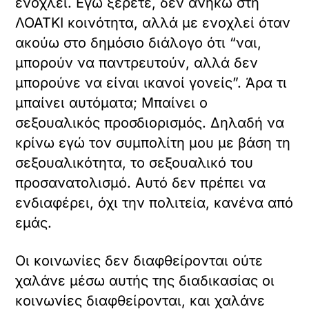
ενοχλεί. Εγώ ξέρετε, δεν ανήκω στη
ΛΟΑΤΚΙ κοινότητα, αλλά με ενοχλεί όταν
ακούω στο δημόσιο διάλογο ότι “ναι,
μπορούν να παντρευτούν, αλλά δεν
μπορούνε να είναι ικανοί γονείς”. Άρα τι
μπαίνει αυτόματα; Μπαίνει ο
σεξουαλικός προσδιορισμός. Δηλαδή να
κρίνω εγώ τον συμπολίτη μου με βάση τη
σεξουαλικότητα, το σεξουαλικό του
προσανατολισμό. Αυτό δεν πρέπει να
ενδιαφέρει, όχι την πολιτεία, κανένα από
εμάς.
Οι κοινωνίες δεν διαφθείρονται ούτε
χαλάνε μέσω αυτής της διαδικασίας οι
κοινωνίες διαφθείρονται, και χαλάνε