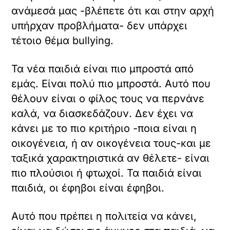
ανάμεσά μας -βλέπετε ότι και στην αρχή
υπήρχαν προβλήματα- δεν υπάρχει
τέτοιο θέμα bullying.
Τα νέα παιδιά είναι πιο μπροστά από
εμάς. Είναι πολύ πιο μπροστά. Αυτό που
θέλουν είναι ο φίλος τους να περνάνε
καλά, να διασκεδάζουν. Δεν έχει να
κάνει με το πιο κριτήριο -ποια είναι η
οικογένεια, ή αν οικογένεια τους-και με
ταξικά χαρακτηριστικά αν θέλετε- είναι
πιο πλούσιοι ή φτωχοί. Τα παιδιά είναι
παιδιά, οι έφηβοι είναι έφηβοι.
Αυτό που πρέπει η πολιτεία να κάνει,