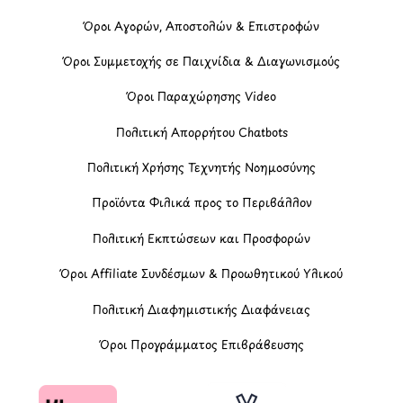
Όροι Αγορών, Αποστολών & Επιστροφών
Όροι Συμμετοχής σε Παιχνίδια & Διαγωνισμούς
Όροι Παραχώρησης Video
Πολιτική Απορρήτου Chatbots
Πολιτική Χρήσης Τεχνητής Νοημοσύνης
Προϊόντα Φιλικά προς το Περιβάλλον
Πολιτική Εκπτώσεων και Προσφορών
Όροι Affiliate Συνδέσμων & Προωθητικού Υλικού
Πολιτική Διαφημιστικής Διαφάνειας
Όροι Προγράμματος Επιβράβευσης