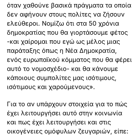
όταν χαθούνε βασικά πράγματα τα οποία
δεν αφήνουν στους πολίτες να ζήσουν
ελεύθεροι. Νομίζω ότι στα 50 χρόνια
δημοκρατίας που θα γιορτάσουμε φέτος
-και χαίρομαι που εγώ ως μέλος μιας
παράταξης όπως η Νέα Δημοκρατία,
ενός ευρωπαϊκού κόμματος που θα φέρει
αυτό το νομοσχέδιο- και θα κάνουμε
κάποιους συμπολίτες μας ισότιμους,
ισότιμους και χαρούμενους».
Για το αν υπάρχουν στοιχεία για το πώς
έχει λειτουργήσει αυτό στην κοινωνία
και πως έχει λειτουργήσει και στις
οικογένειες ομόφυλων ζευγαριών, είπε: