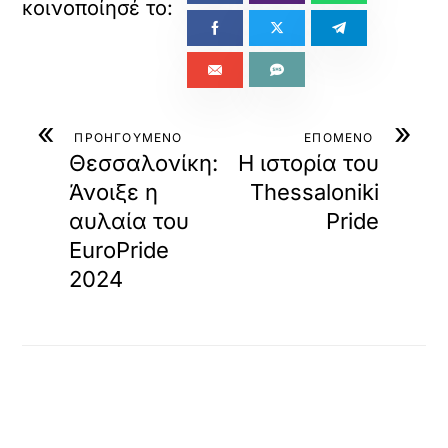
«
»
ΠΡΟΗΓΟΥΜΕΝΟ
ΕΠΟΜΕΝΟ
Θεσσαλονίκη:
Η ιστορία του
Άνοιξε η
Thessaloniki
αυλαία του
Pride
EuroPride
2024