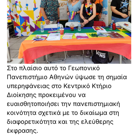
Στο πλαίσιο αυτό το Γεωπονικό
Πανεπιστήμιο Αθηνών ύψωσε τη σημαία
υπερηφάνειας στο Κεντρικό Κτήριο
Διοίκησης προκειμένου να
ευαισθητοποιήσει την πανεπιστημιακή
κοινότητα σχετικά με το δικαίωμα στη
διαφορετικότητα και της ελεύθερης
έκφρασης.