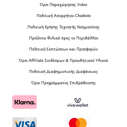
Όροι Παραχώρησης Video
Πολιτική Απορρήτου Chatbots
Πολιτική Χρήσης Τεχνητής Νοημοσύνης
Προϊόντα Φιλικά προς το Περιβάλλον
Πολιτική Εκπτώσεων και Προσφορών
Όροι Affiliate Συνδέσμων & Προωθητικού Υλικού
Πολιτική Διαφημιστικής Διαφάνειας
Όροι Προγράμματος Επιβράβευσης