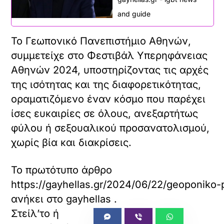
and guide
Το Γεωπονικό Πανεπιστήμιο Αθηνών,
συμμετείχε στο Φεστιβάλ Υπερηφάνειας
Αθηνών 2024, υποστηρίζοντας τις αρχές
της ισότητας και της διαφορετικότητας,
οραματιζόμενο έναν κόσμο που παρέχει
ίσες ευκαιρίες σε όλους, ανεξαρτήτως
φύλου ή σεξουαλικού προσανατολισμού,
χωρίς βία και διακρίσεις.
Το πρωτότυπο άρθρο
https://gayhellas.gr/2024/06/22/geoponiko-p
ανήκει στο
gayhellas
.