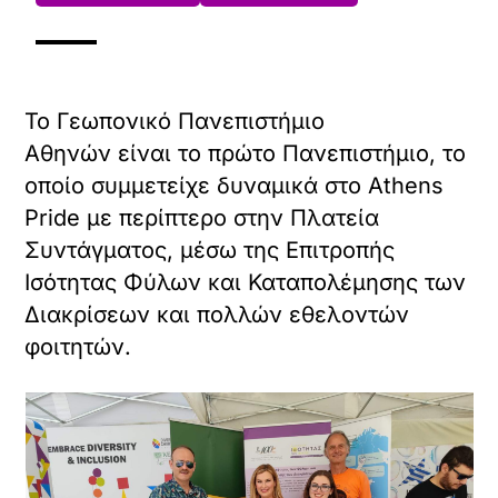
Το Γεωπονικό Πανεπιστήμιο
Αθηνών είναι το πρώτο Πανεπιστήμιο, το
οποίο συμμετείχε δυναμικά στο Athens
Pride με περίπτερο στην Πλατεία
Συντάγματος, μέσω της Επιτροπής
Ισότητας Φύλων και Καταπολέμησης των
Διακρίσεων και πολλών εθελοντών
φοιτητών.