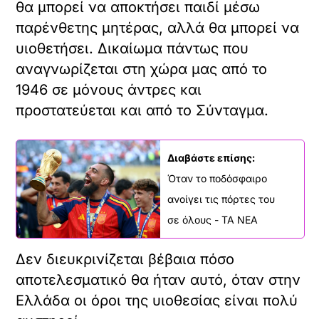
θα μπορεί να αποκτήσει παιδί μέσω
παρένθετης μητέρας, αλλά θα μπορεί να
υιοθετήσει. Δικαίωμα πάντως που
αναγνωρίζεται στη χώρα μας από το
1946 σε μόνους άντρες και
προστατεύεται και από το Σύνταγμα.
Διαβάστε επίσης:
Όταν το ποδόσφαιρο
ανοίγει τις πόρτες του
σε όλους - ΤΑ ΝΕΑ
Δεν διευκρινίζεται βέβαια πόσο
αποτελεσματικό θα ήταν αυτό, όταν στην
Ελλάδα οι όροι της υιοθεσίας είναι πολύ