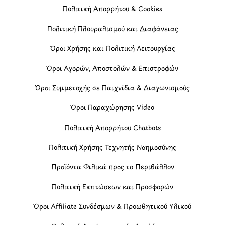
Πολιτική Απορρήτου & Cookies
Πολιτική Πλουραλισμού και Διαφάνειας
Όροι Χρήσης και Πολιτική Λειτουργίας
Όροι Αγορών, Αποστολών & Επιστροφών
Όροι Συμμετοχής σε Παιχνίδια & Διαγωνισμούς
Όροι Παραχώρησης Video
Πολιτική Απορρήτου Chatbots
Πολιτική Χρήσης Τεχνητής Νοημοσύνης
Προϊόντα Φιλικά προς το Περιβάλλον
Πολιτική Εκπτώσεων και Προσφορών
Όροι Affiliate Συνδέσμων & Προωθητικού Υλικού