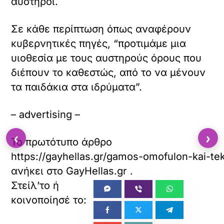
αυστηροί.
Σε κάθε περίπτωση όπως αναφέρουν
κυβερνητικές πηγές, “προτιμάμε μια
υιοθεσία με τους αυστηρούς όρους που
διέπουν το καθεστώς, από το να μένουν
τα παιδάκια στα ιδρύματα”.
– advertising –
‹
›
Το πρωτότυπο άρθρο
https://gayhellas.gr/gamos-omofulon-kai-tek
ανήκει στο
GayHellas.gr
.