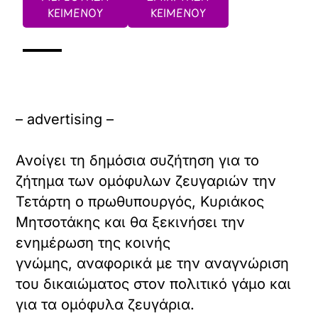
ΚΕΙΜΕΝΟΥ
ΚΕΙΜΕΝΟΥ
– advertising –
Ανοίγει τη δημόσια συζήτηση για το
ζήτημα των ομόφυλων ζευγαριών την
Τετάρτη ο πρωθυπουργός, Κυριάκος
Μητσοτάκης και θα ξεκινήσει την
ενημέρωση της κοινής
γνώμης, αναφορικά με την αναγνώριση
του δικαιώματος στον πολιτικό γάμο και
για τα ομόφυλα ζευγάρια.