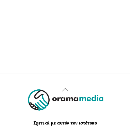
Back
To
Top
Σχετικά με αυτόν τον ιστότοπο