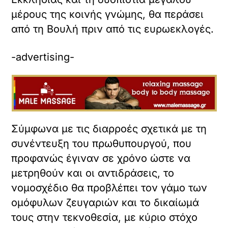
μέρους της κοινής γνώμης, θα περάσει
από τη Βουλή πριν από τις ευρωεκλογές.
-advertising-
Σύμφωνα με τις διαρροές σχετικά με τη
συνέντευξη του πρωθυπουργού, που
προφανώς έγιναν σε χρόνο ώστε να
μετρηθούν και οι αντιδράσεις, το
νομοσχέδιο θα προβλέπει τον γάμο των
ομόφυλων ζευγαριών και το δικαίωμά
τους στην τεκνοθεσία, με κύριο στόχο