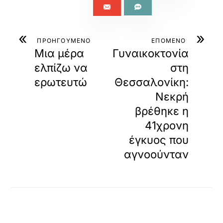
«
»
ΠΡΟΗΓΟΥΜΕΝΟ
ΕΠΟΜΕΝΟ
Μια μέρα
Γυναικοκτονία
ελπίζω να
στη
ερωτευτώ
Θεσσαλονίκη:
Νεκρή
βρέθηκε η
41χρονη
έγκυος που
αγνοούνταν