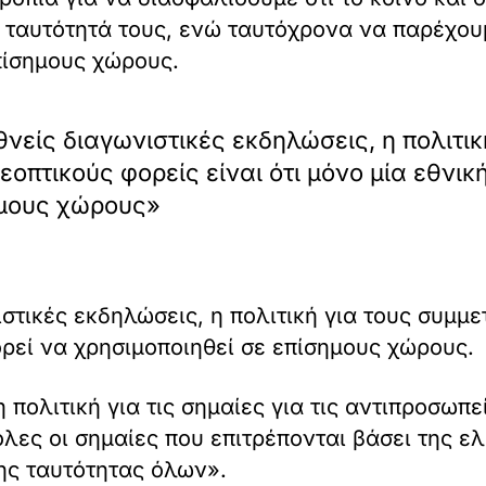
 ταυτότητά τους, ενώ ταυτόχρονα να παρέχου
πίσημους χώρους.
είς διαγωνιστικές εκδηλώσεις, η πολιτικ
οπτικούς φορείς είναι ότι μόνο μία εθνικ
ημους χώρους»
τικές εκδηλώσεις, η πολιτική για τους συμμ
ορεί να χρησιμοποιηθεί σε επίσημους χώρους.
ολιτική για τις σημαίες για τις αντιπροσωπείε
ες οι σημαίες που επιτρέπονται βάσει της ελ
ης ταυτότητας όλων».