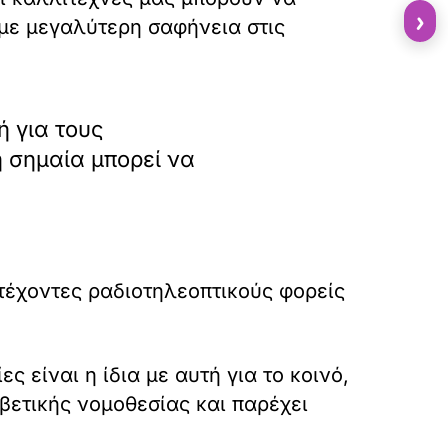
›
με μεγαλύτερη σαφήνεια στις
ή για τους
ή σημαία μπορεί να
ετέχοντες ραδιοτηλεοπτικούς φορείς
ς είναι η ίδια με αυτή για το κοινό,
βετικής νομοθεσίας και παρέχει