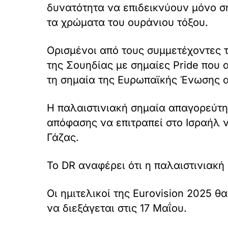
δυνατότητα να επιδεικνύουν μόνο σ
τα χρώματα του ουράνιου τόξου.
Ορισμένοι από τους συμμετέχοντες 
της Σουηδίας με σημαίες Pride που
τη σημαία της Ευρωπαϊκής Ένωσης 
Η παλαιστινιακή σημαία απαγορεύτη
απόφασης να επιτραπεί στο Ισραήλ ν
Γάζας.
Το DR αναφέρει ότι η παλαιστινιακή 
Οι ημιτελικοί της Eurovision 2025 θ
να διεξάγεται στις 17 Μαΐου.