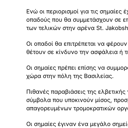
Ενώ οι περιορισμοί για τις σημαίες
οπαδούς που θα συμμετάσχουν σε επ
των τελικών στην αρένα St. Jakobsha
Οι οπαδοί θα επιτρέπεται να φέρουν 
θέτουν σε κίνδυνο την ασφάλεια ή 
Οι σημαίες πρέπει επίσης να συμμο
χώρα στην πόλη της Βασιλείας.
Πιθανές παραβιάσεις της ελβετικής
σύμβολα που υποκινούν μίσος, προσ
απαγορευμένων τρομοκρατικών ορ
Οι σημαίες έγιναν ένα μεγάλο σημεί