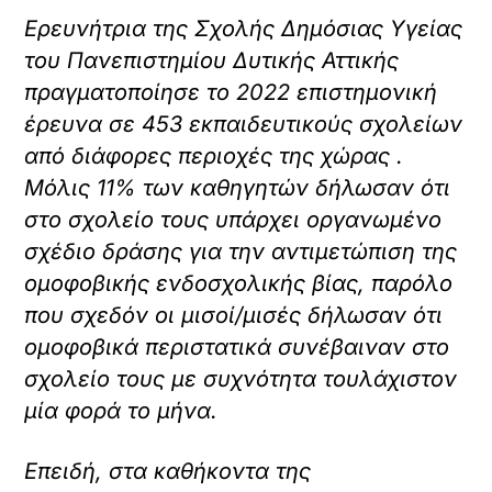
Ερευνήτρια της Σχολής Δημόσιας Υγείας
του Πανεπιστημίου Δυτικής Αττικής
πραγματοποίησε το 2022 επιστημονική
έρευνα σε 453 εκπαιδευτικούς σχολείων
από διάφορες περιοχές της χώρας .
Μόλις 11% των καθηγητών δήλωσαν ότι
στο σχολείο τους υπάρχει οργανωμένο
σχέδιο δράσης για την αντιμετώπιση της
ομοφοβικής ενδοσχολικής βίας, παρόλο
που σχεδόν οι μισοί/μισές δήλωσαν ότι
ομοφοβικά περιστατικά συνέβαιναν στο
σχολείο τους με συχνότητα τουλάχιστον
μία φορά το μήνα.
Επειδή, στα καθήκοντα της