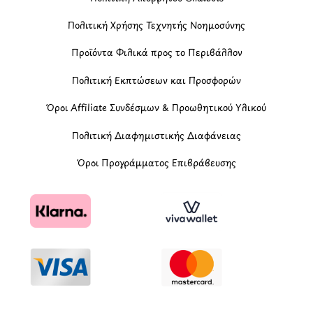
Πολιτική Χρήσης Τεχνητής Νοημοσύνης
Προϊόντα Φιλικά προς το Περιβάλλον
Πολιτική Εκπτώσεων και Προσφορών
Όροι Affiliate Συνδέσμων & Προωθητικού Υλικού
Πολιτική Διαφημιστικής Διαφάνειας
Όροι Προγράμματος Επιβράβευσης