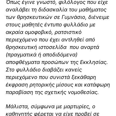
Όπως έγινε γνωστό, φιλόλογος που είχε
αναλάβει τη διδασκαλία του μαθήματος
των θρησκευτικών σε Γυμνάσιο, διένειμε
στους μαθητές έντυπο φυλλάδιο με
ακραία ομοφοβικό, ρατσιστικό
περιεχόμενο που έχει αντληθεί από
θρησκευτική ιστοσελίδα που αναρτά
(πραγματικά ή αποδιδόμενα)
αποφθέγματα προσώπων της Εκκλησίας.
Στο φυλλάδιο διαβάζει κανείς
περιεχόμενο που συνιστά ξεκάθαρη
έκφραση ρητορικής μίσους και κατάφωρη
παραβίαση της σχετικής νομοθεσίας.
Μάλιστα, σύμφωνα με μαρτυρίες, ο
καθηγητής φέρεται να είχε προβεί σε