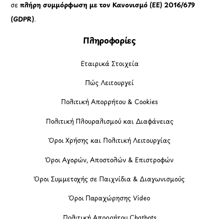
σε
πλήρη συμμόρφωση με τον Κανονισμό (ΕΕ) 2016/679
(GDPR)
.
Πληροφορίες
Εταιρικά Στοιχεία
Πώς Λειτουργεί
Πολιτική Απορρήτου & Cookies
Πολιτική Πλουραλισμού και Διαφάνειας
Όροι Χρήσης και Πολιτική Λειτουργίας
Όροι Αγορών, Αποστολών & Επιστροφών
Όροι Συμμετοχής σε Παιχνίδια & Διαγωνισμούς
Όροι Παραχώρησης Video
Πολιτική Απορρήτου Chatbots