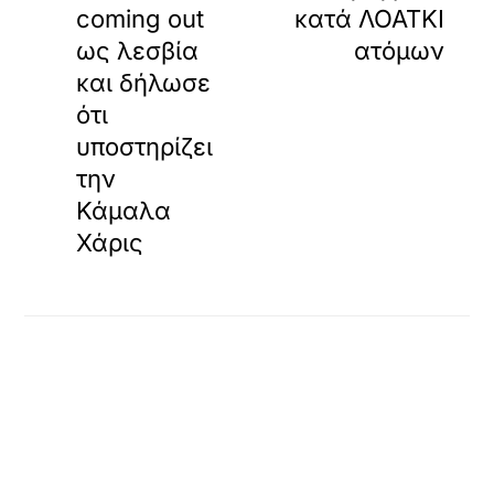
coming out
κατά ΛΟΑΤΚΙ
ως λεσβία
ατόμων
και δήλωσε
ότι
υποστηρίζει
την
Κάμαλα
Χάρις