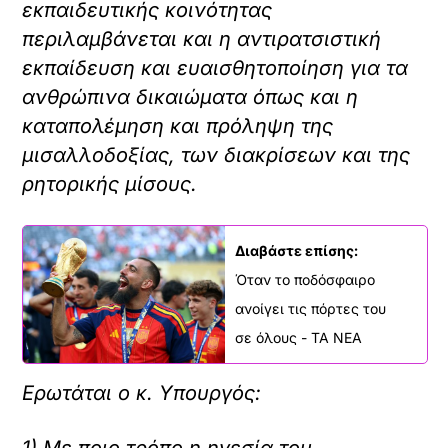
εκπαιδευτικής κοινότητας
περιλαμβάνεται και η αντιρατσιστική
εκπαίδευση και ευαισθητοποίηση για τα
ανθρώπινα δικαιώματα όπως και η
καταπολέμηση και πρόληψη της
μισαλλοδοξίας, των διακρίσεων και της
ρητορικής μίσους.
Διαβάστε επίσης:
Όταν το ποδόσφαιρο
ανοίγει τις πόρτες του
σε όλους - ΤΑ ΝΕΑ
Ερωτάται ο κ. Υπουργός: