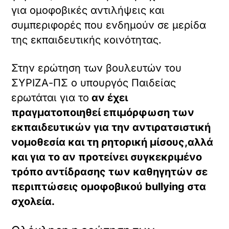
για ομοφοβικές αντιλήψεις και
συμπεριφορές που ενδημούν σε μερίδα
της εκπαιδευτικής κοινότητας.
Στην ερώτηση των βουλευτών του
ΣΥΡΙΖΑ-ΠΣ ο υπουργός Παιδείας
ερωτάται για το
αν έχει
πραγματοποιηθεί επιμόρφωση των
εκπαιδευτικών για την αντιρατσιστική
νομοθεσία και τη ρητορική μίσους,αλλά
και για το αν προτείνει συγκεκριμένο
τρόπο αντίδρασης των καθηγητών σε
περιπτώσεις ομοφοβικού bullying στα
σχολεία.