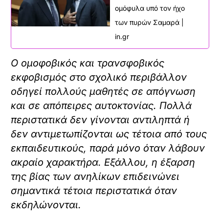
ομόφυλα υπό τον ήχο
των πυρών Σαμαρά |
in.gr
Ο ομοφοβικός και τρανσφοβικός
εκφοβισμός στο σχολικό περιβάλλον
οδηγεί πολλούς μαθητές σε απόγνωση
και σε απόπειρες αυτοκτονίας. Πολλά
περιστατικά δεν γίνονται αντιληπτά ή
δεν αντιμετωπίζονται ως τέτοια από τους
εκπαιδευτικούς, παρά μόνο όταν λάβουν
ακραίο χαρακτήρα. Εξάλλου, η έξαρση
της βίας των ανηλίκων επιδεινώνει
σημαντικά τέτοια περιστατικά όταν
εκδηλώνονται.