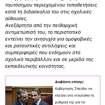
ταυτόσημου περιεχομένου τοποθετήσεις
κατά τη διδασκαλία του στις σχολικές
αίθουσες.
Ανεξάρτητα από την πειθαρχική
αντιμετώπισή του, το περιστατικό
εντείνει την ανησυχία για ομοφοβικές
και ρατσιστικές αντιλήψεις και
συμπεριφορές που ενδημούν στο
σχολικό περιβάλλον και σε μερίδα της
εκπαιδευτικής κοινότητας.
Διαβάστε επίσης:
Κυβέρνηση: Σπεύδει να
κλείσει στη ντουλάπα τη
ρύθμισή της για τα