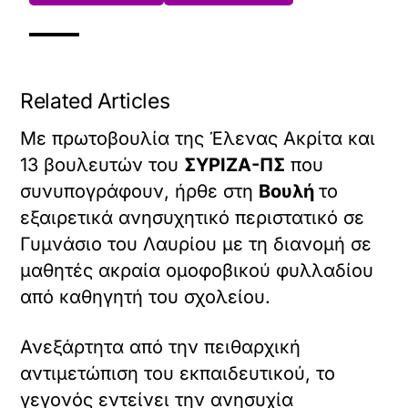
Related Articles
Με πρωτοβουλία της Έλενας Ακρίτα και
13 βουλευτών του
ΣΥΡΙΖΑ-ΠΣ
που
συνυπογράφουν, ήρθε στη
Βουλή
το
εξαιρετικά ανησυχητικό περιστατικό σε
Γυμνάσιο του Λαυρίου με τη διανομή σε
μαθητές ακραία ομοφοβικού φυλλαδίου
από καθηγητή του σχολείου.
Ανεξάρτητα από την πειθαρχική
αντιμετώπιση του εκπαιδευτικού, το
γεγονός εντείνει την ανησυχία