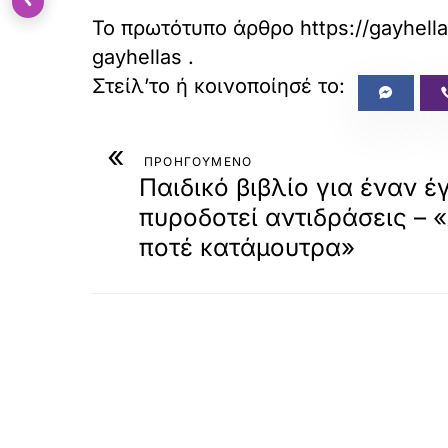
Το πρωτότυπο άρθρο
https://gayhel
gayhellas
.
«
ΠΡΟΗΓΟΥΜΕΝΟ
Παιδικό βιβλίο για έναν 
πυροδοτεί αντιδράσεις – 
ποτέ κατάμουτρα»