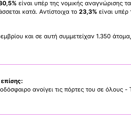
30,5%
είναι υπέρ της νομικής αναγνώρισης τα
σσεται κατά. Αντίστοιχα το
23,3%
είναι υπέρ
εμβρίου και σε αυτή συμμετείχαν 1.350 άτομα,
 επίσης:
οδόσφαιρο ανοίγει τις πόρτες του σε όλους - 