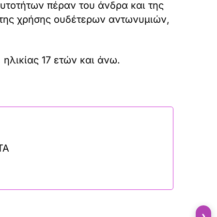
υτοτήτων πέραν του άνδρα και της
 της χρήσης ουδέτερων αντωνυμιών,
 ηλικίας 17 ετών και άνω.
ΤΑ
›