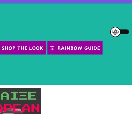
SHOP THE LOOK
RAINBOW GUIDE