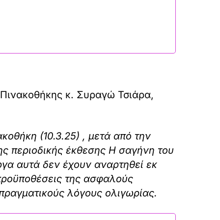
 Πινακοθήκης κ. Συραγώ Τσιάρα,
οθήκη (10.3.25) , μετά από την
ς περιοδικής έκθεσης Η σαγήνη του
ργα αυτά δεν έχουν αναρτηθεί εκ
ι προϋποθέσεις της ασφαλούς
 πραγματικούς λόγους ολιγωρίας.