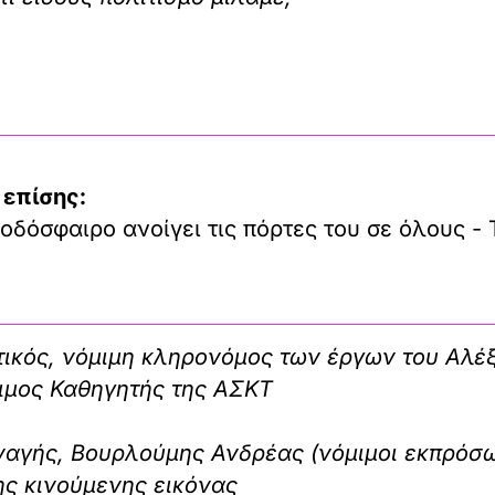
 επίσης:
οδόσφαιρο ανοίγει τις πόρτες του σε όλους - 
ικός, νόμιμη κληρονόμος των έργων του Αλέ
ιμος Καθηγητής της ΑΣΚΤ
αγής, Βουρλούμης Ανδρέας (νόμιμοι εκπρόσω
ης κινούμενης εικόνας