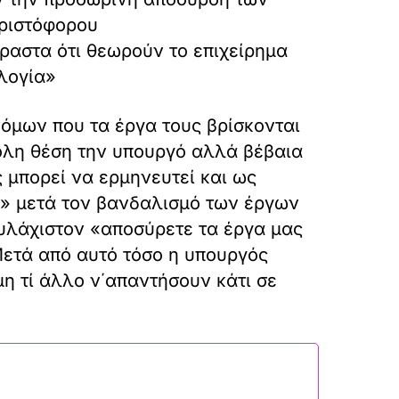
Χριστόφορου
ραστα ότι θεωρούν το επιχείρημα
λογία»
όμων που τα έργα τους βρίσκονται
κολη θέση την υπουργό αλλά βέβαια
 μπορεί να ερμηνευτεί και ως
ς» μετά τον βανδαλισμό των έργων
ουλάχιστον «αποσύρετε τα έργα μας
Μετά από αυτό τόσο η υπουργός
η τί άλλο ν΄απαντήσουν κάτι σε