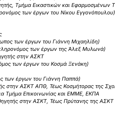
ηγητής, Τμήμα Εικαστικών και Εφαρμοσμένων
ηρονόμος των έργων του Νίκου Εγγονόπουλου)
ς
σωπος των έργων του Γιάννη Μιχαηλίδη)
 κληρονόμος των έργων της Άλεξ Μυλωνά)
ηγητής στην ΑΣΚΤ
όμος των έργων του Κοσμά Ξενάκη)
ς των έργων του Γιάννη Παππά)
τής στην ΑΣΚΤ ΑΠΘ, Τέως Κοσμήτορας της Σχ
ια Τμήμα Επικοινωνίας και ΕΜΜΕ, ΕΚΠΑ
αθηγητής στην ΑΣΚΤ, Τέως Πρύτανης της ΑΣΚΤ