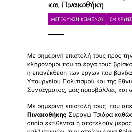
και Πινακοθήκη
ΜΕΓΕΘΥΝΣΗ ΚΕΙΜΕΝΟΥ
ΣΜΙΚΡΥΝΣ
Με σημερινή επιστολή τους προς την
κληρονόμοι που τα έργα τους βρίσκ
η επανέκθεση των έργων που βανδαλ
Υπουργείου Πολιτισμού και της Εθν
Συντάγματος, μας προσβάλλει, και 
Με σημερινή επιστολή τους που απε
Πινακοθήκης
Συραγώ Τσιάρα καθώς κ
οποία εκτίθενται ή αποτελούν μέρος
καλλιτεχνών, των οποίων έργα βρίσ