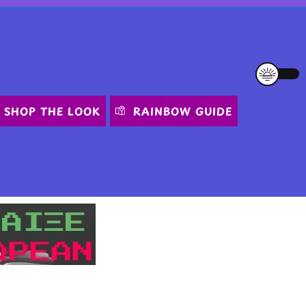
SHOP THE LOOK
RAINBOW GUIDE