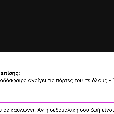
 επίσης:
οδόσφαιρο ανοίγει τις πόρτες του σε όλους - 
υ σε καυλώνει. Αν η σεξουαλική σου ζωή είναι 