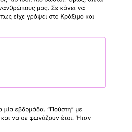
υνανθρώπους μας. Σε κάνει να
όπως είχε γράψει στο Κράξιμο και
 μία εβδομάδα. “Πούστη” με
 και να σε φωνάζουν έτσι. Ήταν