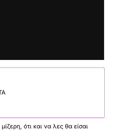
ΤΑ
μίζερη, ότι και να λες θα είσαι