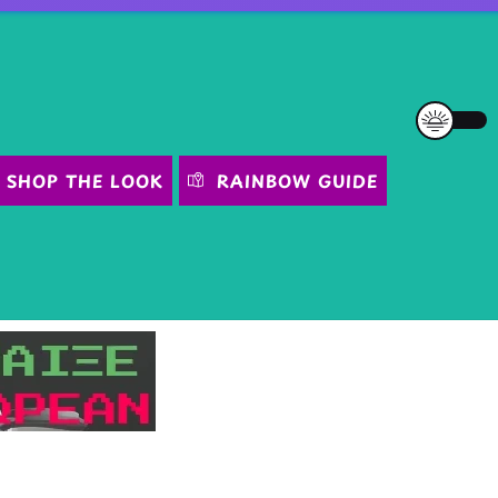
SHOP THE LOOK
RAINBOW GUIDE