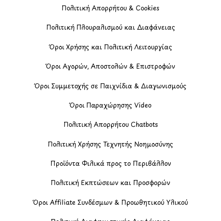
Πολιτική Απορρήτου & Cookies
Πολιτική Πλουραλισμού και Διαφάνειας
Όροι Χρήσης και Πολιτική Λειτουργίας
Όροι Αγορών, Αποστολών & Επιστροφών
Όροι Συμμετοχής σε Παιχνίδια & Διαγωνισμούς
Όροι Παραχώρησης Video
Πολιτική Απορρήτου Chatbots
Πολιτική Χρήσης Τεχνητής Νοημοσύνης
Προϊόντα Φιλικά προς το Περιβάλλον
Πολιτική Εκπτώσεων και Προσφορών
Όροι Affiliate Συνδέσμων & Προωθητικού Υλικού