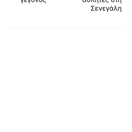
Σενεγάλη