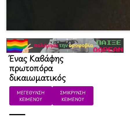
Ένας Καβάφης
πρωτοπόρα
δικαιωματικός
ΜΕΓΕΘΥΝΣΗ
ΣΜΙΚΡΥΝΣΗ
ΚΕΙΜΕΝΟΥ
ΚΕΙΜΕΝΟΥ