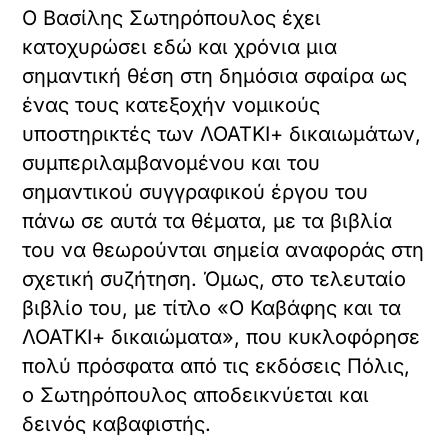
Ο Βασίλης Σωτηρόπουλος έχει
κατοχυρώσει εδώ και χρόνια μια
σημαντική θέση στη δημόσια σφαίρα ως
ένας τους κατεξοχήν νομικούς
υποστηρικτές των ΛΟΑΤΚΙ+ δικαιωμάτων,
συμπεριλαμβανομένου και του
σημαντικού συγγραφικού έργου του
πάνω σε αυτά τα θέματα, με τα βιβλία
του να θεωρούνται σημεία αναφοράς στη
σχετική συζήτηση. Όμως, στο τελευταίο
βιβλίο του, με τίτλο «Ο Καβάφης και τα
ΛΟΑΤΚΙ+ δικαιώματα», που κυκλοφόρησε
πολύ πρόσφατα από τις εκδόσεις Πόλις,
ο Σωτηρόπουλος αποδεικνύεται και
δεινός καβαφιστής.