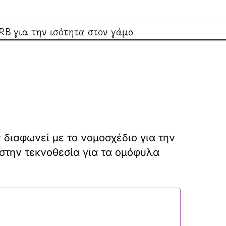
διαφωνεί με το νομοσχέδιο για την
 στην τεκνοθεσία για τα ομόφυλα