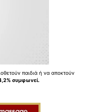
ιοθετούν παιδιά ή να αποκτούν
24,2% συμφωνεί.