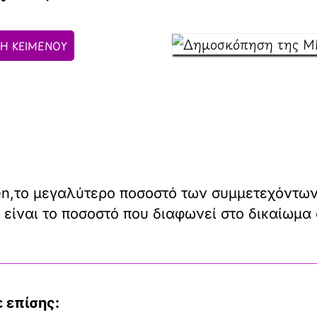
Η ΚΕΙΜΕΝΟΥ
n,το μεγαλύτερο ποσοστό των συμμετεχόντων 
είναι το ποσοστό που διαφωνεί στο δικαίωμα
 επίσης: