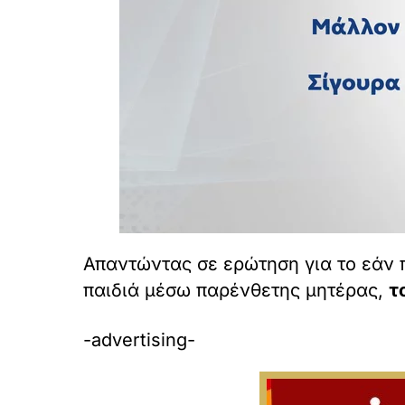
Απαντώντας σε ερώτηση για το εάν 
παιδιά μέσω παρένθετης μητέρας,
τ
-advertising-