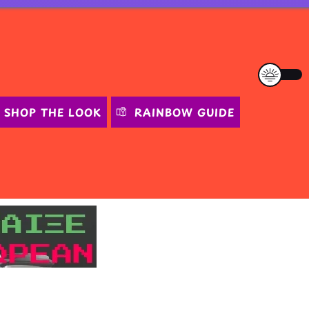
SHOP THE LOOK
RAINBOW GUIDE