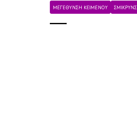
ΜΕΓΕΘΥΝΣΗ ΚΕΙΜΕΝΟΥ
ΣΜΙΚΡΥΝΣ