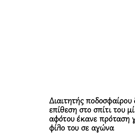
Διαιτητής ποδοσφαίρου
επίθεση στο σπίτι του μ
αφότου έκανε πρόταση 
φίλο του σε αγώνα