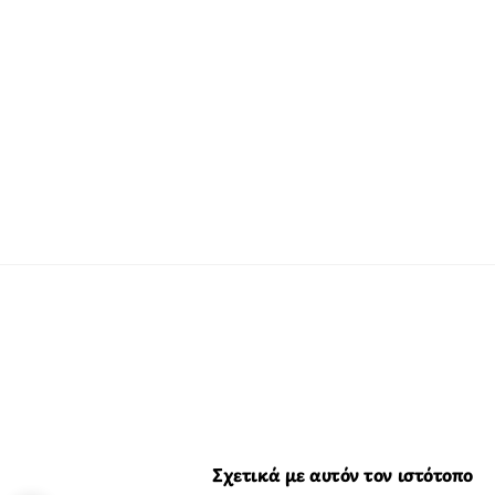
Σχετικά με αυτόν τον ιστότοπο