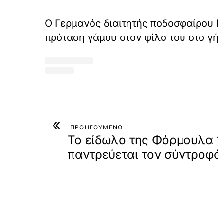
Ο Γερμανός διαιτητής ποδοσφαίρου P
πρόταση γάμου στον φίλο του στο γ
«
ΠΡΟΗΓΟΥΜΕΝΟ
Το είδωλο της Φόρμουλα 
παντρεύεται τον σύντροφ