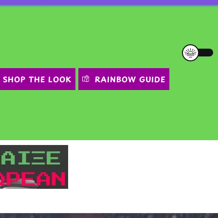
SHOP THE LOOK
RAINBOW GUIDE