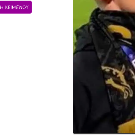
Η ΚΕΙΜΕΝΟΥ