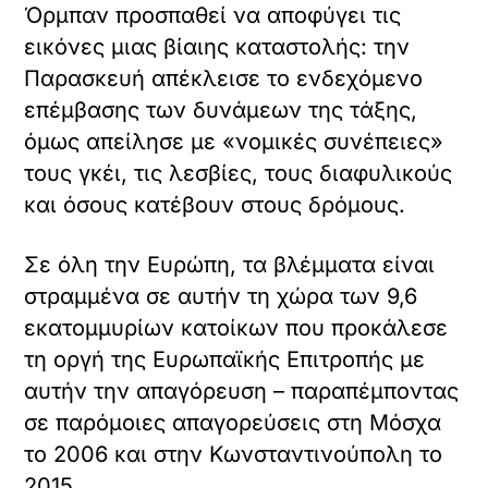
Όρμπαν προσπαθεί να αποφύγει τις
εικόνες μιας βίαιης καταστολής: την
Παρασκευή απέκλεισε το ενδεχόμενο
επέμβασης των δυνάμεων της τάξης,
όμως απείλησε με «νομικές συνέπειες»
τους γκέι, τις λεσβίες, τους διαφυλικούς
και όσους κατέβουν στους δρόμους.
Σε όλη την Ευρώπη, τα βλέμματα είναι
στραμμένα σε αυτήν τη χώρα των 9,6
εκατομμυρίων κατοίκων που προκάλεσε
τη οργή της Ευρωπαϊκής Επιτροπής με
αυτήν την απαγόρευση – παραπέμποντας
σε παρόμοιες απαγορεύσεις στη Μόσχα
το 2006 και στην Κωνσταντινούπολη το
2015.