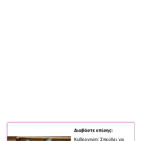
Διαβάστε επίσης:
Κυβέρνηση: Σπεύδει να