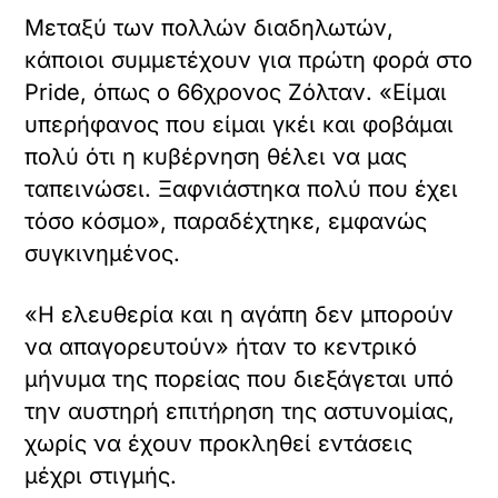
Μεταξύ των πολλών διαδηλωτών,
κάποιοι συμμετέχουν για πρώτη φορά στο
Pride, όπως ο 66χρονος Ζόλταν. «Είμαι
υπερήφανος που είμαι γκέι και φοβάμαι
πολύ ότι η κυβέρνηση θέλει να μας
ταπεινώσει. Ξαφνιάστηκα πολύ που έχει
τόσο κόσμο», παραδέχτηκε, εμφανώς
συγκινημένος.
«Η ελευθερία και η αγάπη δεν μπορούν
να απαγορευτούν» ήταν το κεντρικό
μήνυμα της πορείας που διεξάγεται υπό
την αυστηρή επιτήρηση της αστυνομίας,
χωρίς να έχουν προκληθεί εντάσεις
μέχρι στιγμής.