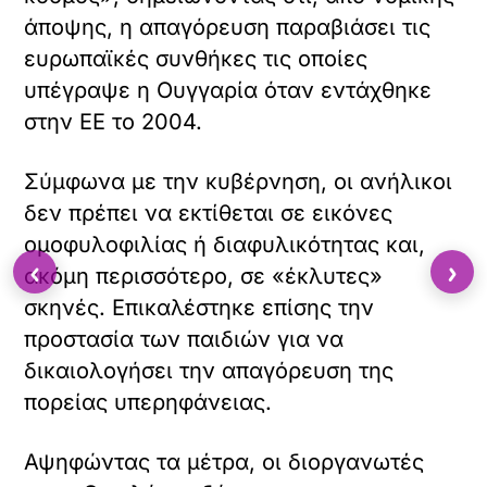
άποψης, η απαγόρευση παραβιάσει τις
ευρωπαϊκές συνθήκες τις οποίες
υπέγραψε η Ουγγαρία όταν εντάχθηκε
στην ΕΕ το 2004.
Σύμφωνα με την κυβέρνηση, οι ανήλικοι
δεν πρέπει να εκτίθεται σε εικόνες
ομοφυλοφιλίας ή διαφυλικότητας και,
‹
›
ακόμη περισσότερο, σε «έκλυτες»
σκηνές. Επικαλέστηκε επίσης την
προστασία των παιδιών για να
δικαιολογήσει την απαγόρευση της
πορείας υπερηφάνειας.
Αψηφώντας τα μέτρα, οι διοργανωτές