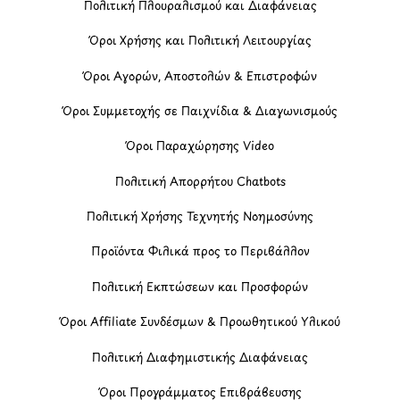
Πολιτική Πλουραλισμού και Διαφάνειας
Όροι Χρήσης και Πολιτική Λειτουργίας
Όροι Αγορών, Αποστολών & Επιστροφών
Όροι Συμμετοχής σε Παιχνίδια & Διαγωνισμούς
Όροι Παραχώρησης Video
Πολιτική Απορρήτου Chatbots
Πολιτική Χρήσης Τεχνητής Νοημοσύνης
Προϊόντα Φιλικά προς το Περιβάλλον
Πολιτική Εκπτώσεων και Προσφορών
Όροι Affiliate Συνδέσμων & Προωθητικού Υλικού
Πολιτική Διαφημιστικής Διαφάνειας
Όροι Προγράμματος Επιβράβευσης