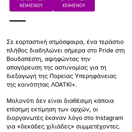
ΚΕΙΜΕΝΟΥ
ΚΕΙΜΕΝΟΥ
Σε εορταστική ατμόσφαιρα, ένα τεράστιο
πλήθος διαδηλώνει σήμερα στο Pride στη
Βουδαπέστη, αψηφώντας την
απαγόρευση της αστυνομίας για τη
διεξαγωγή της Πορείας Υπερηφάνειας
της κοινότητας ΛΟΑΤΚΙ+.
Μολονότι δεν είναι διαθέσιμη κάποια
επίσημη εκτίμηση των αρχών, οι
διοργανωτές έκαναν λόγο στο Instagram
για «δεκάδες χιλιάδες» συμμετέχοντες.