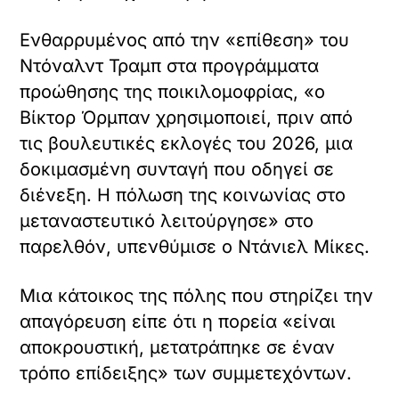
Ενθαρρυμένος από την «επίθεση» του
Ντόναλντ Τραμπ στα προγράμματα
προώθησης της ποικιλομοφρίας, «ο
Βίκτορ Όρμπαν χρησιμοποιεί, πριν από
τις βουλευτικές εκλογές του 2026, μια
δοκιμασμένη συνταγή που οδηγεί σε
διένεξη. Η πόλωση της κοινωνίας στο
μεταναστευτικό λειτούργησε» στο
παρελθόν, υπενθύμισε ο Ντάνιελ Μίκες.
Μια κάτοικος της πόλης που στηρίζει την
απαγόρευση είπε ότι η πορεία «είναι
αποκρουστική, μετατράπηκε σε έναν
τρόπο επίδειξης» των συμμετεχόντων.