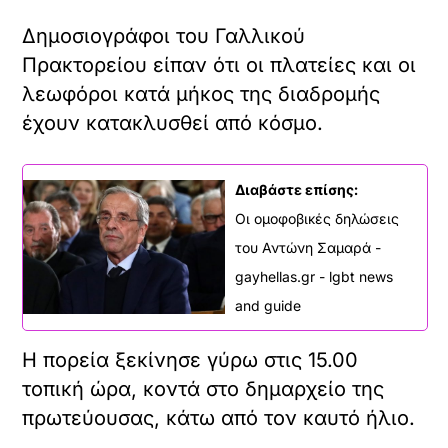
Δημοσιογράφοι του Γαλλικού
Πρακτορείου είπαν ότι οι πλατείες και οι
λεωφόροι κατά μήκος της διαδρομής
έχουν κατακλυσθεί από κόσμο.
Διαβάστε επίσης:
Οι ομοφοβικές δηλώσεις
του Αντώνη Σαμαρά -
gayhellas.gr - lgbt news
and guide
Η πορεία ξεκίνησε γύρω στις 15.00
τοπική ώρα, κοντά στο δημαρχείο της
πρωτεύουσας, κάτω από τον καυτό ήλιο.