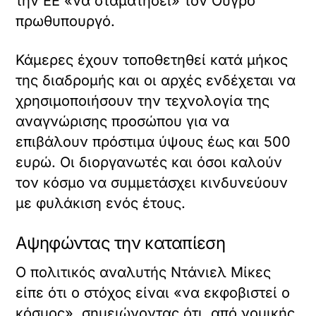
την ΕΕ «να σταματήσει» τον Ούγρο
πρωθυπουργό.
Κάμερες έχουν τοποθετηθεί κατά μήκος
της διαδρομής και οι αρχές ενδέχεται να
χρησιμοποιήσουν την τεχνολογία της
αναγνώρισης προσώπου για να
επιβάλουν πρόστιμα ύψους έως και 500
ευρώ. Οι διοργανωτές και όσοι καλούν
τον κόσμο να συμμετάσχει κινδυνεύουν
με φυλάκιση ενός έτους.
Αψηφώντας την καταπίεση
Ο πολιτικός αναλυτής Ντάνιελ Μίκες
είπε ότι ο στόχος είναι «να εκφοβιστεί ο
κόσμος», σημειώνοντας ότι, από νομικής