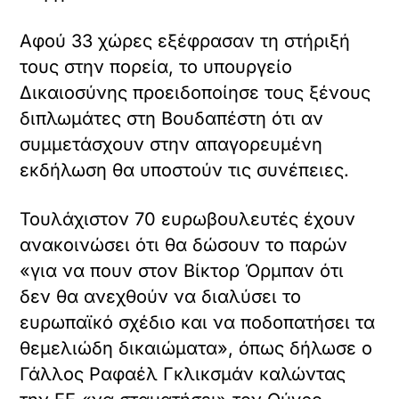
Αφού 33 χώρες εξέφρασαν τη στήριξή
τους στην πορεία, το υπουργείο
Δικαιοσύνης προειδοποίησε τους ξένους
διπλωμάτες στη Βουδαπέστη ότι αν
συμμετάσχουν στην απαγορευμένη
εκδήλωση θα υποστούν τις συνέπειες.
Τουλάχιστον 70 ευρωβουλευτές έχουν
ανακοινώσει ότι θα δώσουν το παρών
«για να πουν στον Βίκτορ Όρμπαν ότι
δεν θα ανεχθούν να διαλύσει το
ευρωπαϊκό σχέδιο και να ποδοπατήσει τα
θεμελιώδη δικαιώματα», όπως δήλωσε ο
Γάλλος Ραφαέλ Γκλικσμάν καλώντας