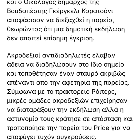
και ο Οικολόγος δήμαρχος της
Βουδαπέστης Γκέργκελι Καρατσόνι
αποφάσισαν να διεξαχθεί η πορεία,
θεωρώντας ότι μια δημοτική εκδήλωση
δεν απαιτεί επίσημη έγκριση.
Ακροδεξιοί αντιδιαδηλωτές έλαβαν
άδεια να διαδηλώσουν στο ίδιο σημείο
και τοποθέτησαν έναν σταυρό ακριβώς
απέναντι από την αφετηρία της πορείας.
Σύμφωνα με το πρακτορείο Ρόιτερς,
μικρές ομάδες ακροδεξιών επιχείρησαν
να διαταράξουν την εκδήλωση αλλά η
αστυνομία τους κράτησε σε απόσταση και
τροποποίησε την πορεία του Pride για να
αποφύγει τυχόν συγκρούσεις.