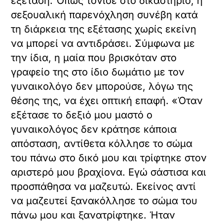
εξέταση. Όπως τόνισε στο δικαστήριο, η
σεξουαλική παρενόχληση συνέβη κατά
τη διάρκεια της εξέτασης χωρίς εκείνη
να μπορεί να αντιδράσει. Σύμφωνα με
την ίδια, η μαία που βρισκόταν στο
γραφείο της στο ίδιο δωμάτιο με τον
γυναικολόγο δεν μπορούσε, λόγω της
θέσης της, να έχει οπτική επαφή. «Όταν
εξέτασε το δεξιό μου μαστό ο
γυναικολόγος δεν κράτησε κάποια
απόσταση, αντίθετα κόλλησε το σώμα
του πάνω στο δικό μου και τρίφτηκε στον
αριστερό μου βραχίονα. Εγώ σάστισα και
προσπάθησα να μαζευτώ. Εκείνος αντί
να μαζευτεί ξανακόλλησε το σώμα του
πάνω μου και ξανατρίφτηκε. Ήταν