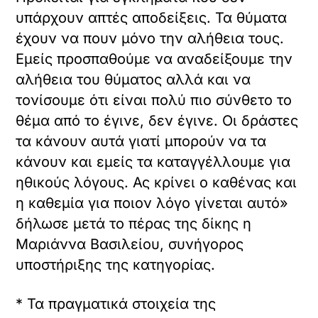
υπάρχουν απτές αποδείξεις. Τα θύματα
έχουν να πουν μόνο την αλήθεια τους.
Εμείς προσπαθούμε να αναδείξουμε την
αλήθεια του θύματος αλλά και να
τονίσουμε ότι είναι πολύ πιο σύνθετο το
θέμα από το έγινε, δεν έγινε. Οι δράστες
τα κάνουν αυτά γιατί μπορούν να τα
κάνουν και εμείς τα καταγγέλλουμε για
ηθικούς λόγους. Ας κρίνει ο καθένας και
η καθεμία για ποιον λόγο γίνεται αυτό»
δήλωσε μετά το πέρας της δίκης η
Μαριάννα Βασιλείου, συνήγορος
υποστήριξης της κατηγορίας.
* Τα πραγματικά στοιχεία της