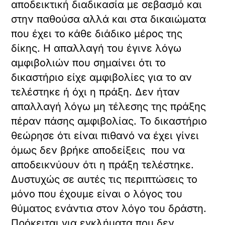
αποδεικτική διαδικασία με σεβασμό και
στην παθούσα αλλά και στα δικαιώματα
που έχει το κάθε διάδικο μέρος της
δίκης. Η απαλλαγή του έγινε λόγω
αμφιβολιών που σημαίνει ότι το
δικαστήριο είχε αμφιβολίες για το αν
τελέστηκε ή όχι η πράξη. Δεν ήταν
απαλλαγή λόγω μη τέλεσης της πράξης
πέραν πάσης αμφιβολίας. Το δικαστήριο
θεώρησε ότι είναι πιθανό να έχει γίνει
όμως δεν βρήκε αποδείξεις που να
αποδεικνύουν ότι η πράξη τελέστηκε.
Δυστυχώς σε αυτές τις περιπτώσεις το
μόνο που έχουμε είναι ο λόγος του
θύματος ενάντια στον λόγο του δράστη.
Πρόκειται για εγκλήματα που δεν