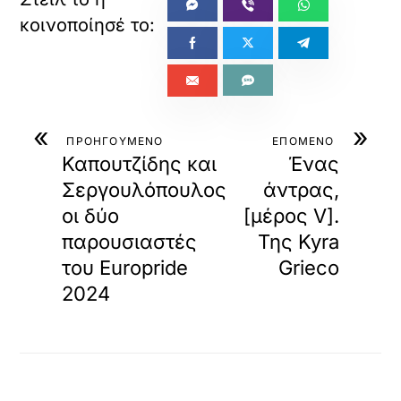
«
»
ΠΡΟΗΓΟΥΜΕΝΟ
ΕΠΟΜΕΝΟ
Καπουτζίδης και
Ένας
Σεργουλόπουλος
άντρας,
οι δύο
[μέρος V].
παρουσιαστές
Της Kyra
του Europride
Grieco
2024