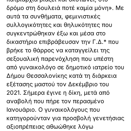
δρόμο στη δουλειά ποτέ καμία μόνη». Με
αυτά τα συνθήματα, φεμινιστικές
συλλογικότητες και θηλυκότητες που
συγκεντρώθηκαν έξω και μέσα στο
δικαστήριο επιβράβευσαν την Γ.Δ.* που
βρήκε το θάρρος να καταγγείλει της
σεξουαλική παρενόχληση που υπέστη
από γυναικολόγο σε δημοτικό ιατρείο του
Δήμου Θεσσαλονίκης κατά τη διάρκεια
εξέτασης μαστού τον Δεκέμβριο του
2021. Σήμερα έγινε η δίκη, μετά από
αναβολή που πήρε τον περασμένο
Ιανουάριο. Ο γυναικολόγους που
κατηγορούνταν για προσβολή γενετήσιας
αξιοπρέπειας αθωώθηκε λόγω