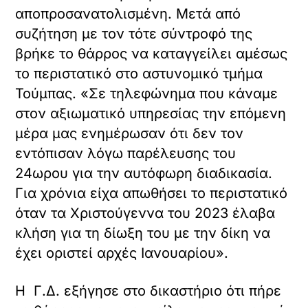
αποπροσανατολισμένη. Μετά από
συζήτηση με τον τότε σύντροφό της
βρήκε το θάρρος να καταγγείλει αμέσως
το περιστατικό στο αστυνομικό τμήμα
Τούμπας. «Σε τηλεφώνημα που κάναμε
στον αξιωματικό υπηρεσίας την επόμενη
μέρα μας ενημέρωσαν ότι δεν τον
εντόπισαν λόγω παρέλευσης του
24ωρου για την αυτόφωρη διαδικασία.
Για χρόνια είχα απωθήσει το περιστατικό
όταν τα Χριστούγεννα του 2023 έλαβα
κλήση για τη δίωξη του με την δίκη να
έχει οριστεί αρχές Ιανουαρίου».
Η Γ.Δ. εξήγησε στο δικαστήριο ότι πήρε