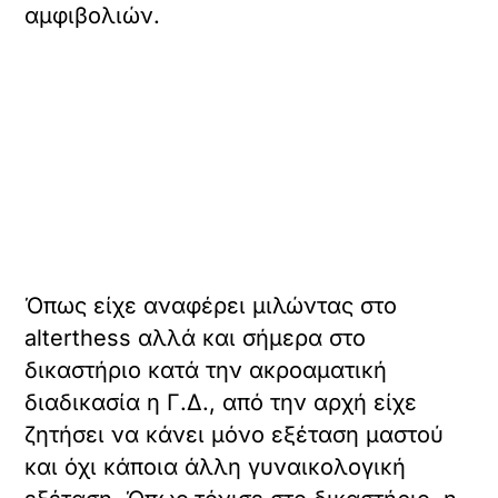
αμφιβολιών.
Όπως είχε αναφέρει μιλώντας στο
alterthess αλλά και σήμερα στο
δικαστήριο κατά την ακροαματική
διαδικασία η Γ.Δ., από την αρχή είχε
ζητήσει να κάνει μόνο εξέταση μαστού
και όχι κάποια άλλη γυναικολογική