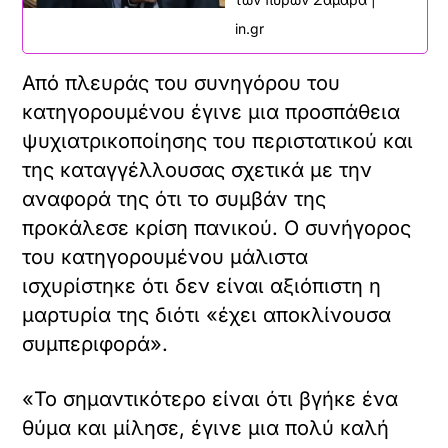
in.gr
Από πλευράς του συνηγόρου του
κατηγορουμένου έγινε μια προσπάθεια
ψυχιατρικοποίησης του περιστατικού και
της καταγγέλλουσας σχετικά με την
αναφορά της ότι το συμβάν της
προκάλεσε κρίση πανικού. Ο συνήγορος
του κατηγορουμένου μάλιστα
ισχυρίστηκε ότι δεν είναι αξιόπιστη η
μαρτυρία της διότι «έχει αποκλίνουσα
συμπεριφορά».
«Το σημαντικότερο είναι ότι βγήκε ένα
θύμα και μίλησε, έγινε μια πολύ καλή