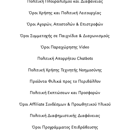
Πολιτική Πλουραλισμού και Διαφάνειας
Όροι Χρήσης και Πολιτική Λειτουργίας
Όροι Αγορών, Αποστολών & Επιστροφών
Όροι Συμμετοχής σε Παιχνίδια & Διαγωνισμούς
Όροι Παραχώρησης Video
Πολιτική Απορρήτου Chatbots
Πολιτική Χρήσης Τεχνητής Νοημοσύνης
Προϊόντα Φιλικά προς το Περιβάλλον
Πολιτική Εκπτώσεων και Προσφορών
Όροι Affiliate Συνδέσμων & Προωθητικού Υλικού
Πολιτική Διαφημιστικής Διαφάνειας
Όροι Προγράμματος Επιβράβευσης