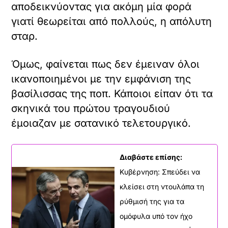
αποδεικνύοντας για ακόμη μία φορά
γιατί θεωρείται από πολλούς, η απόλυτη
σταρ.
Όμως, φαίνεται πως δεν έμειναν όλοι
ικανοποιημένοι με την εμφάνιση της
βασίλισσας της ποπ. Κάποιοι είπαν ότι τα
σκηνικά του πρώτου τραγουδιού
έμοιαζαν με σατανικό τελετουργικό.
Διαβάστε επίσης:
Κυβέρνηση: Σπεύδει να
κλείσει στη ντουλάπα τη
ρύθμισή της για τα
ομόφυλα υπό τον ήχο