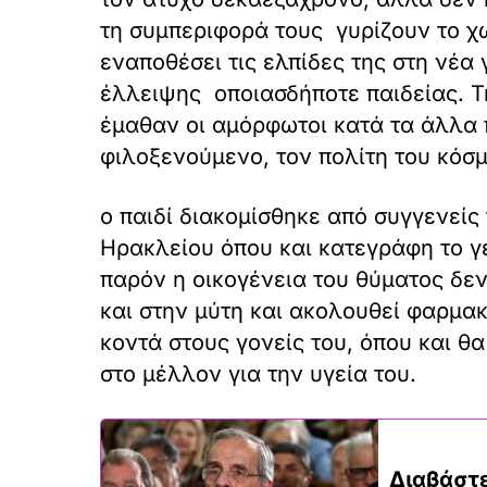
τη συμπεριφορά τους γυρίζουν το χ
εναποθέσει τις ελπίδες της στη νέα
έλλειψης οποιασδήποτε παιδείας. Τ
έμαθαν οι αμόρφωτοι κατά τα άλλα 
φιλοξενούμενο, τον πολίτη του κόσμ
ο παιδί διακομίσθηκε από συγγενείς
Ηρακλείου όπου και κατεγράφη το γ
παρόν η οικογένεια του θύματος δεν 
και στην μύτη και ακολουθεί φαρμα
κοντά στους γονείς του, όπου και θ
στο μέλλον για την υγεία του.
Διαβάστε