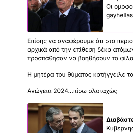
Οι ομοφο
gayhellas
Επίσης να αναφέρουμε ότι στο περι
αρχικά από την επίθεση δέκα ατόμω
προσπάθησαν να βοηθήσουν το φίλο
Η μητέρα του θύματος κατήγγειλε το
Ανώγεια 2024…πίσω ολοταχώς
Διαβάστε
Κυβέρνησ