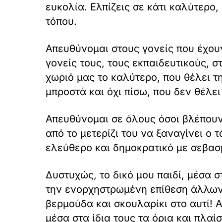
ευκολία. Ελπίζεις σε κάτι καλύτερο,
τόπου.
Απευθύνομαι στους γονείς που έχουν
γονείς τους, τους εκπαιδευτικούς, σ
χωριό μας το καλύτερο, που θέλει τ
μπροστά και όχι πίσω, που δεν θέλει 
Απευθύνομαι σε όλους όσοι βλέπου
από το μετερίζι του να ξαναγίνει ο
ελεύθερο και δημοκρατικό με σεβα
Δυστυχώς, το δικό μου παιδί, μέσα σ
την ενορχηστρωμένη επίθεση άλλων π
βερμούδα και σκουλαρίκι στο αυτί!
μέσα στα ίδια τους τα όρια και πλα