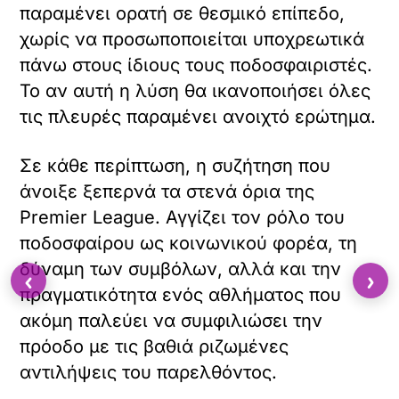
παραμένει ορατή σε θεσμικό επίπεδο,
χωρίς να προσωποποιείται υποχρεωτικά
πάνω στους ίδιους τους ποδοσφαιριστές.
Το αν αυτή η λύση θα ικανοποιήσει όλες
τις πλευρές παραμένει ανοιχτό ερώτημα.
Σε κάθε περίπτωση, η συζήτηση που
άνοιξε ξεπερνά τα στενά όρια της
Premier League. Αγγίζει τον ρόλο του
ποδοσφαίρου ως κοινωνικού φορέα, τη
δύναμη των συμβόλων, αλλά και την
‹
›
πραγματικότητα ενός αθλήματος που
ακόμη παλεύει να συμφιλιώσει την
πρόοδο με τις βαθιά ριζωμένες
αντιλήψεις του παρελθόντος.