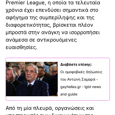
Premier League, η οποία τα τελευταία
χρόνια έχει επενδύσει σημαντικά στο
αφήγημα της συμπερίληψης και της
διαφορετικότητας, βρίσκεται πλέον
μπροστά στην ανάγκη να ισορροπήσει
ανάμεσα σε αντικρουόμενες
ευαισθησίες.
Διαβάστε επίσης:
Οι ομοφοβικές δηλώσεις
του Αντώνη Σαμαρά -
gayhellas.gr - lgbt news
and guide
Από τη μία πλευρά, οργανώσεις και