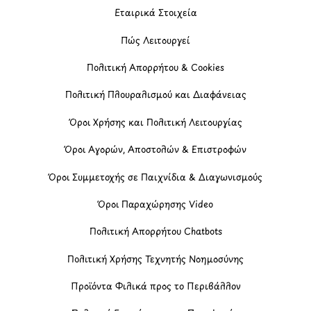
Εταιρικά Στοιχεία
Πώς Λειτουργεί
Πολιτική Απορρήτου & Cookies
Πολιτική Πλουραλισμού και Διαφάνειας
Όροι Χρήσης και Πολιτική Λειτουργίας
Όροι Αγορών, Αποστολών & Επιστροφών
Όροι Συμμετοχής σε Παιχνίδια & Διαγωνισμούς
Όροι Παραχώρησης Video
Πολιτική Απορρήτου Chatbots
Πολιτική Χρήσης Τεχνητής Νοημοσύνης
Προϊόντα Φιλικά προς το Περιβάλλον