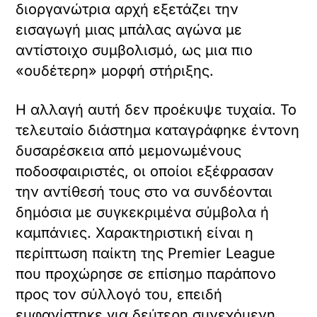
διοργανώτρια αρχή εξετάζει την
εισαγωγή μιας μπάλας αγώνα με
αντίστοιχο συμβολισμό, ως μια πιο
«ουδέτερη» μορφή στήριξης.
Η αλλαγή αυτή δεν προέκυψε τυχαία. Το
τελευταίο διάστημα καταγράφηκε έντονη
δυσαρέσκεια από μεμονωμένους
ποδοσφαιριστές, οι οποίοι εξέφρασαν
την αντίθεσή τους στο να συνδέονται
δημόσια με συγκεκριμένα σύμβολα ή
καμπάνιες. Χαρακτηριστική είναι η
περίπτωση παίκτη της Premier League
που προχώρησε σε επίσημο παράπονο
προς τον σύλλογό του, επειδή
εμφανίστηκε για δεύτερη συνεχόμενη