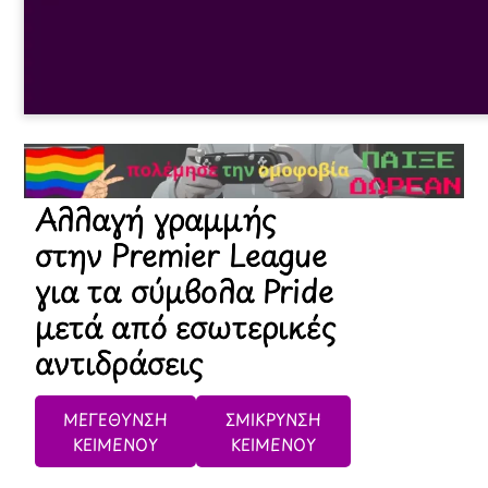
Αλλαγή γραμμής
στην Premier League
για τα σύμβολα Pride
μετά από εσωτερικές
αντιδράσεις
ΜΕΓΕΘΥΝΣΗ
ΣΜΙΚΡΥΝΣΗ
ΚΕΙΜΕΝΟΥ
ΚΕΙΜΕΝΟΥ