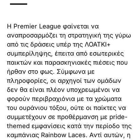
Η Premier League φαίνεται να
αναπροσαρμόζει τη στρατηγική της γύρω
από τις δράσεις υπέρ της ΛΟΑΤΚΙ+
συμπερίληψης, έπειτα από εσωτερικές
παικτών και παρασκηνιακές πιέσεις που
ήρθαν στο φως. Σύμφωνα με
πληροφορίες, οι αρχηγοί των ομάδων
δεν θα είναι πλέον υποχρεωμένοι να
φορούν περιβραχιόνια με τα χρώματα
του ουράνιου τόξου, ούτε οι παίκτες να
συμμετέχουν σε προθέρμανση με pride-
themed εμφανίσεις κατά την περίοδο της
καμπάνιας Rainbow Laces. Αντί αυτών, η