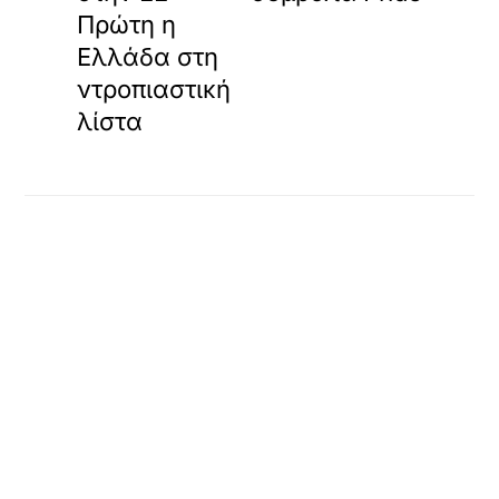
Πρώτη η
Ελλάδα στη
ντροπιαστική
λίστα