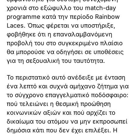
χρονιά στο εξώφυλλο του match-day
programme κατά την περίοδο Rainbow
Laces. Όπως φέρεται να υποστήριξε,
φοβήθηκε ότι η επαναλαμβανόμενη
προβολή του στο συγκεκριμένο πλαίσιο
θα μπορούσε να οδηγήσει σε υποθέσεις
για τη σεξουαλική του ταυτότητα.
Το περιστατικό αυτό ανέδειξε με ένταση
ένα λεπτό και συχνά αμήχανο ζήτημα για
το σύγχρονο επαγγελματικό ποδόσφαιρο:
πού τελειώνει η θεσμική προώθηση
κοινωνικών αξιών και πού αρχίζει το
δικαίωμα του ατόμου να μην εκπροσωπεί
δημόσια κάτι που δεν έχει επιλέξει. Η