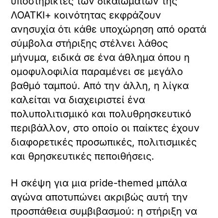
υποστηρικτές των δικαιωμάτων της
ΛΟΑΤΚΙ+ κοινότητας εκφράζουν
ανησυχία ότι κάθε υποχώρηση από ορατά
σύμβολα στήριξης στέλνει λάθος
μήνυμα, ειδικά σε ένα άθλημα όπου η
ομοφυλοφιλία παραμένει σε μεγάλο
βαθμό ταμπού. Από την άλλη, η λίγκα
καλείται να διαχειριστεί ένα
πολυπολιτισμικό και πολυθρησκευτικό
περιβάλλον, στο οποίο οι παίκτες έχουν
διαφορετικές προσωπικές, πολιτισμικές
και θρησκευτικές πεποιθήσεις.
Η σκέψη για μια pride-themed μπάλα
αγώνα αποτυπώνει ακριβώς αυτή την
προσπάθεια συμβιβασμού: η στήριξη να